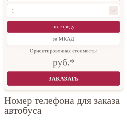
по городу
за МКАД
Ориентировочная стоимость:
руб.*
ЗАКАЗАТЬ
Номер телефона для заказа
автобуса