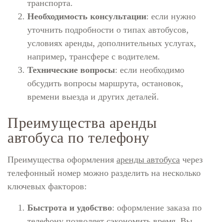
транспорта.
Необходимость консультации
: если нужно
уточнить подробности о типах автобусов,
условиях аренды, дополнительных услугах,
например, трансфере с водителем.
Технические вопросы
: если необходимо
обсудить вопросы маршрута, остановок,
времени выезда и других деталей.
Преимущества аренды
автобуса по телефону
Преимущества оформления
аренды автобуса
через
телефонный номер можно разделить на несколько
ключевых факторов:
Быстрота и удобство
: оформление заказа по
телефону позволяет сэкономить время. Вы