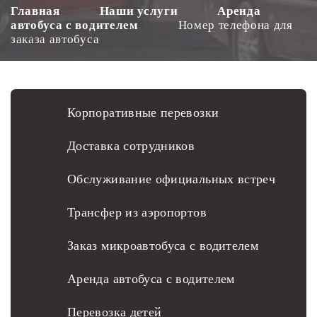
Главная
Наши услуги
Аренда
автобуса с водителем
Номер телефона для
заказа автобуса
Корпоративные перевозки
Доставка сотрудников
Обслуживание официальных встреч
Трансфер из аэропортов
Заказ микроавтобуса с водителем
Аренда автобуса с водителем
Перевозка детей