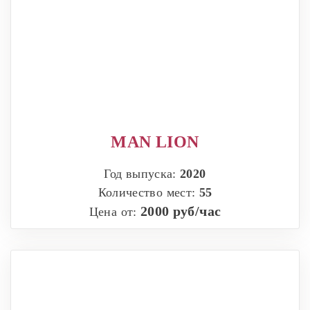
MAN LION
Год выпуска:
2020
Количество мест:
55
2000 руб/час
Цена от: