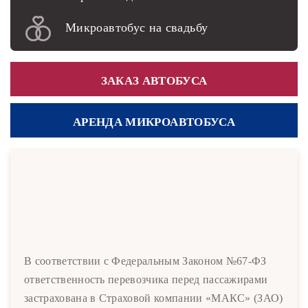
Микроавтобус на свадьбу
ЗАКАЗ АВТОБУСА
АРЕНДА МИКРОАВТОБУСА
В соответствии с Федеральным Законом №67-ФЗ
ответственность перевозчика перед пассажирами
застрахована в Страховой компании «МАКС» (ЗАО)