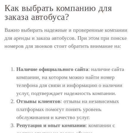
Как выбрать компанию для
заказа автобуса?
Важно выбирать надежные и проверенные компании
для аренды и заказа автобусов. При этом при поиске
номеров для звонков стоит обратить внимание на:
Наличие официального сайта
: наличие сайта
компании, на котором можно найти номер
телефона для связи и информацию о наличии
услуг, подтверждает надежность компании.
Отзывы клиентов
: отзывы на независимых
платформах помогут понять уровень
обслуживания и качество услуг.
Репутация и опыт компании
: компании с