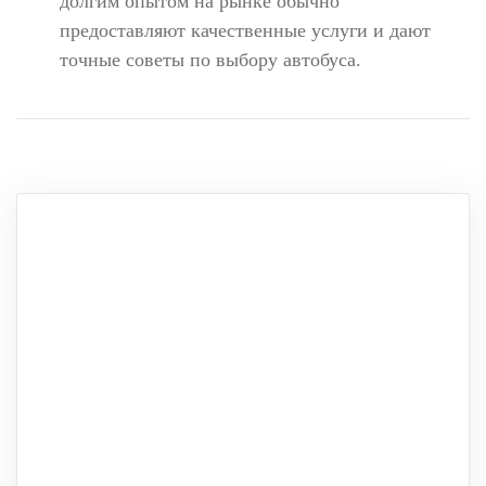
долгим опытом на рынке обычно
предоставляют качественные услуги и дают
точные советы по выбору автобуса.