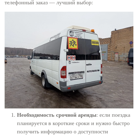
телефонный заказ — лучший выбор:
Необходимость срочной аренды
: если поездка
планируется в короткие сроки и нужно быстро
получить информацию о доступности