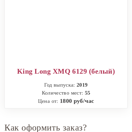
King Long XMQ 6129 (белый)
Год выпуска:
2019
Количество мест:
55
1800 руб/час
Цена от:
Как оформить заказ?