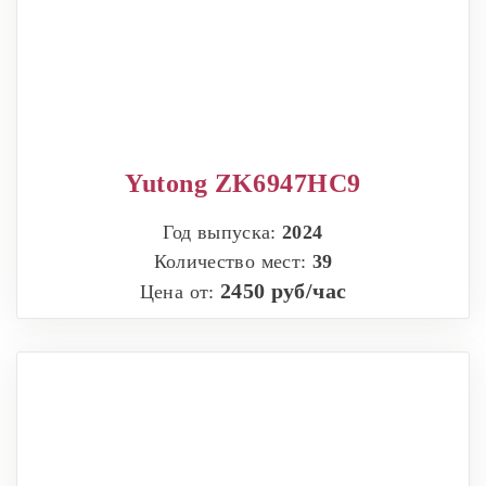
Yutong ZK6947HC9
Год выпуска:
2024
Количество мест:
39
2450 руб/час
Цена от: