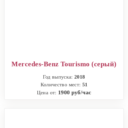
Mercedes-Benz Tourismo (серый)
Год выпуска:
2018
Количество мест:
51
1900 руб/час
Цена от: