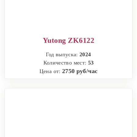
Yutong ZK6122
Год выпуска:
2024
Количество мест:
53
2750 руб/час
Цена от: