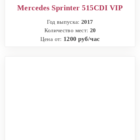
Mercedes Sprinter 515CDI VIP
Год выпуска:
2017
Количество мест:
20
1200 руб/час
Цена от: