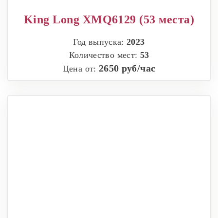
King Long XMQ6129 (53 места)
Год выпуска:
2023
Количество мест:
53
2650 руб/час
Цена от: