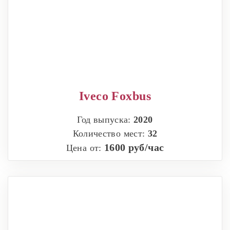
Iveco Foxbus
Год выпуска:
2020
Количество мест:
32
1600 руб/час
Цена от: