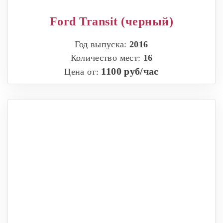
Ford Transit (черный)
Год выпуска:
2016
Количество мест:
16
1100 руб/час
Цена от: