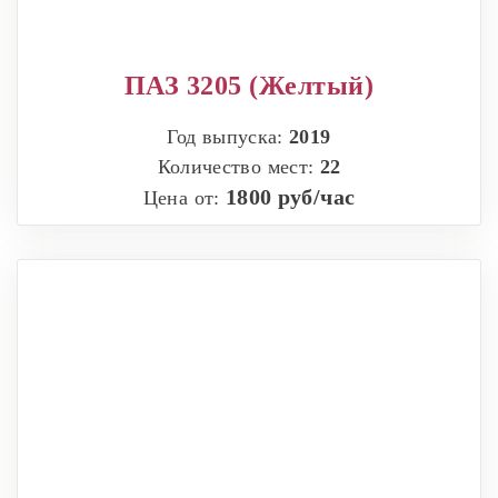
ПАЗ 3205 (Желтый)
Год выпуска:
2019
Количество мест:
22
1800 руб/час
Цена от: