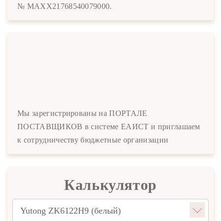
№ MAXX21768540079000.
Мы зарегистрированы на ПОРТАЛЕ
ПОСТАВЩИКОВ в системе ЕАИСТ и приглашаем
к сотрудничеству бюджетные организации
Калькулятор