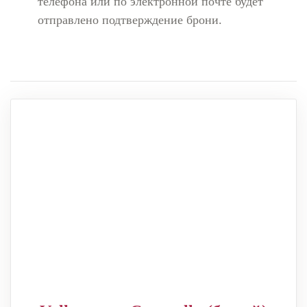
телефона или по электронной почте будет
отправлено подтверждение брони.