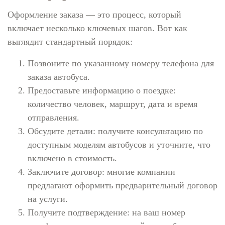
Оформление заказа — это процесс, который
включает несколько ключевых шагов. Вот как
выглядит стандартный порядок:
Позвоните по указанному номеру телефона для
заказа автобуса.
Предоставьте информацию о поездке:
количество человек, маршрут, дата и время
отправления.
Обсудите детали: получите консультацию по
доступным моделям автобусов и уточните, что
включено в стоимость.
Заключите договор: многие компании
предлагают оформить предварительный договор
на услуги.
Получите подтверждение: на ваш номер