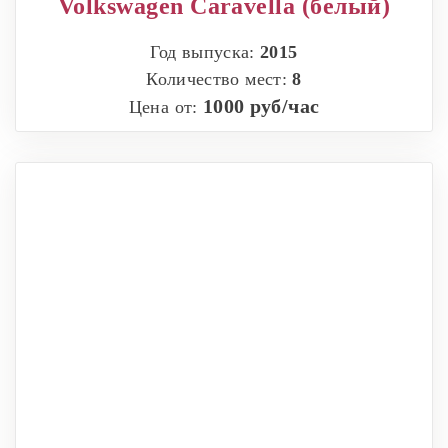
Volkswagen Caravella (белый)
Год выпуска:
2015
Количество мест:
8
1000 руб/час
Цена от: