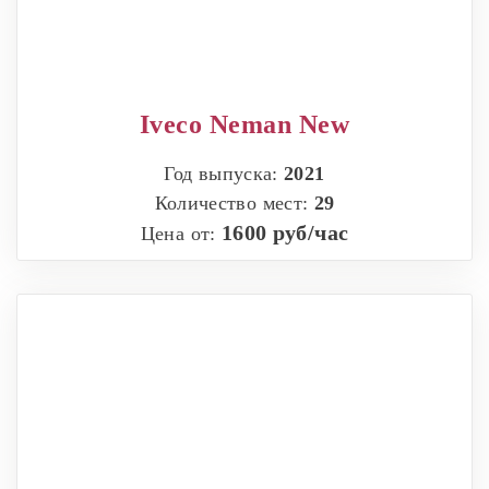
Iveco Neman New
Год выпуска:
2021
Количество мест:
29
1600 руб/час
Цена от: