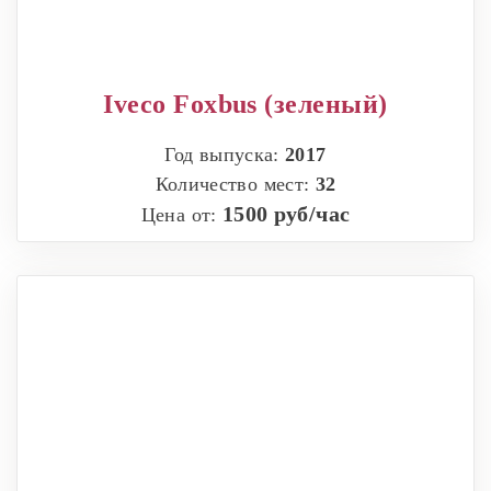
Iveco Foxbus (зеленый)
Год выпуска:
2017
Количество мест:
32
1500 руб/час
Цена от: