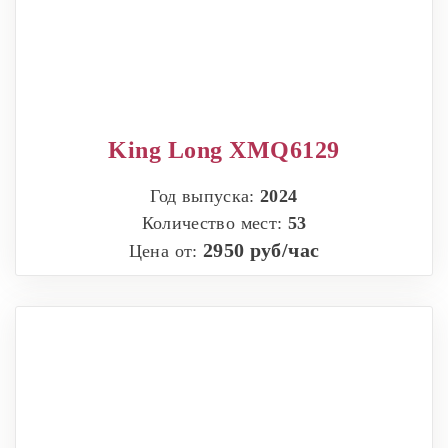
King Long XMQ6129
Год выпуска:
2024
Количество мест:
53
2950 руб/час
Цена от: