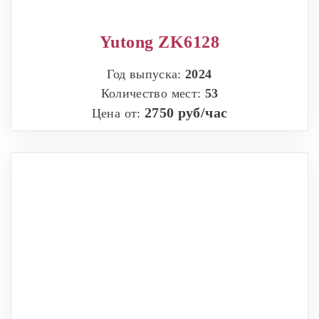
Yutong ZK6128
Год выпуска:
2024
Количество мест:
53
2750 руб/час
Цена от: