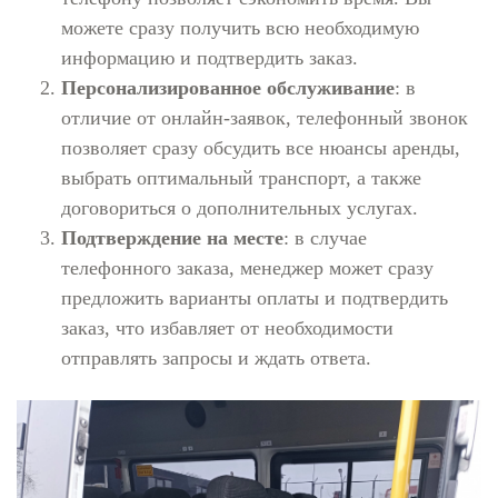
можете сразу получить всю необходимую
информацию и подтвердить заказ.
Персонализированное обслуживание
: в
отличие от онлайн-заявок, телефонный звонок
позволяет сразу обсудить все нюансы аренды,
выбрать оптимальный транспорт, а также
договориться о дополнительных услугах.
Подтверждение на месте
: в случае
телефонного заказа, менеджер может сразу
предложить варианты оплаты и подтвердить
заказ, что избавляет от необходимости
отправлять запросы и ждать ответа.