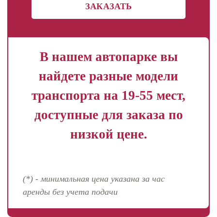
ЗАКАЗАТЬ
В нашем автопарке вы
найдете разные модели
транспорта на 19-55 мест,
доступные для заказа по
низкой цене.
(*) - минимальная цена указана за час
аренды без учета подачи