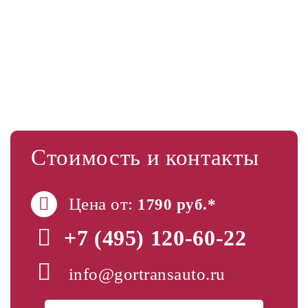
Стоимость и контакты
Цена от:
1790 руб.*
+7 (495)
120-60-22
info@gortransauto.ru