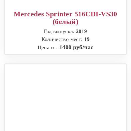
Mercedes Sprinter 516CDI-VS30
(белый)
Год выпуска:
2019
Количество мест:
19
1400 руб/час
Цена от: