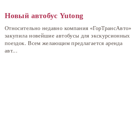
Новый автобус Yutong
Относительно недавно компания «ГорТрансАвто»
закупила новейшие автобусы для экскурсионных
поездок. Всем желающим предлагается аренда
авт...