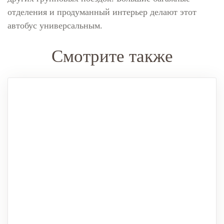
отделения и продуманный интерьер делают этот
автобус универсальным.
Смотрите также