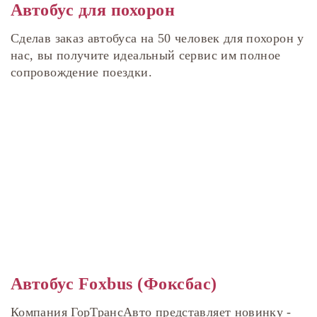
Автобус для похорон
Сделав заказ автобуса на 50 человек для похорон у
нас, вы получите идеальный сервис им полное
сопровождение поездки.
Автобус Foxbus (Фоксбас)
Компания ГорТрансАвто представляет новинку -