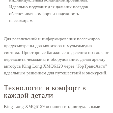
Идеально подходит для дальних поездок,
обеспечивая комфорт и надежность
пассажирам.
Для развлечений и информирования пассажиров
предусмотрены два монитора и мультимедиа
система. Просторные багажные отделения позволяют
перевозить чемоданы и оборудование, делая
аренду
автобуса
King Long XMQ6129 через "ГорТрансАвто"
идеальным решением для путешествий и экскурсий.
Технологии и комфорт в
каждой детали
King Long XMQ6129 оснащен индивидуальными