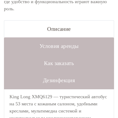
где удобство и функциональность играют важную
роль.
Описание
Условия аренды
Как заказать
Дезинфекция
King Long XMQ6129 — туристический автобус
на 53 места с кожаным салоном, удобными
креслами, мультимедиа системой и
индивидуальным кондиционированием.