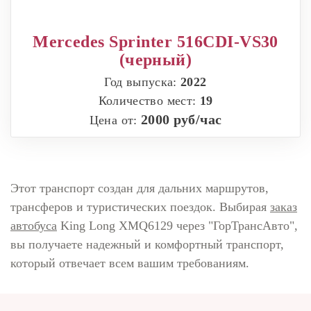
Mercedes Sprinter 516CDI-VS30
(черный)
Год выпуска:
2022
Количество мест:
19
2000 руб/час
Цена от:
Этот транспорт создан для дальних маршрутов,
трансферов и туристических поездок. Выбирая
заказ
автобуса
King Long XMQ6129 через "ГорТрансАвто",
вы получаете надежный и комфортный транспорт,
который отвечает всем вашим требованиям.