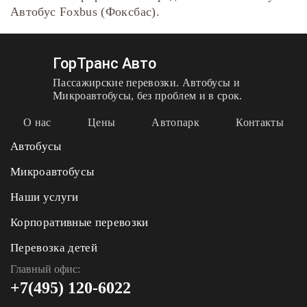
Автобус Foxbus (Фоксбас).
ГорТранс Авто
Пассажирские перевозки. Автобусы и
Микроавтобусы, без проблем и в срок.
О нас
Цены
Автопарк
Контакты
Автобусы
Микроавтобусы
Наши услуги
Корпоративные перевозки
Перевозка детей
Главный офис:
+7(495) 120-6022