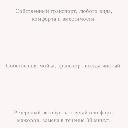
Собственный транспорт, любого вида,
комфорта и вместимости.
Собственная мойка, транспорт всегда чистый.
Резервный автобус на случай или форс-
мажоров, замена в течение 30 минут.