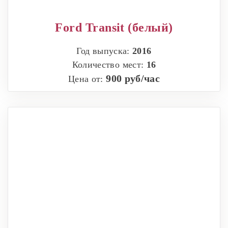
Ford Transit (белый)
Год выпуска:
2016
Количество мест:
16
900 руб/час
Цена от: