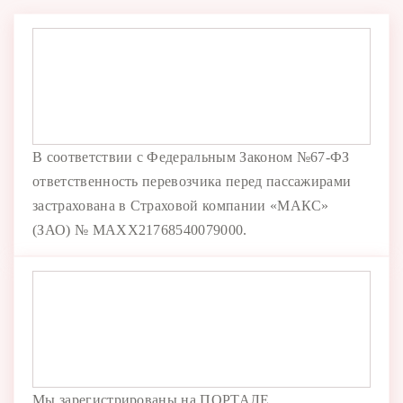
В соответствии с Федеральным Законом №67-ФЗ
ответственность перевозчика перед пассажирами
застрахована в Страховой компании «МАКС»
(ЗАО) № MAXX21768540079000.
Мы зарегистрированы на ПОРТАЛЕ