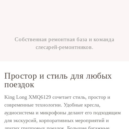
Собственная ремонтная база и команда
слесарей-ремонтников.
Простор и стиль для любых
поездок
King Long XMQ6129 сочетает стиль, простор и
современные технологии. Удобные кресла,
аудиосистема и микрофоны делают его подходящим
для экскурсий, корпоративных мероприятий и
других групповых поездок. Большие багажные