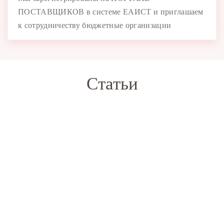
ПОСТАВЩИКОВ в системе ЕАИСТ и приглашаем
к сотрудничеству бюджетные организации
Статьи