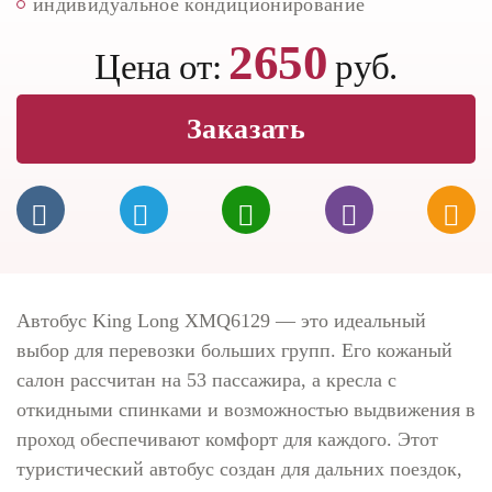
индивидуальное кондиционирование
2650
Цена от:
руб.
Заказать
Автобус King Long XMQ6129 — это идеальный
выбор для перевозки больших групп. Его кожаный
салон рассчитан на 53 пассажира, а кресла с
откидными спинками и возможностью выдвижения в
проход обеспечивают комфорт для каждого. Этот
туристический автобус создан для дальних поездок,