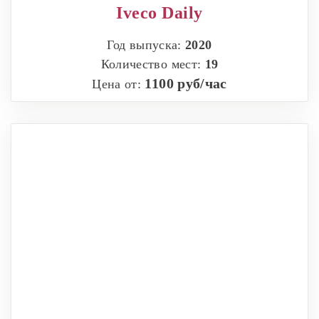
Iveco Daily
Год выпуска:
2020
Количество мест:
19
1100 руб/час
Цена от: