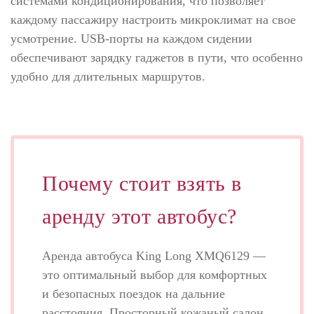
системами кондиционирования, что позволяет
каждому пассажиру настроить микроклимат на свое
усмотрение. USB-порты на каждом сидении
обеспечивают зарядку гаджетов в пути, что особенно
удобно для длительных маршрутов.
Почему стоит взять в
аренду этот автобус?
Аренда автобуса King Long XMQ6129 —
это оптимальный выбор для комфортных
и безопасных поездок на дальние
расстояния. Просторный кожаный салон