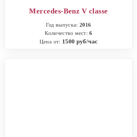
Mercedes-Benz V classe
Год выпуска:
2016
Количество мест:
6
1500 руб/час
Цена от: