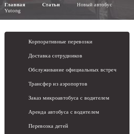
Главная
Статьи
Новый автобус
Yutong
Корпоративные перевозки
Доставка сотрудников
Обслуживание официальных встреч
Трансфер из аэропортов
Заказ микроавтобуса с водителем
Аренда автобуса с водителем
Перевозка детей