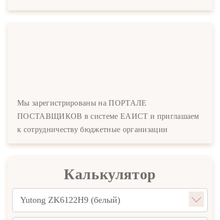
Мы зарегистрированы на ПОРТАЛЕ
ПОСТАВЩИКОВ в системе ЕАИСТ и приглашаем
к сотрудничеству бюджетные организации
Калькулятор