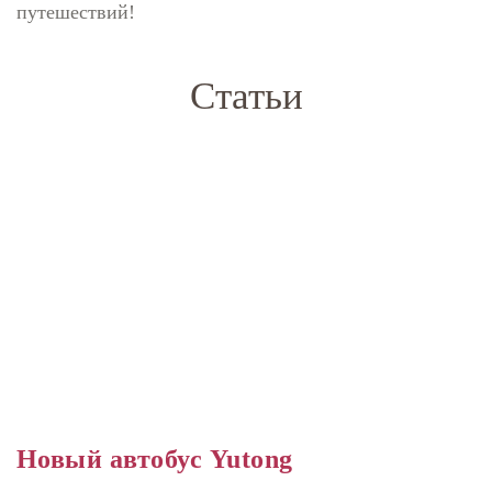
путешествий!
Статьи
Новый автобус Yutong