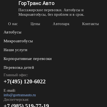
ГорТранс Авто
Пассажирские перевозки. Автобусы и
Микроавтобусы, без проблем и в срок.
О нас
Цены
Автопарк
Контакты
Автобусы
Микроавтобусы
Наши услуги
Корпоративные перевозки
Перевозка детей
Главный офис:
+7(495) 120-6022
E-mail:
info@gortransauto.ru
Диспетчерская:
+7 (985) 519-77-19