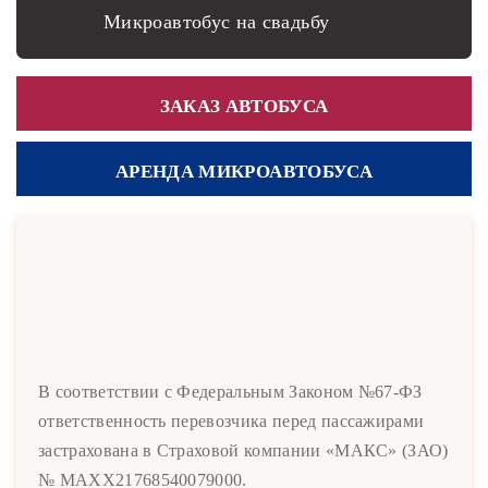
Микроавтобус на свадьбу
ЗАКАЗ АВТОБУСА
АРЕНДА МИКРОАВТОБУСА
В соответствии с Федеральным Законом №67-ФЗ
ответственность перевозчика перед пассажирами
застрахована в Страховой компании «МАКС» (ЗАО)
№ MAXX21768540079000.