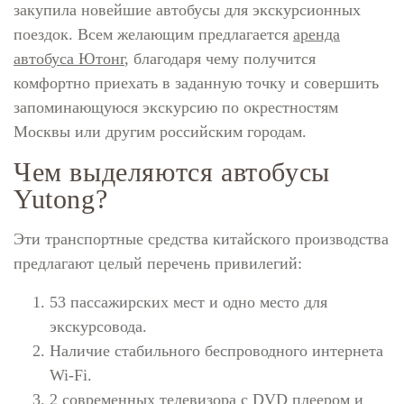
закупила новейшие автобусы для экскурсионных
поездок. Всем желающим предлагается
аренда
автобуса Ютонг
, благодаря чему получится
комфортно приехать в заданную точку и совершить
запоминающуюся экскурсию по окрестностям
Москвы или другим российским городам.
Чем выделяются автобусы
Yutong?
Эти транспортные средства китайского производства
предлагают целый перечень привилегий:
53 пассажирских мест и одно место для
экскурсовода.
Наличие стабильного беспроводного интернета
Wi-Fi.
2 современных телевизора с DVD плеером и