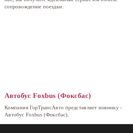
сопровождение поездки.
Автобус Foxbus (Фоксбас)
Компания ГорТрансАвто представляет новинку -
Автобус Foxbus (Фоксбас).