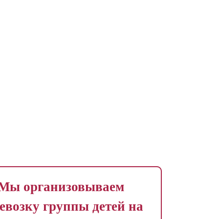
Мы организовываем
евозку группы детей на