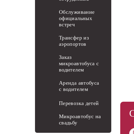
Обслуживание
официальных
встреч
Трансфер из
аэропортов
Заказ
микроавтобуса с
водителем
Аренда автобуса
с водителем
Перевозка детей
Микроавтобус на
свадьбу