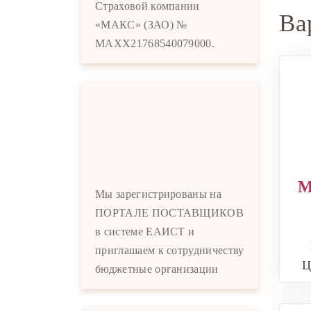
Страховой компании
Ва
«МАКС» (ЗАО) №
MAXX21768540079000.
M
Мы зарегистрированы на
ПОРТАЛЕ ПОСТАВЩИКОВ
в системе ЕАИСТ и
приглашаем к сотрудничеству
Ц
бюджетные организации