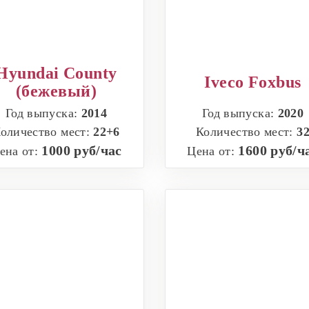
Hyundai County
Iveco Foxbus
(бежевый)
Год выпуска:
2014
Год выпуска:
2020
оличество мест:
22+6
Количество мест:
3
1000 руб/час
1600 руб/ч
ена от:
Цена от: