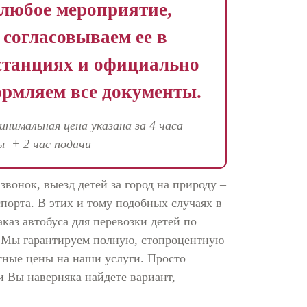
любое мероприятие,
согласовываем ее в
станциях и
официально
рмляем все документы.
минимальная цена указана за 4 часа
ы + 2 час подачи
вонок, выезд детей за город на природу –
порта. В этих и тому подобных случаях в
каз автобуса для перевозки детей по
. Мы гарантируем полную, стопроцентную
тные цены на наши услуги. Просто
 Вы наверняка найдете вариант,