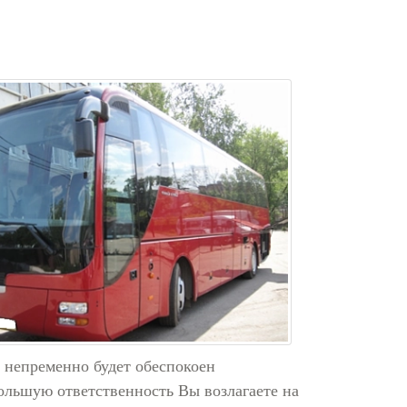
й непременно будет обеспокоен
льшую ответственность Вы возлагаете на