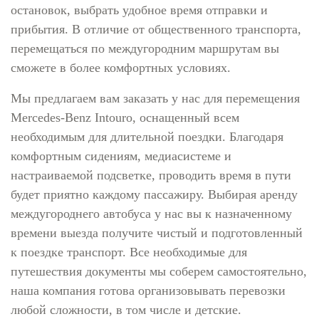
остановок, выбрать удобное время отправки и
прибытия. В отличие от общественного транспорта,
перемещаться по междугородним маршрутам вы
сможете в более комфортных условиях.
Мы предлагаем вам заказать у нас для перемещения
Mercedes-Benz Intouro, оснащенный всем
необходимым для длительной поездки. Благодаря
комфортным сидениям, медиасистеме и
настраиваемой подсветке, проводить время в пути
будет приятно каждому пассажиру. Выбирая аренду
междугороднего автобуса у нас вы к назначенному
времени выезда получите чистый и подготовленный
к поездке транспорт. Все необходимые для
путешествия документы мы соберем самостоятельно,
наша компания готова организовывать перевозки
любой сложности, в том числе и детские.