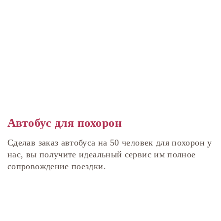
Автобус для похорон
Сделав заказ автобуса на 50 человек для похорон у
нас, вы получите идеальный сервис им полное
сопровождение поездки.