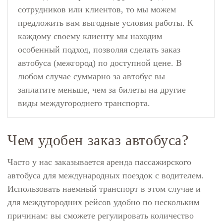
сотрудников или клиентов, то мы можем
предложить вам выгодные условия работы. К
каждому своему клиенту мы находим
особенный подход, позволяя сделать заказ
автобуса (межгород) по доступной цене. В
любом случае суммарно за автобус вы
заплатите меньше, чем за билеты на другие
виды междугороднего транспорта.
Чем удобен заказ автобуса?
Часто у нас заказывается аренда пассажирского
автобуса для международных поездок с водителем.
Использовать наемный транспорт в этом случае и
для междугородних рейсов удобно по нескольким
причинам: вы сможете регулировать количество