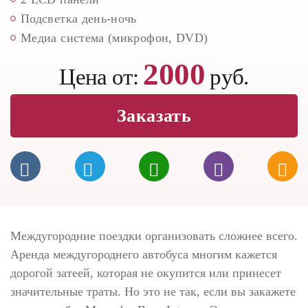
Подсветка день-ночь
Медиа система (микрофон, DVD)
2000
Цена от:
руб.
Заказать
Междугородние поездки организовать сложнее всего.
Аренда междугороднего автобуса многим кажется
дорогой затеей, которая не окупится или принесет
значительные траты. Но это не так, если вы закажете