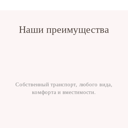
Наши преимущества
Собственный транспорт, любого вида,
комфорта и вместимости.