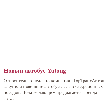
Новый автобус Yutong
Относительно недавно компания «ГорТрансАвто»
закупила новейшие автобусы для экскурсионных
поездок. Всем желающим предлагается аренда
авт...