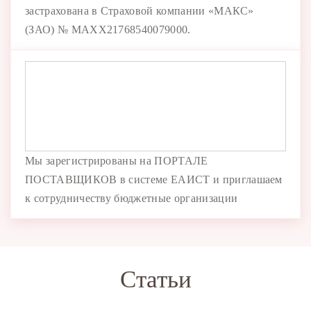
застрахована в Страховой компании «МАКС»
(ЗАО) № MAXX21768540079000.
Мы зарегистрированы на ПОРТАЛЕ
ПОСТАВЩИКОВ в системе ЕАИСТ и приглашаем
к сотрудничеству бюджетные организации
Статьи