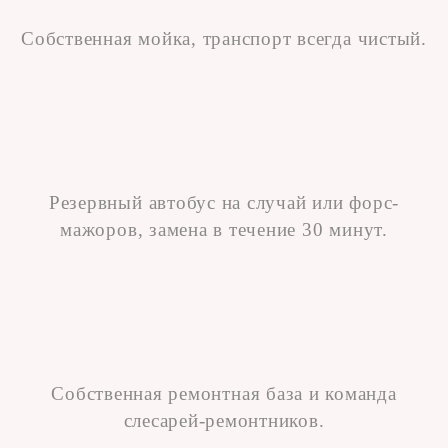
Собственная мойка, транспорт всегда чистый.
Резервный автобус на случай или форс-
мажоров, замена в течение 30 минут.
Собственная ремонтная база и команда
слесарей-ремонтников.