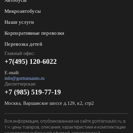
Автобусы
Микроавтобусы
Наши услуги
Корпоративные перевозки
Перевозка детей
Главный офис:
+7(495) 120-6022
E-mail:
info@gortransauto.ru
Диспетчерская:
+7 (985) 519-77-19
Москва, Варшавское шоссе д.129, к2, стр2
Вся информация, опубликованная на сайте gortransauto.ru, в
т.ч. цены товаров, описания, характеристики и комплектации