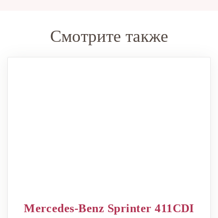
Смотрите также
Mercedes-Benz Sprinter 411CDI