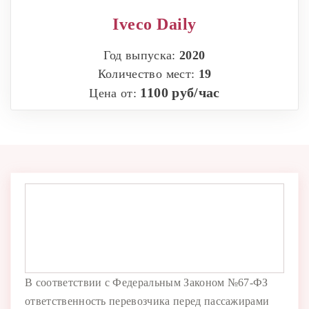
Iveco Daily
Год выпуска:
2020
Количество мест:
19
1100 руб/час
Цена от:
В соответствии с Федеральным Законом №67-ФЗ
ответственность перевозчика перед пассажирами