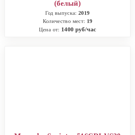
(белый)
Год выпуска:
2019
Количество мест:
19
1400 руб/час
Цена от: