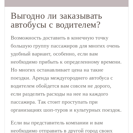
Выгодно ли заказывать
автобусы с водителем?
Возможность доставить в конечную точку
большую группу пассажиров для многих очень
удобный вариант, особенно, если вам
необходимо прибыть к определенному времени.
Но многих останавливает цена на такие
поездки. Аренда междугороднего автобуса с
водителем обойдется вам совсем не дорого,
если разделить расходы на нее на каждого
пассажира. Так стоит проступать при
организациях шоп-туров и культурных поездок.
Если вы представитель компании и вам
необходимо отправить в другой город своих