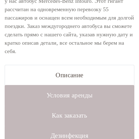
у нас автобус Mercedes-Benz Intouro. Этот гигант
рассчитан на одновременную перевозку 55
пассажиров и оснащен всем необходимым для долгой
поездки. Заказ междугороднего автобуса вы сможете
сделать прямо с нашего сайта, указав нужную дату и
кратко описав детали, все остальное мы берем на
себя.
Описание
Условия аренды
Как заказать
Дезинфекция