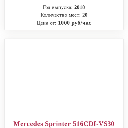
Год выпуска:
2018
Количество мест:
20
1000 руб/час
Цена от:
Mercedes Sprinter 516CDI-VS30