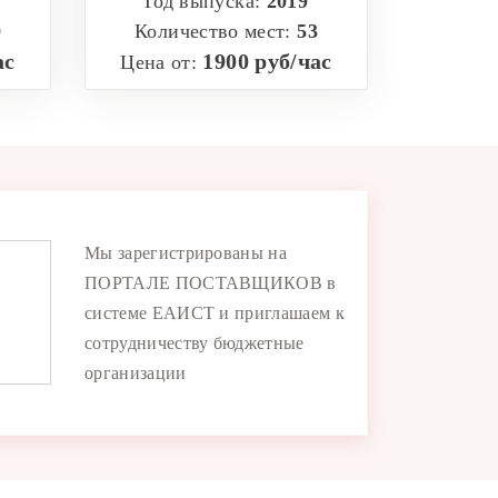
Год выпуска:
2019
9
Количество мест:
53
ас
1900 руб/час
Цена от:
Мы зарегистрированы на
ПОРТАЛЕ ПОСТАВЩИКОВ в
системе ЕАИСТ и приглашаем к
сотрудничеству бюджетные
организации