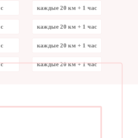
ас
каждые 20 км + 1 час
ас
каждые 20 км + 1 час
ас
каждые 20 км + 1 час
ас
каждые 20 км + 1 час