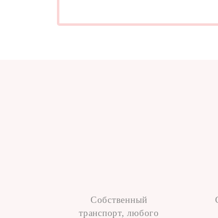
Собственный
транспорт, любого