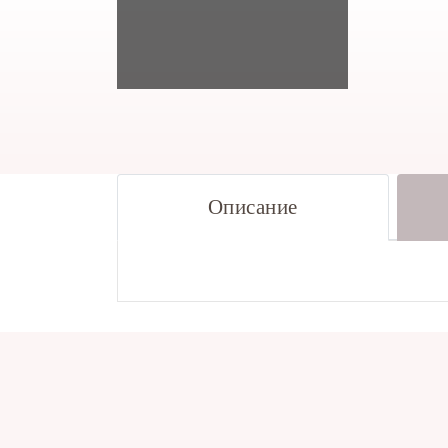
Описание