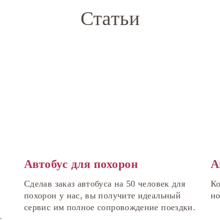
Статьи
Автобус для похорон
А
Сделав заказ автобуса на 50 человек для
Ко
похорон у нас, вы получите идеальный
но
сервис им полное сопровождение поездки.
...