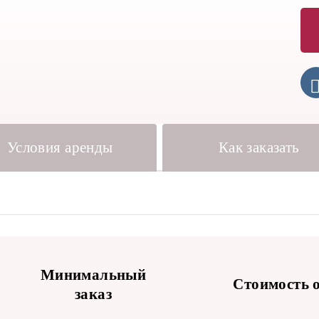
Условия аренды
Как заказать
Минимальный
Стоимость о
заказ