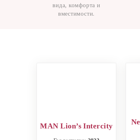
вида, комфорта и
вместимости.
Ne
MAN Lion’s Intercity