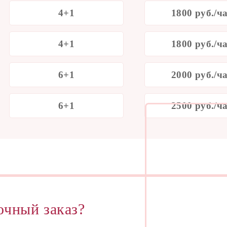
4+1
1800 руб./ч
4+1
1800 руб./ч
6+1
2000 руб./ч
6+1
2500 руб./ч
очный заказ?