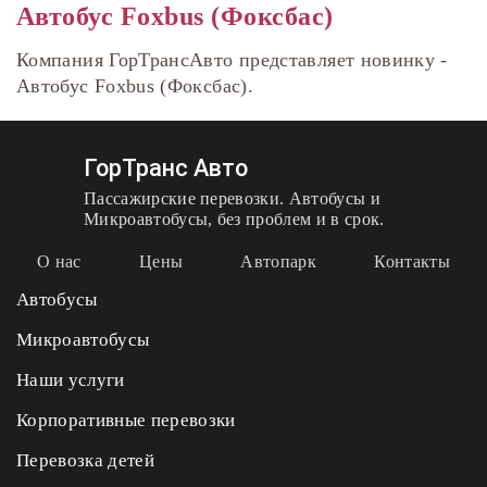
Автобус Foxbus (Фоксбас)
Компания ГорТрансАвто представляет новинку -
Автобус Foxbus (Фоксбас).
ГорТранс Авто
Пассажирские перевозки. Автобусы и
Микроавтобусы, без проблем и в срок.
О нас
Цены
Автопарк
Контакты
Автобусы
Микроавтобусы
Наши услуги
Корпоративные перевозки
Перевозка детей