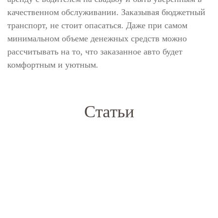
качественном обслуживании. Заказывая бюджетный
транспорт, не стоит опасаться. Даже при самом
минимальном объеме денежных средств можно
рассчитывать на то, что заказанное авто будет
комфортным и уютным.
Статьи