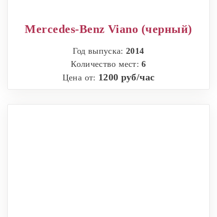
Mercedes-Benz Viano (черный)
Год выпуска:
2014
Количество мест:
6
1200 руб/час
Цена от: