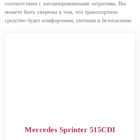
соответствии с запланированными затратами, Вы
можете быть уверены в том, что транспортное
средство будет комфортным, уютным и безопасным.
Mercedes Sprinter 515CDI