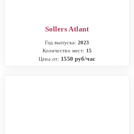
Sollers Atlant
Год выпуска:
2023
Количество мест:
15
1550 руб/час
Цена от: