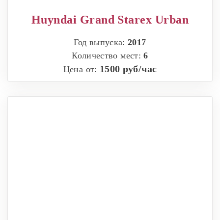
Huyndai Grand Starex Urban
Год выпуска:
2017
Количество мест:
6
1500 руб/час
Цена от: