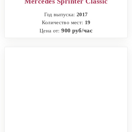
Mercedes Sprinter Classic
Год выпуска:
2017
Количество мест:
19
900 руб/час
Цена от: