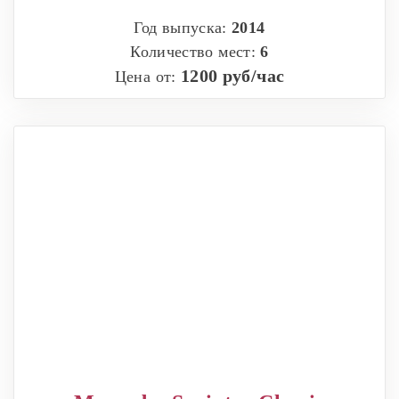
Год выпуска:
2014
Количество мест:
6
1200 руб/час
Цена от: