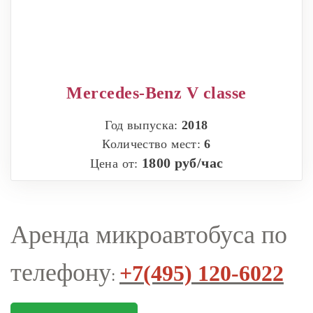
Mercedes-Benz V classe
Год выпуска:
2018
Количество мест:
6
1800 руб/час
Цена от:
Аренда микроавтобуса по
телефону
+7(495) 120-6022
: