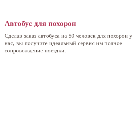
Автобус для похорон
Сделав заказ автобуса на 50 человек для похорон у
нас, вы получите идеальный сервис им полное
сопровождение поездки.