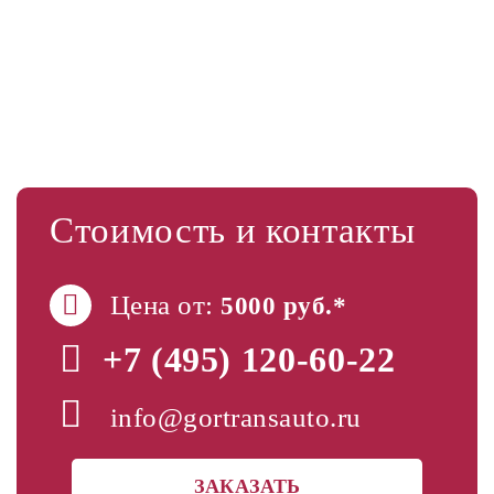
Стоимость и контакты
Цена от:
5000 руб.*
+7 (495)
120-60-22
info@gortransauto.ru
ЗАКАЗАТЬ