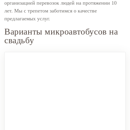
организацией перевозок людей на протяжении 10
лет. Мы с трепетом заботимся о качестве
предлагаемых услуг.
Варианты микроавтобусов на
свадьбу