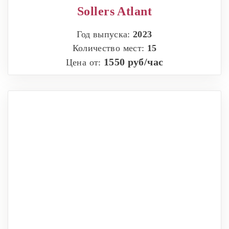
Sollers Atlant
Год выпуска:
2023
Количество мест:
15
1550 руб/час
Цена от: