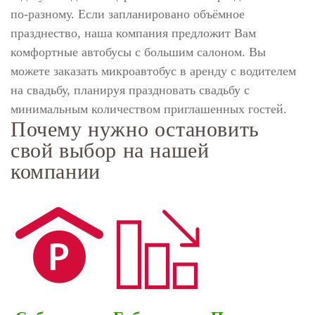
по-разному. Если запланировано объёмное
празднество, наша компания предложит Вам
комфортные автобусы с большим салоном. Вы
можете заказать микроавтобус в аренду с водителем
на свадьбу, планируя праздновать свадьбу с
минимальным количеством приглашенных гостей.
Почему нужно остановить
свой выбор на нашей
компании