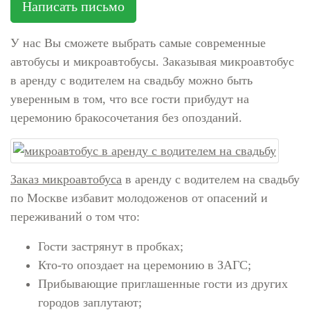
Написать письмо
У нас Вы сможете выбрать самые современные
автобусы и микроавтобусы. Заказывая микроавтобус
в аренду с водителем на свадьбу можно быть
уверенным в том, что все гости прибудут на
церемонию бракосочетания без опозданий.
Заказ микроавтобуса
в аренду с водителем на свадьбу
по Москве избавит молодоженов от опасений и
переживаний о том что:
Гости застрянут в пробках;
Кто-то опоздает на церемонию в ЗАГС;
Прибывающие приглашенные гости из других
городов заплутают;