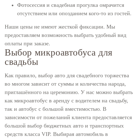
Фотосессия и свадебная прогулка омрачится
отсутствием или опозданием кого-то из гостей.
Наши цены не имеют жесткой фиксации. Мы
предоставляем возможность выбрать удобный вид
оплаты при заказе.
Выбор микроавтобуса для
свадьбы
Как правило, выбор авто для свадебного торжества
во многом зависит от суммы и количества народа,
приглашённого на церемонию. У нас можно выбрать
как микроавтобус в аренду с водителем на свадьбу,
так и автобус с большой вместимостью. В
зависимости от пожеланий клиента предоставляется
большой выбор бюджетных авто и транспортных
средств класса VIP. Выбирая автомобиль в