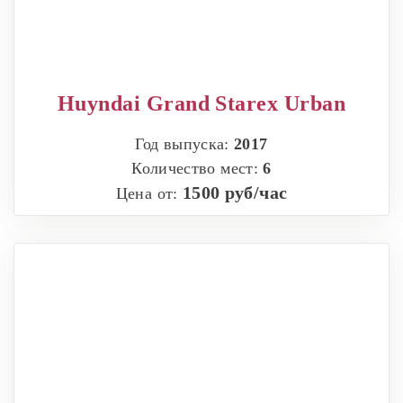
Huyndai Grand Starex Urban
Год выпуска:
2017
Количество мест:
6
1500 руб/час
Цена от: