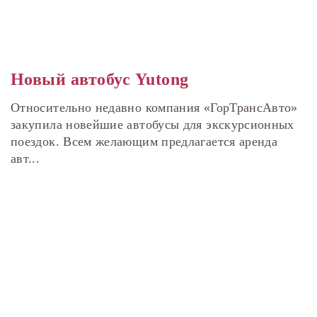
Новый автобус Yutong
Относительно недавно компания «ГорТрансАвто»
закупила новейшие автобусы для экскурсионных
поездок. Всем желающим предлагается аренда
авт...