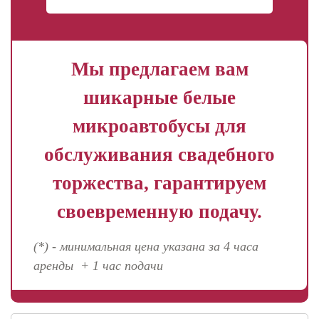
Мы предлагаем вам
шикарные белые
микроавтобусы для
обслуживания свадебного
торжества, гарантируем
своевременную подачу.
(*) - минимальная цена указана за 4 часа
аренды + 1 час подачи