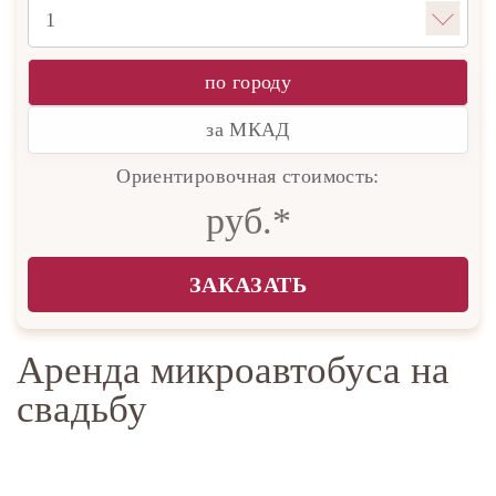
по городу
за МКАД
Ориентировочная стоимость:
руб.*
ЗАКАЗАТЬ
Аренда микроавтобуса на
свадьбу