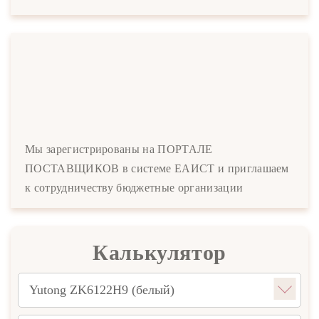
Мы зарегистрированы на ПОРТАЛЕ
ПОСТАВЩИКОВ в системе ЕАИСТ и приглашаем
к сотрудничеству бюджетные организации
Калькулятор