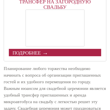
ТРАНСФЕР НА ЗАГОРОДНУЮ
СВАДЬБУ
ПОДРОБНЕЕ
Планирование любого торжества необходимо
начинать с вопроса об организации приглашенных
гостей и их удобного перемещения по городу.
Важным нюансом для свадебной церемонии является
удобный трансфер приглашенных и аренда
микроавтобуса на свадьбу с легкостью решит эту
задачу. Свадебная церемония может праздноваться