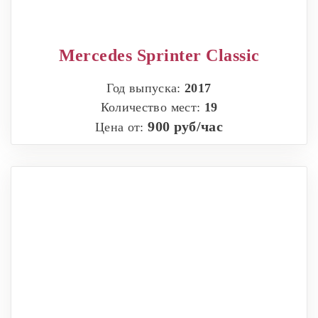
Mercedes Sprinter Classic
Год выпуска:
2017
Количество мест:
19
900 руб/час
Цена от: