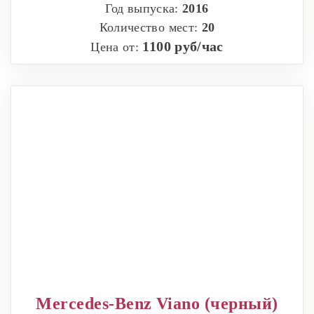
Год выпуска:
2016
Количество мест:
20
1100 руб/час
Цена от:
Mercedes-Benz Viano (черный)