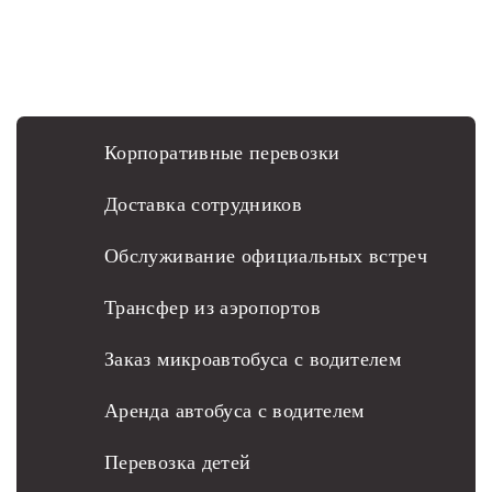
Главная
Наши услуги
Аренда
микроавтобуса на свадьбу
Корпоративные перевозки
Доставка сотрудников
Обслуживание официальных встреч
Трансфер из аэропортов
Заказ микроавтобуса с водителем
Аренда автобуса с водителем
Перевозка детей