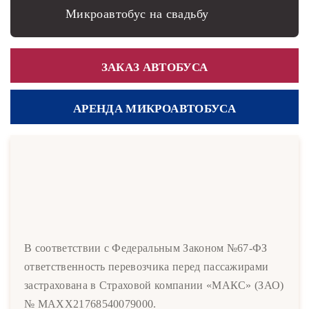
Микроавтобус на свадьбу
ЗАКАЗ АВТОБУСА
АРЕНДА МИКРОАВТОБУСА
В соответствии с Федеральным Законом №67-ФЗ
ответственность перевозчика перед пассажирами
застрахована в Страховой компании «МАКС» (ЗАО)
№ MAXX21768540079000.