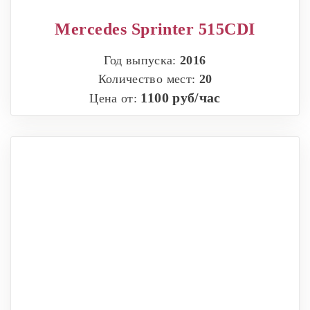
Mercedes Sprinter 515CDI
Год выпуска:
2016
Количество мест:
20
1100 руб/час
Цена от: