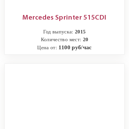
Mercedes Sprinter 515CDI
Год выпуска:
2015
Количество мест:
20
1100 руб/час
Цена от: