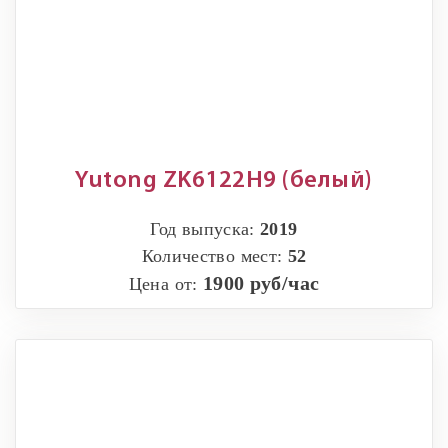
Yutong ZK6122H9 (белый)
Год выпуска:
2019
Количество мест:
52
1900 руб/час
Цена от: