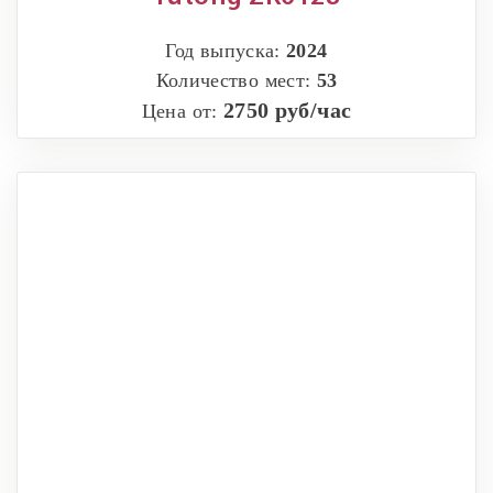
Год выпуска:
2024
Количество мест:
53
2750 руб/час
Цена от: