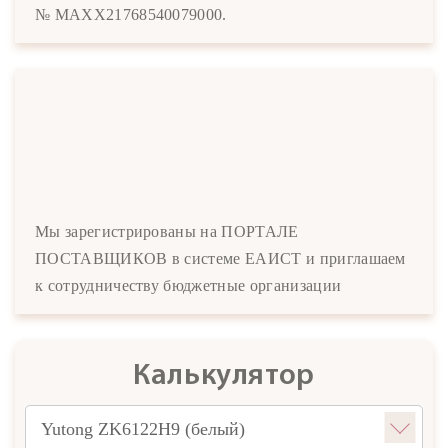
№ MAXX21768540079000.
Мы зарегистрированы на ПОРТАЛЕ
ПОСТАВЩИКОВ в системе ЕАИСТ и приглашаем
к сотрудничеству бюджетные организации
Калькулятор