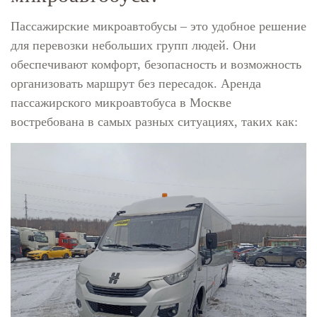
Пассажирские микроавтобусы – это удобное решение
для перевозки небольших групп людей. Они
обеспечивают комфорт, безопасность и возможность
организовать маршрут без пересадок. Аренда
пассажирского микроавтобуса в Москве
востребована в самых разных ситуациях, таких как: