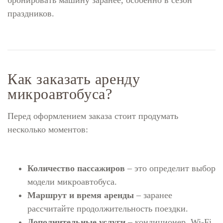
праздников.
Как заказать аренду
микроавтобуса?
Перед оформлением заказа стоит продумать
несколько моментов:
Количество пассажиров
– это определит выбор
модели микроавтобуса.
Маршрут и время аренды
– заранее
рассчитайте продолжительность поездки.
Дополнительные услуги
– кондиционер, Wi-Fi,