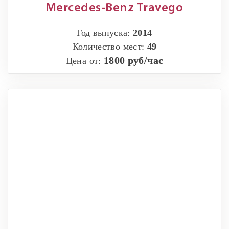
Mercedes-Benz Travego
Год выпуска:
2014
Количество мест:
49
1800 руб/час
Цена от: