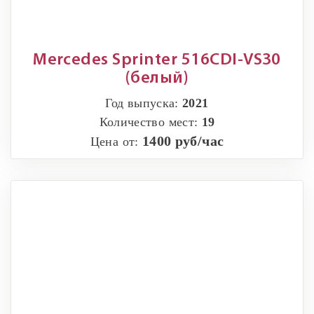
Mercedes Sprinter 516CDI-VS30
(белый)
Год выпуска:
2021
Количество мест:
19
1400 руб/час
Цена от: