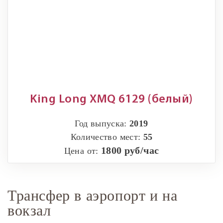
King Long XMQ 6129 (белый)
Год выпуска:
2019
Количество мест:
55
1800 руб/час
Цена от:
Трансфер в аэропорт и на
вокзал