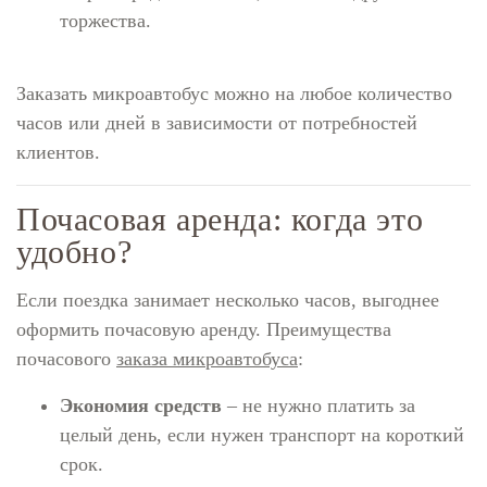
торжества.
Заказать микроавтобус можно на любое количество
часов или дней в зависимости от потребностей
клиентов.
Почасовая аренда: когда это
удобно?
Если поездка занимает несколько часов, выгоднее
оформить почасовую аренду. Преимущества
почасового
заказа микроавтобуса
:
Экономия средств
– не нужно платить за
целый день, если нужен транспорт на короткий
срок.