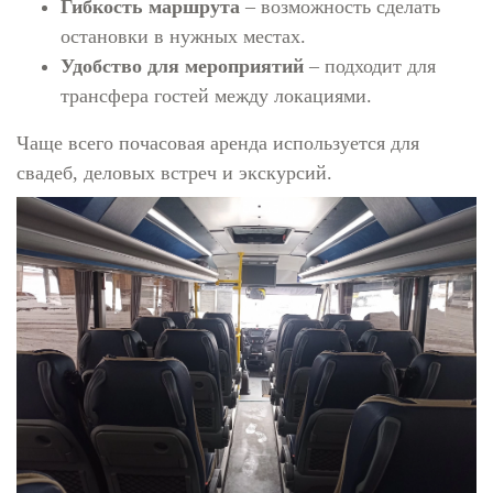
Гибкость маршрута
– возможность сделать
остановки в нужных местах.
Удобство для мероприятий
– подходит для
трансфера гостей между локациями.
Чаще всего почасовая аренда используется для
свадеб, деловых встреч и экскурсий.