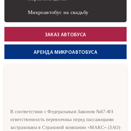
Микроавтобус на свадьбу
ЗАКАЗ АВТОБУСА
АРЕНДА МИКРОАВТОБУСА
В соответствии с Федеральным Законом №67-ФЗ
ответственность перевозчика перед пассажирами
застрахована в Страховой компании «МАКС» (ЗАО)