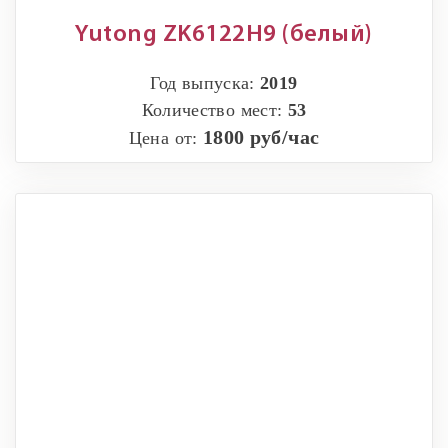
Yutong ZK6122H9 (белый)
Год выпуска:
2019
Количество мест:
53
1800 руб/час
Цена от: