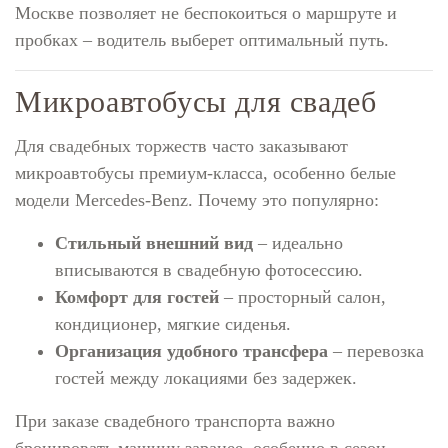
Москве позволяет не беспокоиться о маршруте и
пробках – водитель выберет оптимальный путь.
Микроавтобусы для свадеб
Для свадебных торжеств часто заказывают
микроавтобусы премиум-класса, особенно белые
модели Mercedes-Benz. Почему это популярно:
Стильный внешний вид
– идеально
вписываются в свадебную фотосессию.
Комфорт для гостей
– просторный салон,
кондиционер, мягкие сиденья.
Организация удобного трансфера
– перевозка
гостей между локациями без задержек.
При заказе свадебного транспорта важно
бронировать машину заранее, особенно в сезон