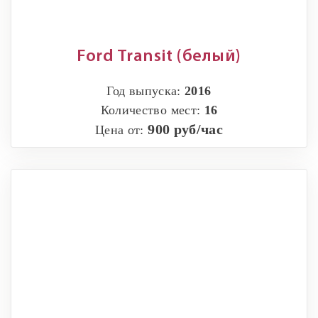
Ford Transit (белый)
Год выпуска:
2016
Количество мест:
16
900 руб/час
Цена от: