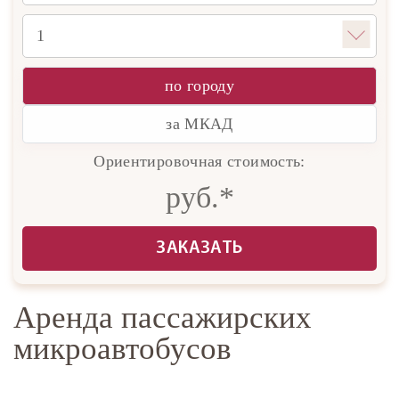
по городу
за МКАД
Ориентировочная стоимость:
руб.*
ЗАКАЗАТЬ
Аренда пассажирских
микроавтобусов