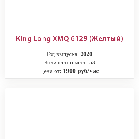
King Long XMQ 6129 (Желтый)
Год выпуска:
2020
Количество мест:
53
1900 руб/час
Цена от: