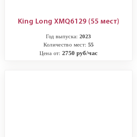
King Long XMQ6129 (55 мест)
Год выпуска:
2023
Количество мест:
55
2750 руб/час
Цена от: