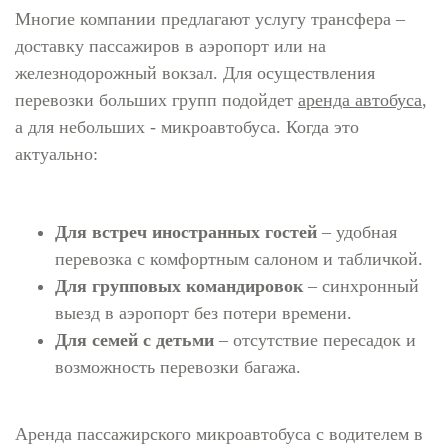
Многие компании предлагают услугу трансфера –
доставку пассажиров в аэропорт или на
железнодорожный вокзал. Для осуществления
перевозки больших групп подойдет
аренда автобуса
,
а для небольших - микроавтобуса. Когда это
актуально:
Для встреч иностранных гостей
– удобная
перевозка с комфортным салоном и табличкой.
Для групповых командировок
– синхронный
выезд в аэропорт без потери времени.
Для семей с детьми
– отсутствие пересадок и
возможность перевозки багажа.
Аренда пассажирского микроавтобуса с водителем в