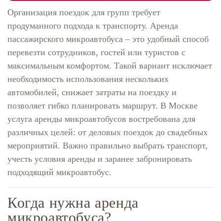
Организация поездок для групп требует
продуманного подхода к транспорту. Аренда
пассажирского микроавтобуса – это удобный способ
перевезти сотрудников, гостей или туристов с
максимальным комфортом. Такой вариант исключает
необходимость использования нескольких
автомобилей, снижает затраты на поездку и
позволяет гибко планировать маршрут. В Москве
услуга аренды микроавтобусов востребована для
различных целей: от деловых поездок до свадебных
мероприятий. Важно правильно выбрать транспорт,
учесть условия аренды и заранее забронировать
подходящий микроавтобус.
Когда нужна аренда
микроавтобуса?