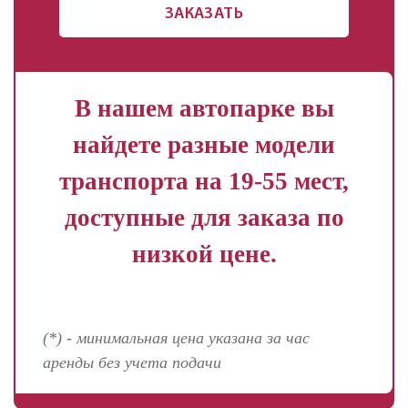
ЗАКАЗАТЬ
В нашем автопарке вы
найдете разные модели
транспорта на 19-55 мест,
доступные для заказа по
низкой цене.
(*) - минимальная цена указана за час
аренды без учета подачи