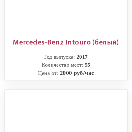
Mercedes-Benz Intouro (белый)
Год выпуска:
2017
Количество мест:
55
2000 руб/час
Цена от: