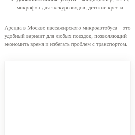
микрофон для экскурсоводов, детские кресла.
Аренда в Москве пассажирского микроавтобуса – это
удобный вариант для любых поездок, позволяющий
экономить время и избегать проблем с транспортом.