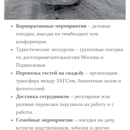
Корпоративные мероприятия
– деловые
поездки, выезды на тимбилдинг или
конференции.
Туристические экскурсии – групповые поездки
по достопримечательностям Москвы и
Подмосковья.
Перевозка гостей на свадьбу
– организация
трансфера между ЗАГСом, банкетным залом и
фотосессией.
Доставка сотрудников
– регулярные или
разовые перевозки персонала на работу и с
работы.
Семейные мероприятия
– поездки на дачу,
встречи родственников, юбилеи и другие