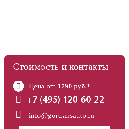
Стоимость и контакты
Цена от:
1790 руб.*
+7 (495)
120-60-22
info@gortransauto.ru