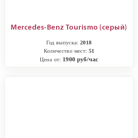
Mercedes-Benz Tourismo (серый)
Год выпуска:
2018
Количество мест:
51
1900 руб/час
Цена от: