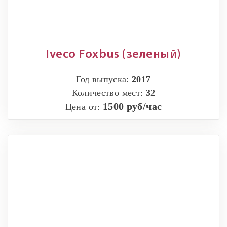
Iveco Foxbus (зеленый)
Год выпуска:
2017
Количество мест:
32
1500 руб/час
Цена от: