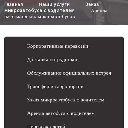
Главная
Наши услуги
Заказ
Аренда
микроавтобуса с водителем
пассажирских микроавтобусов
Корпоративные перевозки
Доставка сотрудников
Обслуживание официальных встреч
Трансфер из аэропортов
Заказ микроавтобуса с водителем
Аренда автобуса с водителем
Перевозка детей