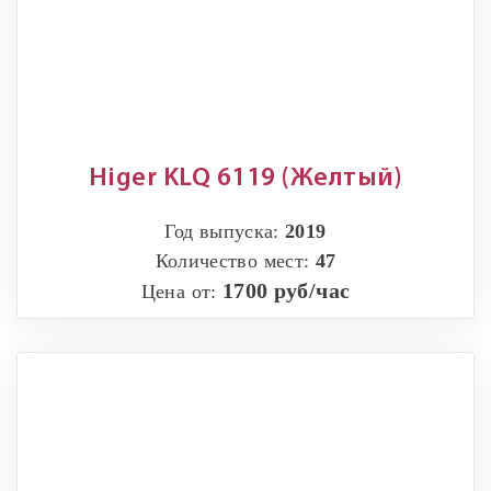
Higer KLQ 6119 (Желтый)
Год выпуска:
2019
Количество мест:
47
1700 руб/час
Цена от: