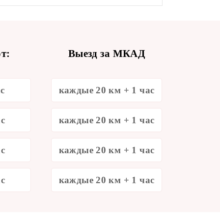
т:
Выезд за МКАД
ас
каждые 20 км + 1 час
ас
каждые 20 км + 1 час
ас
каждые 20 км + 1 час
ас
каждые 20 км + 1 час