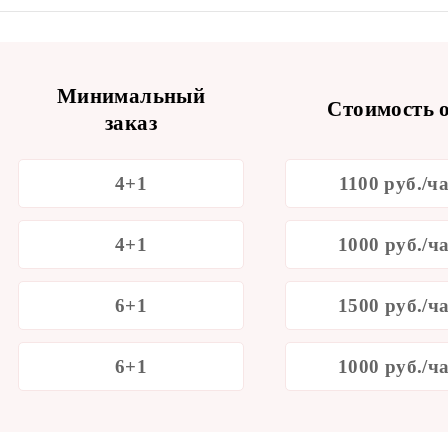
Минимальный
Стоимость о
заказ
4+1
1100 руб./ч
4+1
1000 руб./ч
6+1
1500 руб./ч
6+1
1000 руб./ч