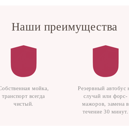
Наши преимущества
Собственная мойка,
Резервный автобус 
транспорт всегда
случай или форс-
чистый.
мажоров, замена в
течение 30 минут.