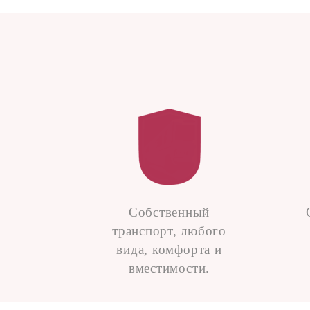
Собственный
транспорт, любого
вида, комфорта и
вместимости.