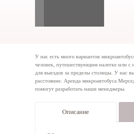
У нас есть много вариантов микроавтобус
человек, путешествующим налегке или с 
для выездов за пределы столицы. У нас в
расстояние. Аренда микроавтобуса Мерсе
помогут разработать наши менеджеры.
Описание