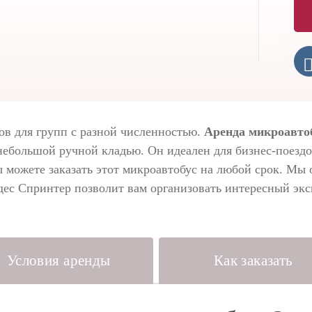
ов для групп с разной численностью.
Аренда микроавто
небольшой ручной кладью. Он идеален для бизнес-поезд
ы можете заказать этот микроавтобус на любой срок. Мы
дес Спринтер позволит вам организовать интересный экс
Условия аренды
Как заказать