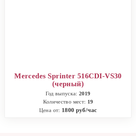
Mercedes Sprinter 516CDI-VS30
(черный)
Год выпуска:
2019
Количество мест:
19
1800 руб/час
Цена от: