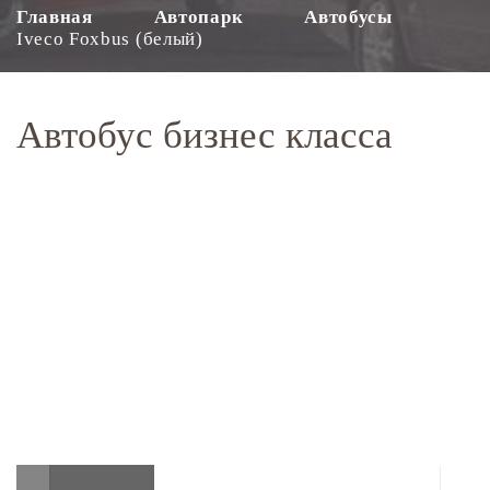
Главная
Автопарк
Автобусы
Iveco Foxbus (белый)
Автобус бизнес класса