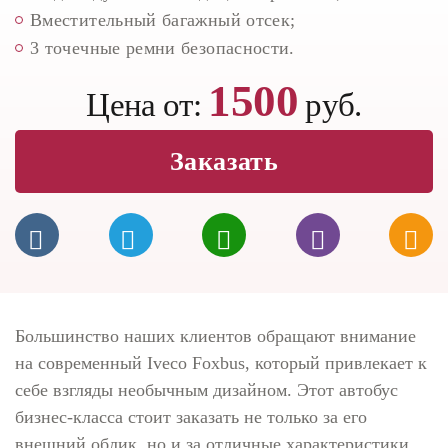
Вместительный багажный отсек;
3 точечные ремни безопасности.
1500
Цена от:
руб.
Заказать
Большинство наших клиентов обращают внимание
на современный Iveco Foxbus, который привлекает к
себе взгляды необычным дизайном. Этот автобус
бизнес-класса стоит заказать не только за его
внешний облик, но и за отличные характеристики.