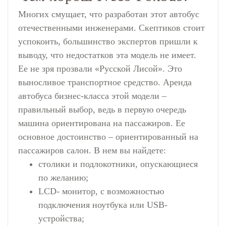
Многих смущает, что разработан этот автобус
отечественными инженерами. Скептиков стоит
успокоить, большинство экспертов пришли к
выводу, что недостатков эта модель не имеет.
Ее не зря прозвали «Русской Лисой». Это
выносливое транспортное средство.
Аренда
автобуса
бизнес-класса этой модели –
правильный выбор, ведь в первую очередь
машина ориентирована на пассажиров. Ее
основное достоинство – ориентированный на
пассажиров салон. В нем вы найдете:
столики и подлокотники, опускающиеся
по желанию;
LCD- монитор, с возможностью
подключения ноутбука или USB-
устройства;