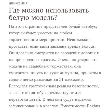
движения.
Где можно использовать
белую модель?
На этой странице представлен белый автобус,
который будет уместен на любом
торжественном мероприятии. Невозможно
прогадать, если вами заказана аренда Foxbus.
Он идеально смотрится на городских дорогах и
на пригородных трассах. Очень популярна эта
модель на свадебных торжествах, она
смотрится ничуть не хуже лимузина, при этом в
салоне легко размещается 31 пассажир.
Благодаря трехточечным ремням безопасности,
заказ этого автобуса
рекомендуют для
перевозки детей. В нем они будут надежно
зафиксированы в креслах. Вместимости Foxbus