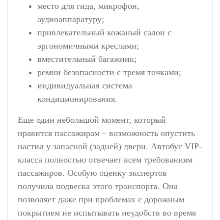
место для гида, микрофон,
аудиоаппаратуру;
привлекательный кожаный салон с
эргономичными креслами;
вместительный багажник;
ремни безопасности с тремя точками;
индивидуальная система
кондиционирования.
Еще один небольшой момент, который
нравится пассажирам – возможность опустить
настил у запасной (задней) двери. Автобус VIP-
класса полностью отвечает всем требованиям
пассажиров. Особую оценку экспертов
получила подвеска этого транспорта. Она
позволяет даже при проблемах с дорожным
покрытием не испытывать неудобств во время