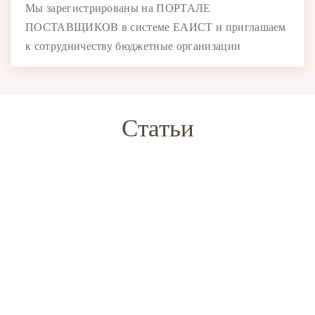
Мы зарегистрированы на ПОРТАЛЕ
ПОСТАВЩИКОВ в системе ЕАИСТ и приглашаем
к сотрудничеству бюджетные организации
Статьи