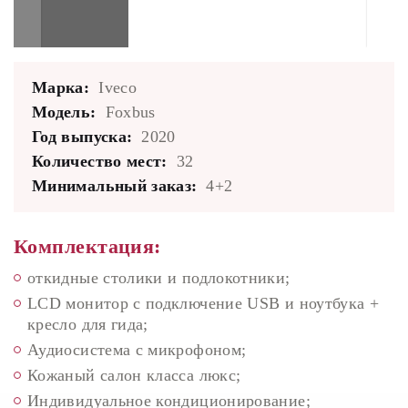
Марка:
Iveco
Модель:
Foxbus
Год выпуска:
2020
Количество мест:
32
Минимальный заказ:
4+2
Комплектация:
откидные столики и подлокотники;
LCD монитор с подключение USB и ноутбука +
кресло для гида;
Аудиосистема с микрофоном;
Кожаный салон класса люкс;
Индивидуальное кондиционирование;