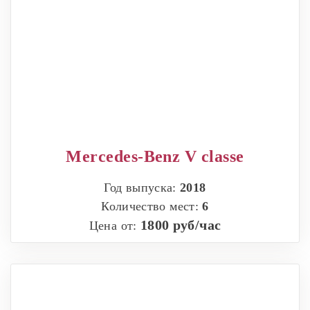
Mercedes-Benz V classe
Год выпуска:
2018
Количество мест:
6
1800 руб/час
Цена от: