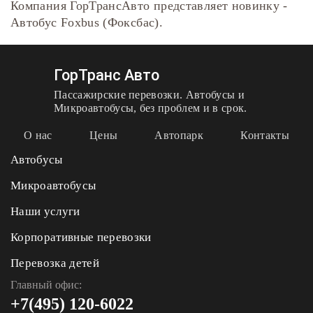
Компания ГорТрансАвто представляет новинку -
Автобус Foxbus (Фоксбас).
ГорТранс Авто
Пассажирские перевозки. Автобусы и
Микроавтобусы, без проблем и в срок.
О нас
Цены
Автопарк
Контакты
Автобусы
Микроавтобусы
Наши услуги
Корпоративные перевозки
Перевозка детей
Главный офис:
+7(495) 120-6022