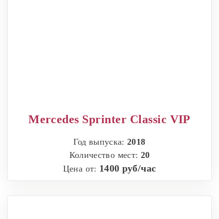
Mercedes Sprinter Classic VIP
Год выпуска:
2018
Количество мест:
20
1400 руб/час
Цена от: