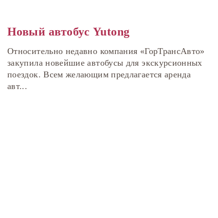
Новый автобус Yutong
Относительно недавно компания «ГорТрансАвто»
закупила новейшие автобусы для экскурсионных
поездок. Всем желающим предлагается аренда
авт...