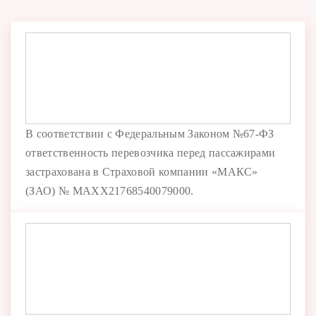
В соответствии с Федеральным Законом №67-ФЗ
ответственность перевозчика перед пассажирами
застрахована в Страховой компании «МАКС»
(ЗАО) № MAXX21768540079000.