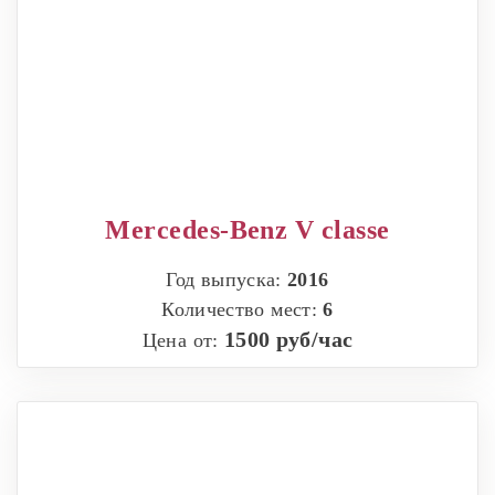
Mercedes-Benz V classe
Год выпуска:
2016
Количество мест:
6
1500 руб/час
Цена от: