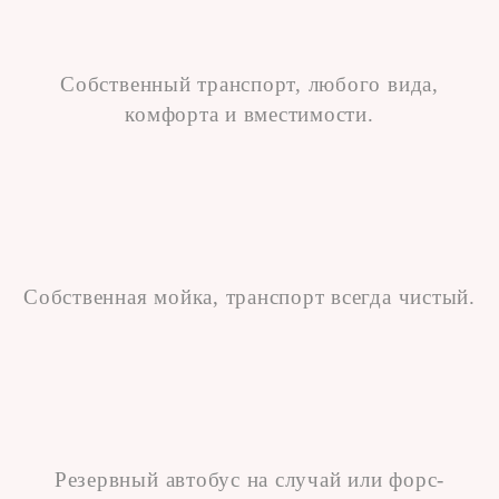
Собственный транспорт, любого вида,
комфорта и вместимости.
Собственная мойка, транспорт всегда чистый.
Резервный автобус на случай или форс-