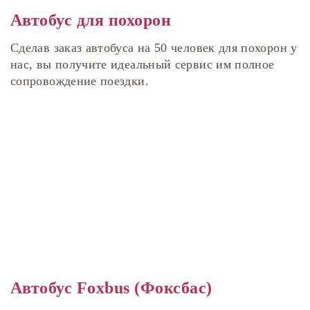
Автобус для похорон
Сделав заказ автобуса на 50 человек для похорон у
нас, вы получите идеальный сервис им полное
сопровождение поездки.
Автобус Foxbus (Фоксбас)