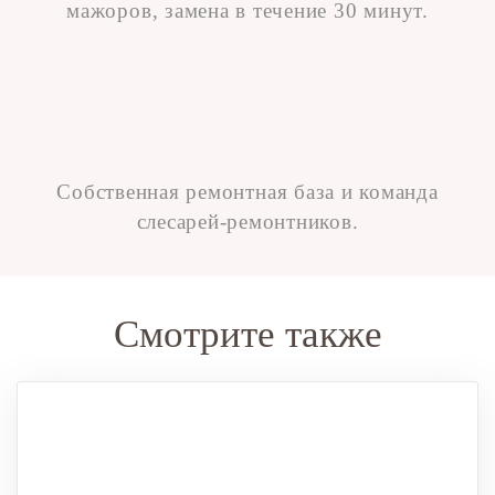
мажоров, замена в течение 30 минут.
Собственная ремонтная база и команда
слесарей-ремонтников.
Смотрите также