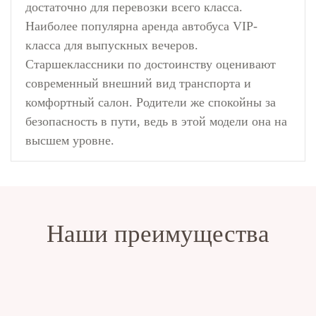
достаточно для перевозки всего класса.
Наиболее популярна аренда автобуса VIP-
класса для выпускных вечеров.
Старшеклассники по достоинству оценивают
современный внешний вид транспорта и
комфортный салон. Родители же спокойны за
безопасность в пути, ведь в этой модели она на
высшем уровне.
Наши преимущества