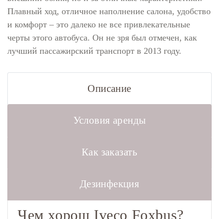
Плавный ход, отличное наполнение салона, удобство
и комфорт – это далеко не все привлекательные
черты этого автобуса. Он не зря был отмечен, как
лучший пассажирский транспорт в 2013 году.
Описание
Условия аренды
Как заказать
Дезинфекция
Чем хорош Iveco Foxbus?