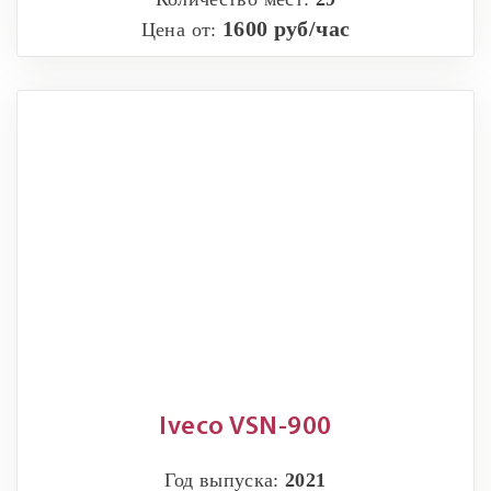
1600 руб/час
Цена от:
Iveco VSN-900
Год выпуска:
2021