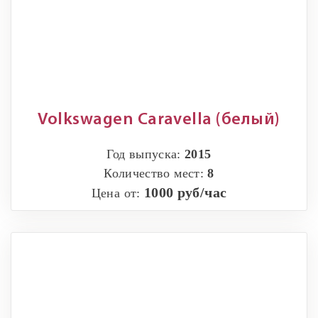
Volkswagen Caravella (белый)
Год выпуска:
2015
Количество мест:
8
1000 руб/час
Цена от: