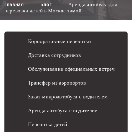
Аренда автобуса для
Главная
Блог
перевозки детей в Москве зимой
Корпоративные перевозки
Доставка сотрудников
Обслуживание официальных встреч
Трансфер из аэропортов
Заказ микроавтобуса с водителем
Аренда автобуса с водителем
Перевозка детей