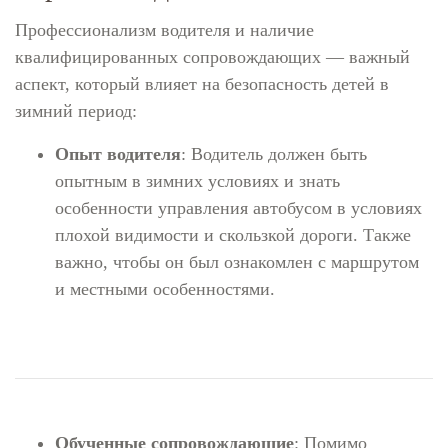
Профессионализм водителя и наличие
квалифицированных сопровождающих — важный
аспект, который влияет на безопасность детей в
зимний период:
Опыт водителя
: Водитель должен быть
опытным в зимних условиях и знать
особенности управления автобусом в условиях
плохой видимости и скользкой дороги. Также
важно, чтобы он был ознакомлен с маршрутом
и местными особенностями.
Обученные сопровождающие
: Помимо