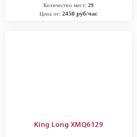
Количество мест:
29
2450 руб/час
Цена от:
King Long XMQ6129