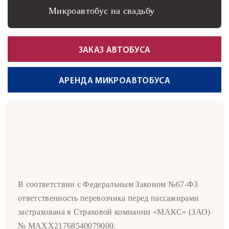
Микроавтобус на свадьбу
ЗАКАЗ АВТОБУСА
АРЕНДА МИКРОАВТОБУСА
В соответствии с Федеральным Законом №67-ФЗ
ответственность перевозчика перед пассажирами
застрахована в Страховой компании «МАКС» (ЗАО)
№ MAXX21768540079000.