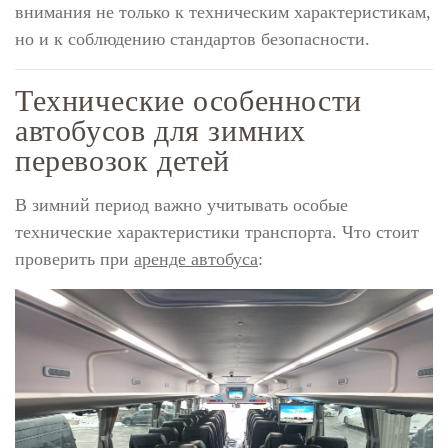
внимания не только к техническим характеристикам,
но и к соблюдению стандартов безопасности.
Технические особенности
автобусов для зимних
перевозок детей
В зимний период важно учитывать особые
технические характеристики транспорта. Что стоит
проверить при
аренде автобуса
: