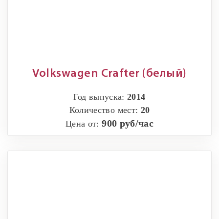
Volkswagen Crafter (белый)
Год выпуска:
2014
Количество мест:
20
900 руб/час
Цена от: