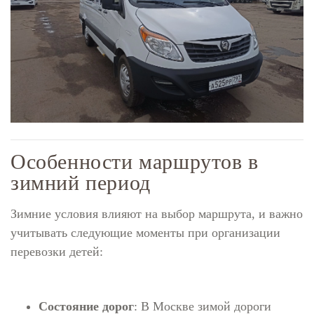
Особенности маршрутов в
зимний период
Зимние условия влияют на выбор маршрута, и важно
учитывать следующие моменты при организации
перевозки детей:
Состояние дорог
: В Москве зимой дороги