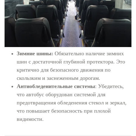
Зимние шины:
Обязательно наличие зимних
шин с достаточной глубиной протектора. Это
критично для безопасного движения по
скользким и заснеженным дорогам.
Антиобледенительные системы
: Убедитесь,
что автобус оборудован системой для
предотвращения обледенения стекол и зеркал,
что повышает безопасность при плохой
видимости.