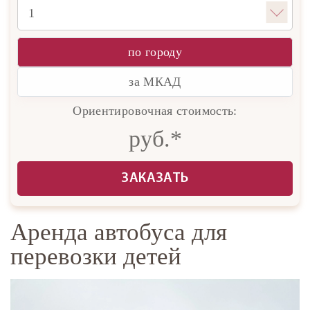
по городу
за МКАД
Ориентировочная стоимость:
руб.*
ЗАКАЗАТЬ
Аренда автобуса для
перевозки детей