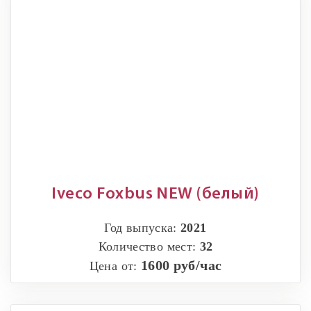
Iveco Foxbus NEW (белый)
Год выпуска:
2021
Количество мест:
32
1600 руб/час
Цена от: