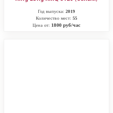
Год выпуска:
2019
Количество мест:
55
1800 руб/час
Цена от: