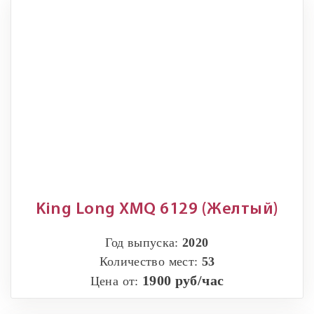
King Long XMQ 6129 (Желтый)
Год выпуска:
2020
Количество мест:
53
1900 руб/час
Цена от: