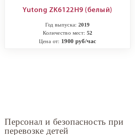
Yutong ZK6122H9 (белый)
Год выпуска:
2019
Количество мест:
52
1900 руб/час
Цена от:
Персонал и безопасность при
перевозке детей