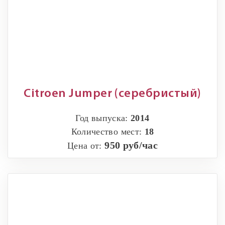
Citroen Jumper (серебристый)
Год выпуска:
2014
Количество мест:
18
950 руб/час
Цена от: