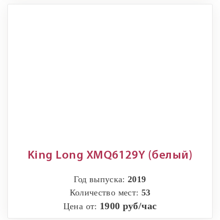
King Long XMQ6129Y (белый)
Год выпуска:
2019
Количество мест:
53
1900 руб/час
Цена от: