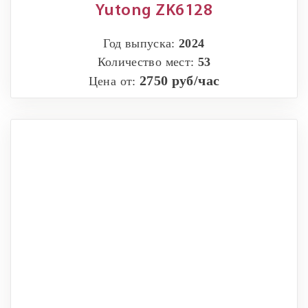
Yutong ZK6128
Год выпуска:
2024
Количество мест:
53
2750 руб/час
Цена от: