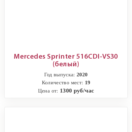
Mercedes Sprinter 516CDI-VS30
(белый)
Год выпуска:
2020
Количество мест:
19
1300 руб/час
Цена от: