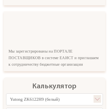
Мы зарегистрированы на ПОРТАЛЕ
ПОСТАВЩИКОВ в системе ЕАИСТ и приглашаем
к сотрудничеству бюджетные организации
Калькулятор