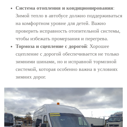
Система отопления и кондиционирования
:
Зимой тепло в автобусе должно поддерживаться
на комфортном уровне для детей. Важно
проверить исправность отопительной системы,
чтобы избежать промерзания и перегрева.
Тормоза и сцепление с дорогой
: Хорошее
сцепление с дорогой обеспечивается не только
зимними шинами, но и исправной тормозной
системой, которая особенно важна в условиях
зимних дорог.