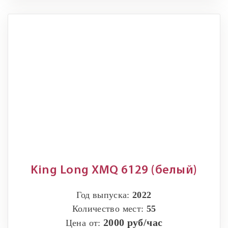
King Long XMQ 6129 (белый)
Год выпуска:
2022
Количество мест:
55
2000 руб/час
Цена от: