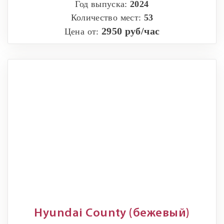
Год выпуска:
2024
Количество мест:
53
2950 руб/час
Цена от:
Hyundai County (бежевый)