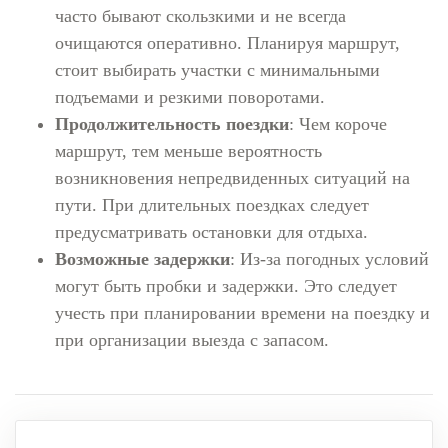
часто бывают скользкими и не всегда
очищаются оперативно. Планируя маршрут,
стоит выбирать участки с минимальными
подъемами и резкими поворотами.
Продолжительность поездки
: Чем короче
маршрут, тем меньше вероятность
возникновения непредвиденных ситуаций на
пути. При длительных поездках следует
предусматривать остановки для отдыха.
Возможные задержки
: Из-за погодных условий
могут быть пробки и задержки. Это следует
учесть при планировании времени на поездку и
при организации выезда с запасом.