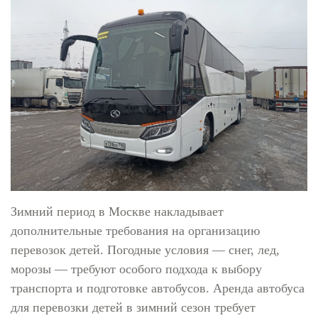
Зимний период в Москве накладывает
дополнительные требования на организацию
перевозок детей. Погодные условия — снег, лед,
морозы — требуют особого подхода к выбору
транспорта и подготовке автобусов. Аренда автобуса
для перевозки детей в зимний сезон требует