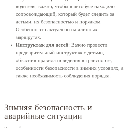
водителя, важно, чтобы в автобусе находился
сопровождающий, который будет следить за
детьми, их безопасностью и порядком.
Особенно это актуально на длинных
маршрутах.
Инструктаж для детей
: Важно провести
предварительный инструктаж с детьми,
объяснив правила поведения в транспорте,
особенности безопасности в зимних условиях, а
также необходимость соблюдения порядка.
Зимняя безопасность и
аварийные ситуации