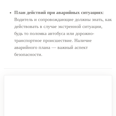
План действий при аварийных ситуациях
:
Водитель и сопровождающие должны знать, как
действовать в случае экстренной ситуации,
будь то поломка автобуса или дорожно-
транспортное происшествие. Наличие
аварийного плана — важный аспект
безопасности.