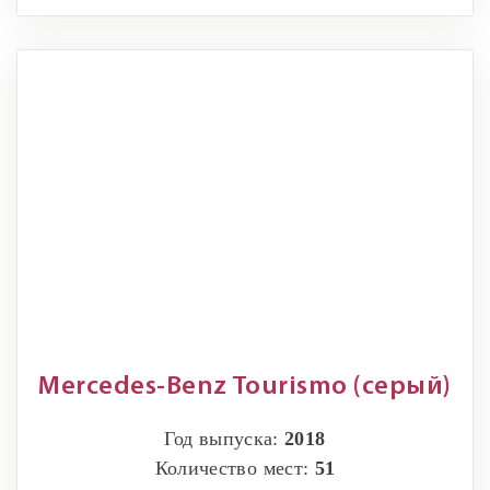
Mercedes-Benz Tourismo (серый)
Год выпуска:
2018
Количество мест:
51