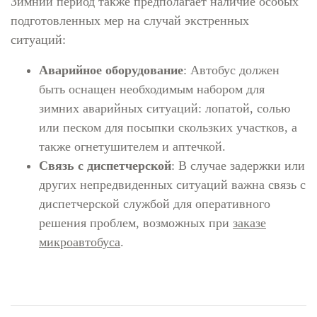
Зимний период также предполагает наличие особых
подготовленных мер на случай экстренных
ситуаций:
Аварийное оборудование
: Автобус должен
быть оснащен необходимым набором для
зимних аварийных ситуаций: лопатой, солью
или песком для посыпки скользких участков, а
также огнетушителем и аптечкой.
Связь с диспетчерской
: В случае задержки или
других непредвиденных ситуаций важна связь с
диспетчерской службой для оперативного
решения проблем, возможных при
заказе
микроавтобуса
.