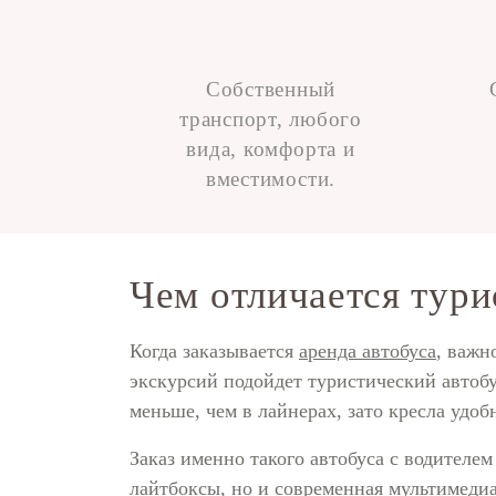
Собственный
транспорт, любого
вида, комфорта и
вместимости.
Чем отличается тури
Когда заказывается
аренда автобуса
, важн
экскурсий подойдет туристический автобу
меньше, чем в лайнерах, зато кресла удоб
Заказ именно такого автобуса с водителе
лайтбоксы, но и современная мультимедиа