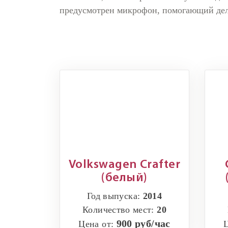
предусмотрен микрофон, помогающий дела
Volkswagen Crafter
(белый)
Год выпуска:
2014
Количество мест:
20
900 руб/час
Цена от: