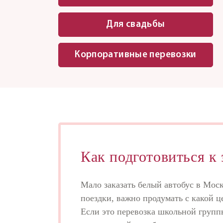
Для свадьбы
Корпоративные перевозки
Как подготовиться к
Мало заказать белый автобус в Мос
поездки, важно продумать с какой ц
Если это перевозка школьной групп