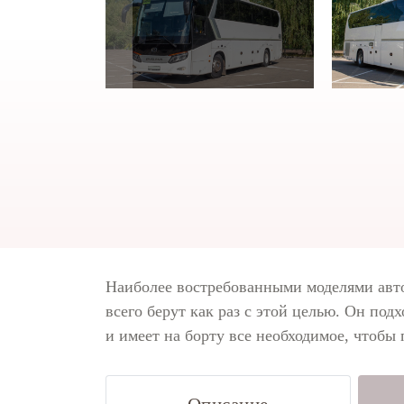
Наиболее востребованными моделями авто
всего берут как раз с этой целью. Он под
и имеет на борту все необходимое, чтобы 