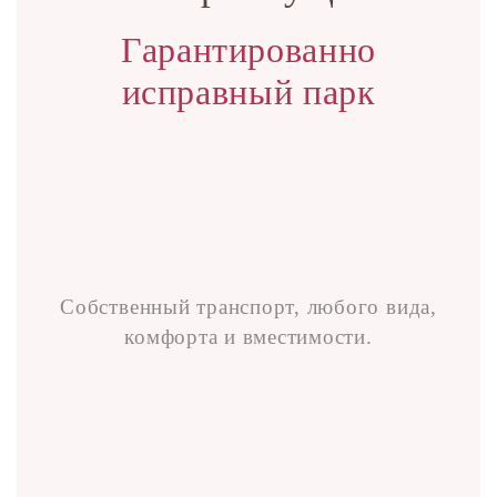
Гарантированно
исправный парк
Собственный транспорт, любого вида,
комфорта и вместимости.