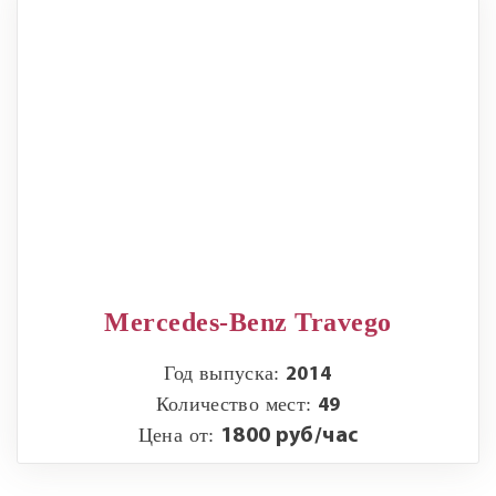
Mercedes-Benz Travego
Год выпуска:
2014
Количество мест:
49
Цена от:
1800 руб/час