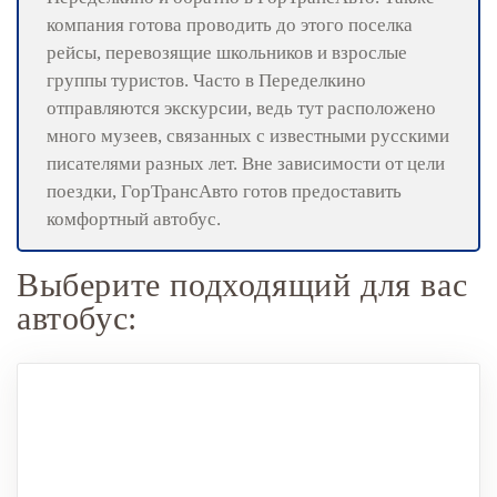
компания готова проводить до этого поселка
рейсы, перевозящие школьников и взрослые
группы туристов. Часто в Переделкино
отправляются экскурсии, ведь тут расположено
много музеев, связанных с известными русскими
писателями разных лет. Вне зависимости от цели
поездки, ГорТрансАвто готов предоставить
комфортный автобус.
Выберите подходящий для вас
автобус: