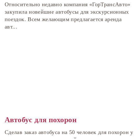
Относительно недавно компания «ГорТрансАвто»
закупила новейшие автобусы для экскурсионных
поездок. Всем желающим предлагается аренда
авт...
Автобус для похорон
Сделав заказ автобуса на 50 человек для похорон у