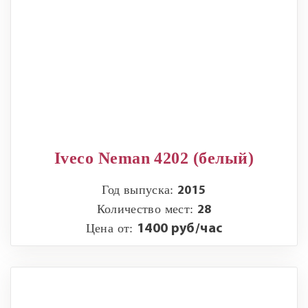
Iveco Neman 4202 (белый)
Год выпуска:
2015
Количество мест:
28
Цена от:
1400 руб/час