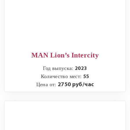
MAN Lion’s Intercity
Год выпуска:
2023
Количество мест:
55
Цена от:
2750 руб/час