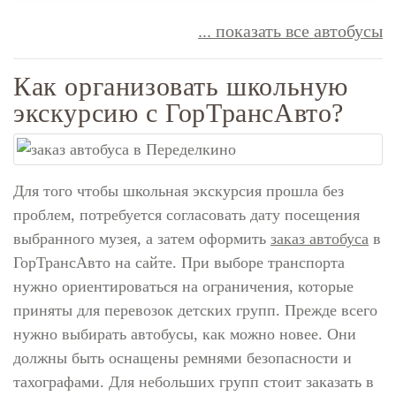
... показать все автобусы
Как организовать школьную
экскурсию с ГорТрансАвто?
Для того чтобы школьная экскурсия прошла без
проблем, потребуется согласовать дату посещения
выбранного музея, а затем оформить
заказ автобуса
в
ГорТрансАвто на сайте. При выборе транспорта
нужно ориентироваться на ограничения, которые
приняты для перевозок детских групп. Прежде всего
нужно выбирать автобусы, как можно новее. Они
должны быть оснащены ремнями безопасности и
тахографами. Для небольших групп стоит заказать в