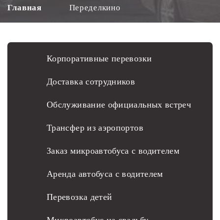
Главная
Переделкино
Корпоративные перевозки
Доставка сотрудников
Обслуживание официальных встреч
Трансфер из аэропортов
Заказ микроавтобуса с водителем
Аренда автобуса с водителем
Перевозка детей