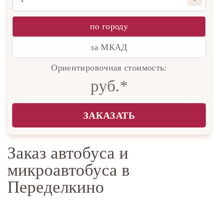
по городу
за МКАД
Ориентировочная стоимость:
руб.*
ЗАКАЗАТЬ
Заказ автобуса и
микроавтобуса в
Переделкино