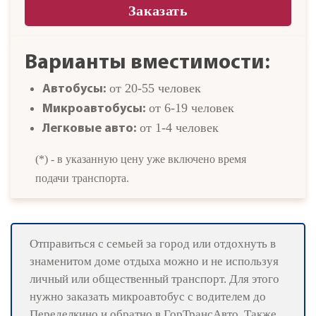
Заказать
Варианты вместимости:
от 20-55 человек
Автобусы:
от 6-19 человек
Микроавтобусы:
от 1-4 человек
Легковые авто:
(*) - в указанную цену уже включено время
подачи транспорта.
Отправиться с семьей за город или отдохнуть в
знаменитом доме отдыха можно и не используя
личный или общественный транспорт. Для этого
нужно заказать микроавтобус с водителем до
Переделкино и обратно в ГорТрансАвто. Также