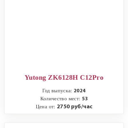
Yutong ZK6128H C12Pro
Год выпуска:
2024
Количество мест:
53
Цена от:
2750 руб/час