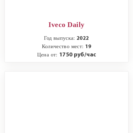
Iveco Daily
Год выпуска:
2022
Количество мест:
19
Цена от:
1750 руб/час