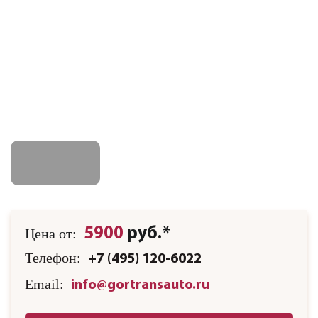
5900
руб.*
Цена от:
Телефон:
+7 (495) 120-6022
Email:
info@gortransauto.ru