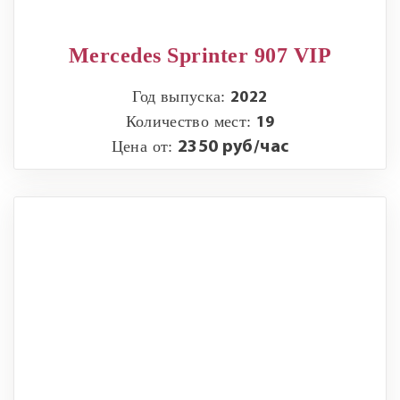
Mercedes Sprinter 907 VIP
Год выпуска:
2022
Количество мест:
19
Цена от:
2350 руб/час