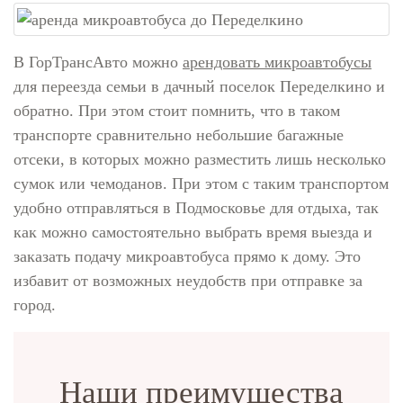
В ГорТрансАвто можно
арендовать микроавтобусы
для переезда семьи в дачный поселок Переделкино и
обратно. При этом стоит помнить, что в таком
транспорте сравнительно небольшие багажные
отсеки, в которых можно разместить лишь несколько
сумок или чемоданов. При этом с таким транспортом
удобно отправляться в Подмосковье для отдыха, так
как можно самостоятельно выбрать время выезда и
заказать подачу микроавтобуса прямо к дому. Это
избавит от возможных неудобств при отправке за
город.
Наши преимущества