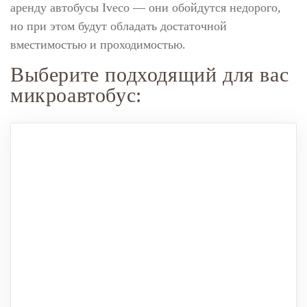
аренду автобусы Iveco — они обойдутся недорого,
но при этом будут обладать достаточной
вместимостью и проходимостью.
Выберите подходящий для вас
микроавтобус: