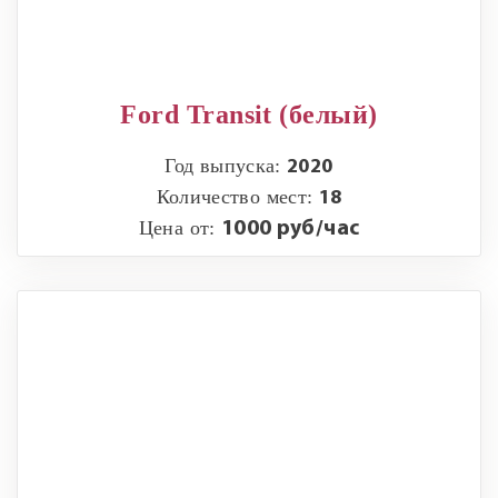
Ford Transit (белый)
Год выпуска:
2020
Количество мест:
18
Цена от:
1000 руб/час