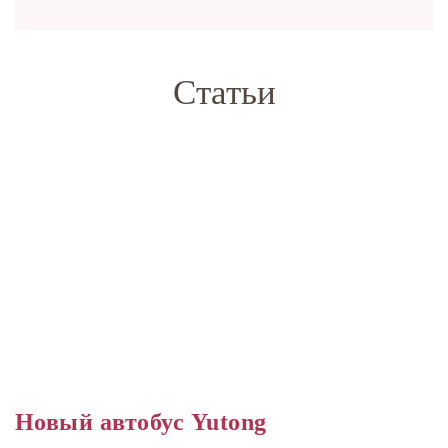
Статьи
Новый автобус Yutong