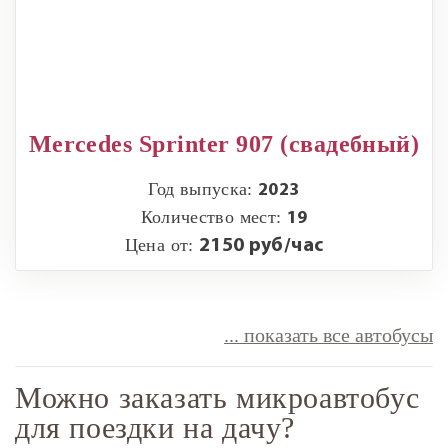
Mercedes Sprinter 907 (свадебный)
Год выпуска:
2023
Количество мест:
19
Цена от:
2150 руб/час
... показать все автобусы
Можно заказать микроавтобус
для поездки на дачу?