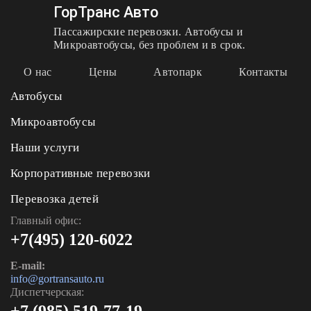
ГорТранс Авто
Пассажирские перевозки. Автобусы и
Микроавтобусы, без проблем и в срок.
О нас
Цены
Автопарк
Контакты
Автобусы
Микроавтобусы
Наши услуги
Корпоративные перевозки
Перевозка детей
Главный офис:
+7(495) 120-6022
E-mail:
info@gortransauto.ru
Диспетчерская: