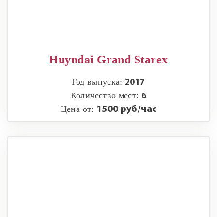
Huyndai Grand Starex
Год выпуска:
2017
Количество мест:
6
Цена от:
1500 руб/час