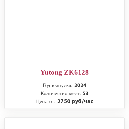
Yutong ZK6128
Год выпуска:
2024
Количество мест:
53
Цена от:
2750 руб/час