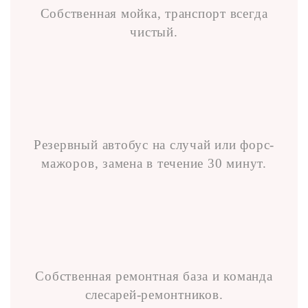
Собственная мойка, транспорт всегда
чистый.
Резервный автобус на случай или форс-
мажоров, замена в течение 30 минут.
Собственная ремонтная база и команда
слесарей-ремонтников.