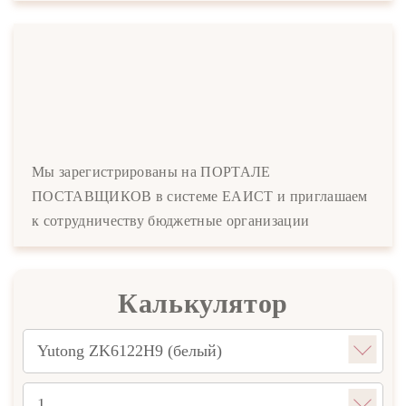
Мы зарегистрированы на ПОРТАЛЕ
ПОСТАВЩИКОВ в системе ЕАИСТ и приглашаем
к сотрудничеству бюджетные организации
Калькулятор