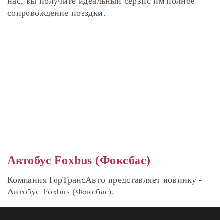
нас, вы получите идеальный сервис им полное
сопровождение поездки.
Автобус Foxbus (Фоксбас)
Компания ГорТрансАвто представляет новинку -
Автобус Foxbus (Фоксбас).