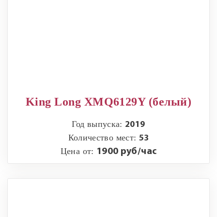
King Long XMQ6129Y (белый)
Год выпуска:
2019
Количество мест:
53
Цена от:
1900 руб/час