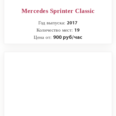
Mercedes Sprinter Classic
Год выпуска:
2017
Количество мест:
19
Цена от:
900 руб/час