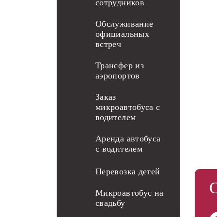
сотрудников
Обслуживание
официальных
встреч
Трансфер из
аэропортов
Заказ
микроавтобуса с
водителем
Аренда автобуса
с водителем
Перевозка детей
Микроавтобус на
свадьбу