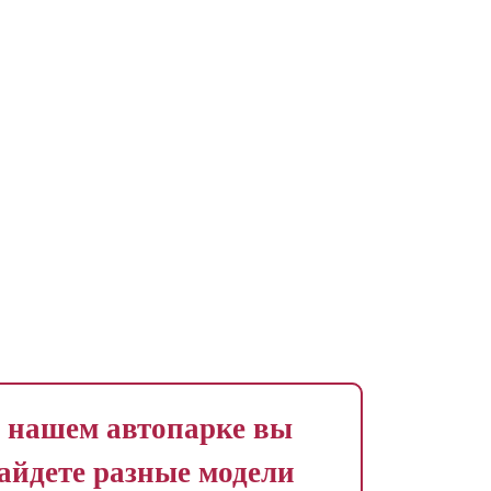
 нашем автопарке вы
айдете разные модели