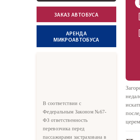
ЗАКАЗ АВТОБУСА
АРЕНДА
МИКРОАВТОБУСА
Загор
недал
В соответствии с
искат
Федеральным Законом №67-
после
ФЗ ответственность
церем
перевозчика перед
пассажирами застрахована в