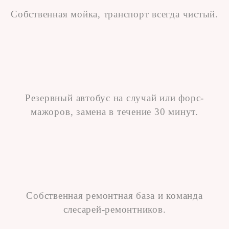
Собственная мойка, транспорт всегда чистый.
Резервный автобус на случай или форс-
мажоров, замена в течение 30 минут.
Собственная ремонтная база и команда
слесарей-ремонтников.