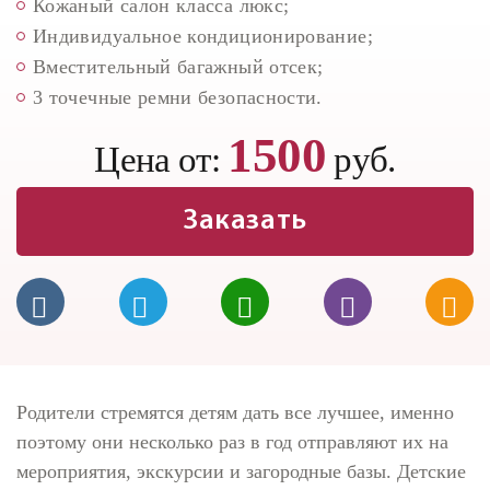
Кожаный салон класса люкс;
Индивидуальное кондиционирование;
Вместительный багажный отсек;
3 точечные ремни безопасности.
1500
Цена от:
руб.
Заказать
Родители стремятся детям дать все лучшее, именно
поэтому они несколько раз в год отправляют их на
мероприятия, экскурсии и загородные базы. Детские