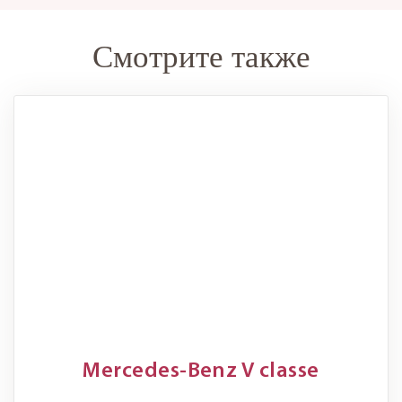
Смотрите также
Mercedes-Benz V classe