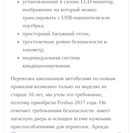
установленный в салоне LCD-монитор,
изображение на который можно
транслировать с USB-накопителя или
ноутбука;
просторный багажный отсек;
трехточечные ремни безопасности и
тахометр;
индивидуальная система
кондиционирования.
Перевозка школьников автобусами по новым
правилам возможно только на моделях не
старше 10 лет, мы учли это требование,
поэтому приобрели Foxbus 2017 года. Он
отвечает требованиям безопасности: имеет
запасную дверь и оснащен всеми нужными
приспособлениями для перевозок.
Аренда