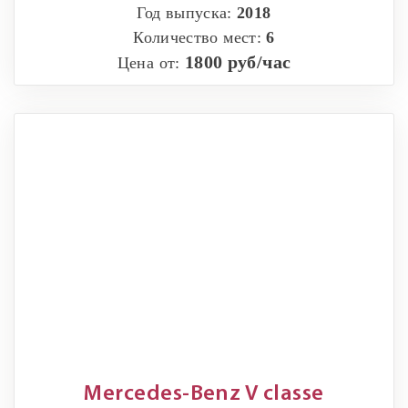
Год выпуска:
2018
Количество мест:
6
1800 руб/час
Цена от:
Mercedes-Benz V classe