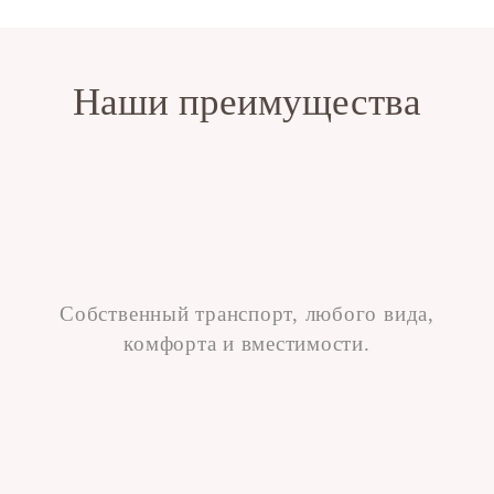
Наши преимущества
Собственный транспорт, любого вида,
комфорта и вместимости.