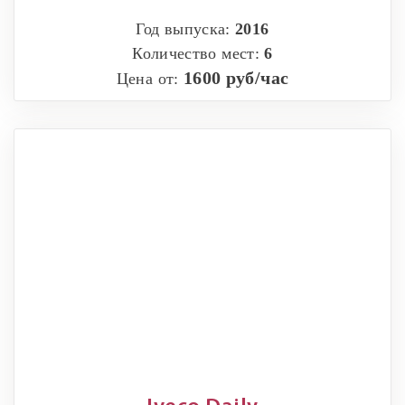
Год выпуска:
2016
Количество мест:
6
1600 руб/час
Цена от: