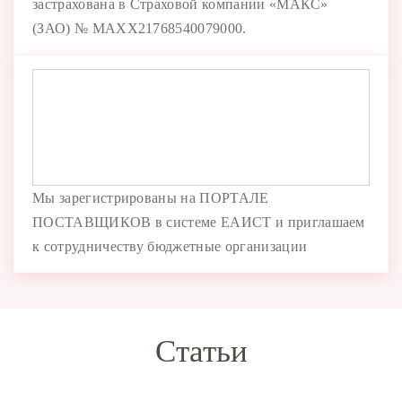
застрахована в Страховой компании «МАКС»
(ЗАО) № MAXX21768540079000.
Мы зарегистрированы на ПОРТАЛЕ
ПОСТАВЩИКОВ в системе ЕАИСТ и приглашаем
к сотрудничеству бюджетные организации
Статьи