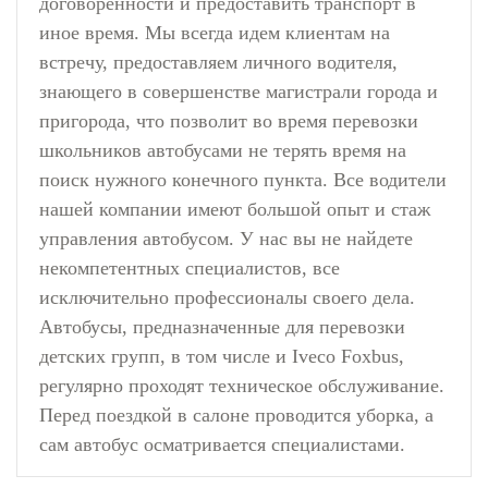
договоренности и предоставить транспорт в
иное время. Мы всегда идем клиентам на
встречу, предоставляем личного водителя,
знающего в совершенстве магистрали города и
пригорода, что позволит во время перевозки
школьников автобусами не терять время на
поиск нужного конечного пункта. Все водители
нашей компании имеют большой опыт и стаж
управления автобусом. У нас вы не найдете
некомпетентных специалистов, все
исключительно профессионалы своего дела.
Автобусы, предназначенные для перевозки
детских групп, в том числе и Iveco Foxbus,
регулярно проходят техническое обслуживание.
Перед поездкой в салоне проводится уборка, а
сам автобус осматривается специалистами.