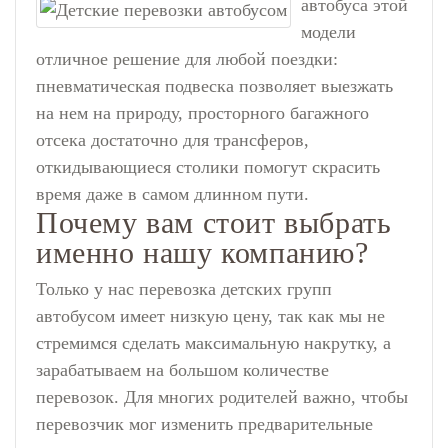
автобуса
этой
модели
отличное решение для любой поездки:
пневматическая подвеска позволяет выезжать
на нем на природу, просторного багажного
отсека достаточно для трансферов,
откидывающиеся столики помогут скрасить
время даже в самом длинном пути.
Почему вам стоит выбрать
именно нашу компанию?
Только у нас перевозка детских групп
автобусом имеет низкую цену, так как мы не
стремимся сделать максимальную накрутку, а
зарабатываем на большом количестве
перевозок. Для многих родителей важно, чтобы
перевозчик мог изменить предварительные