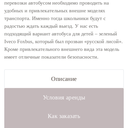
перевозки автобусом необходимо проводить на
удобных и привлекательных внешне моделях
транспорта. Именно тогда школьники будут с
радостью ждать каждый выезд. У нас есть
подходящий вариант автобуса для детей – зеленый
Iveco Foxbus, который был прозван «русской лисой».
Кроме привлекательного внешнего вида эта модель
имеет отличные показатели безопасности.
Описание
Условия аренды
Как заказать