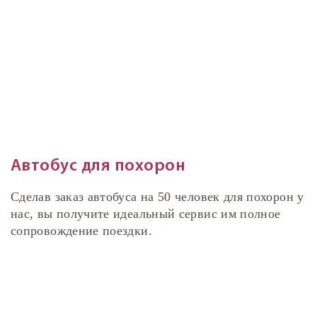
Автобус для похорон
Сделав заказ автобуса на 50 человек для похорон у
нас, вы получите идеальный сервис им полное
сопровождение поездки.