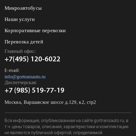
Микроавтобусы
Наши услуги
Корпоративные перевозки
Перевозка детей
Главный офис:
+7(495) 120-6022
E-mail:
info@gortransauto.ru
Диспетчерская:
+7 (985) 519-77-19
Москва, Варшавское шоссе д.129, к2, стр2
Вся информация, опубликованная на сайте gortransauto.ru, в
т.ч. цены товаров, описания, характеристики и комплектации
не являются публичной офертой, определяемой