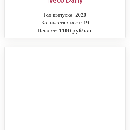
Iveco Daily
Год выпуска:
2020
Количество мест:
19
1100 руб/час
Цена от: