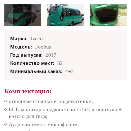
Iveco
Марка:
Foxbus
Модель:
2017
Год выпуска:
32
Количество мест:
4+2
Минимальный заказ:
Комплектация:
откидные столики и подлокотники;
LCD монитор с подключение USB и ноутбука +
кресло для гида;
Аудиосистема с микрофоном;