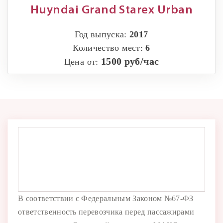
Huyndai Grand Starex Urban
Год выпуска:
2017
Количество мест:
6
1500 руб/час
Цена от:
В соответствии с Федеральным Законом №67-ФЗ
ответственность перевозчика перед пассажирами