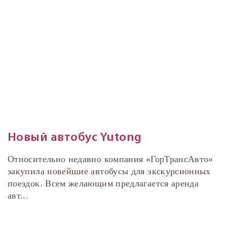
Новый автобус Yutong
Относительно недавно компания «ГорТрансАвто»
закупила новейшие автобусы для экскурсионных
поездок. Всем желающим предлагается аренда
авт...