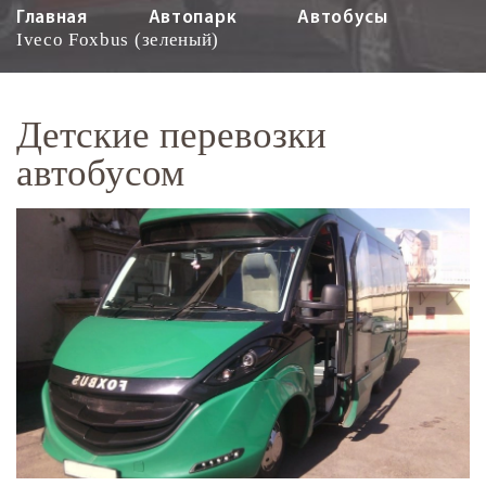
Главная
Автопарк
Автобусы
Iveco Foxbus (зеленый)
Детские перевозки
автобусом