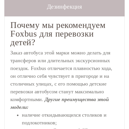
Дезинфекция
Почему мы рекомендуем
Foxbus для перевозки
детей?
Заказ автобуса
этой марки можно делать для
трансферов или длительных экскурсионных
поездок. Foxbus отличается плавностью хода,
он отлично себя чувствует в пригороде и на
столичных улицах, с его помощью детские
перевозки автобусом станут максимально
комфортными.
Другие преимущества этой
модели:
наличие откидывающихся столиков и
подлокотников;