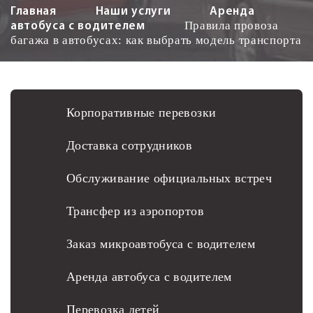
Главная
Наши услуги
Аренда
Правила провоза
автобуса с водителем
багажа в автобусах: как выбрать модель транспорта
Корпоративные перевозки
Доставка сотрудников
Обслуживание официальных встреч
Трансфер из аэропортов
Заказ микроавтобуса с водителем
Аренда автобуса с водителем
Перевозка детей