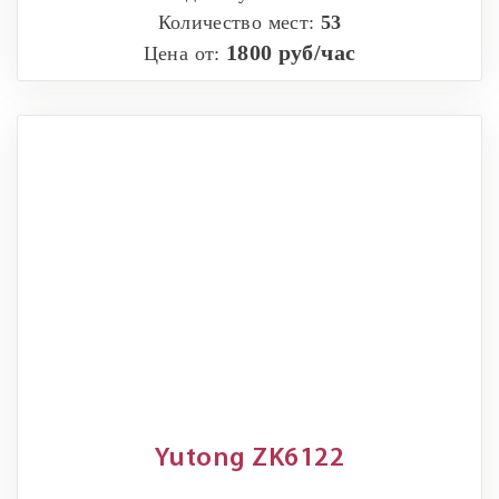
Количество мест:
53
1800 руб/час
Цена от:
Yutong ZK6122