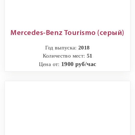
Mercedes-Benz Tourismo (серый)
Год выпуска:
2018
Количество мест:
51
1900 руб/час
Цена от: