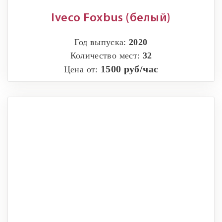
Iveco Foxbus (белый)
Год выпуска:
2020
Количество мест:
32
1500 руб/час
Цена от: