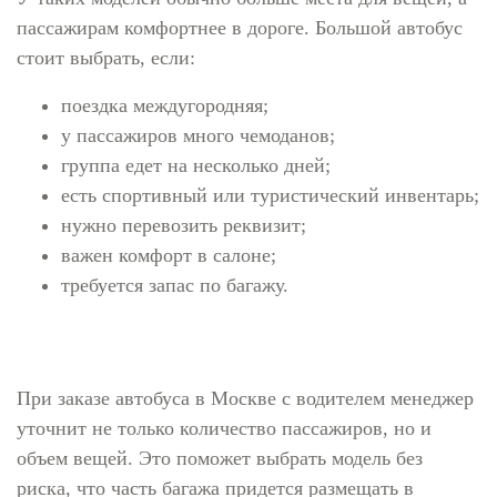
пассажирам комфортнее в дороге. Большой автобус
стоит выбрать, если:
поездка междугородняя;
у пассажиров много чемоданов;
группа едет на несколько дней;
есть спортивный или туристический инвентарь;
нужно перевозить реквизит;
важен комфорт в салоне;
требуется запас по багажу.
При заказе автобуса в Москве с водителем менеджер
уточнит не только количество пассажиров, но и
объем вещей. Это поможет выбрать модель без
риска, что часть багажа придется размещать в