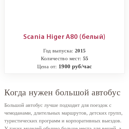
Scania Higer A80 (белый)
Год выпуска:
2015
Количество мест:
55
1900 руб/час
Цена от:
Когда нужен большой автобус
Большой автобус лучше подходит для поездок с
чемоданами, длительных маршрутов, детских групп,
туристических программ и корпоративных выездов.
У таких моделей обычно больше места для вещей, а