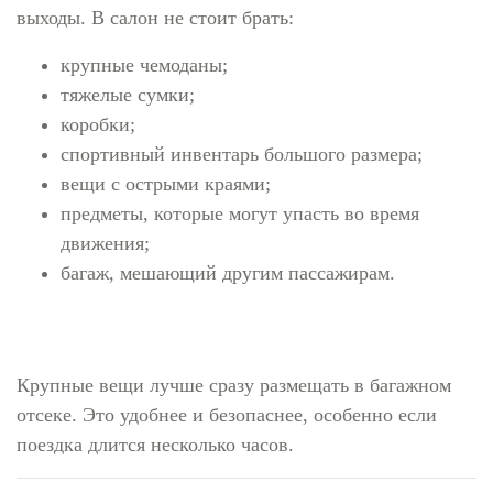
выходы. В салон не стоит брать:
крупные чемоданы;
тяжелые сумки;
коробки;
спортивный инвентарь большого размера;
вещи с острыми краями;
предметы, которые могут упасть во время
движения;
багаж, мешающий другим пассажирам.
Крупные вещи лучше сразу размещать в багажном
отсеке. Это удобнее и безопаснее, особенно если
поездка длится несколько часов.