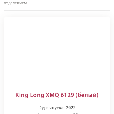
отделением.
King Long XMQ 6129 (белый)
Год выпуска:
2022