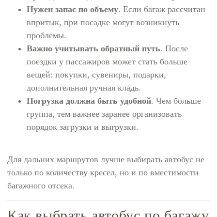
Нужен запас по объему
. Если багаж рассчитан
впритык, при посадке могут возникнуть
проблемы.
Важно учитывать обратный путь
. После
поездки у пассажиров может стать больше
вещей: покупки, сувениры, подарки,
дополнительная ручная кладь.
Погрузка должна быть удобной
. Чем больше
группа, тем важнее заранее организовать
порядок загрузки и выгрузки.
Для дальних маршрутов лучше выбирать автобус не
только по количеству кресел, но и по вместимости
багажного отсека.
Как выбрать автобус по багажу