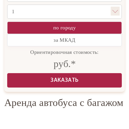
по городу
за МКАД
Ориентировочная стоимость:
руб.*
ЗАКАЗАТЬ
Аренда автобуса с багажом