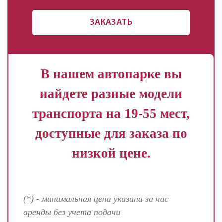
ЗАКАЗАТЬ
В нашем автопарке вы
найдете разные модели
транспорта на 19-55 мест,
доступные для заказа по
низкой цене.
(*) - минимальная цена указана за час
аренды без учета подачи