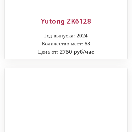
Yutong ZK6128
Год выпуска:
2024
Количество мест:
53
2750 руб/час
Цена от: