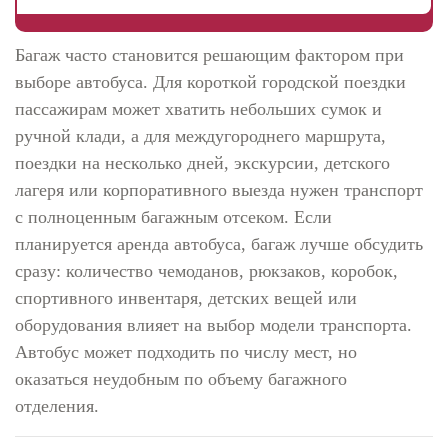
Багаж часто становится решающим фактором при
выборе автобуса. Для короткой городской поездки
пассажирам может хватить небольших сумок и
ручной клади, а для междугороднего маршрута,
поездки на несколько дней, экскурсии, детского
лагеря или корпоративного выезда нужен транспорт
с полноценным багажным отсеком. Если
планируется аренда автобуса, багаж лучше обсудить
сразу: количество чемоданов, рюкзаков, коробок,
спортивного инвентаря, детских вещей или
оборудования влияет на выбор модели транспорта.
Автобус может подходить по числу мест, но
оказаться неудобным по объему багажного
отделения.