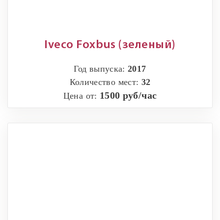
Iveco Foxbus (зеленый)
Год выпуска:
2017
Количество мест:
32
1500 руб/час
Цена от: