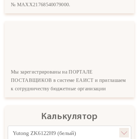
№ MAXX21768540079000.
Мы зарегистрированы на ПОРТАЛЕ
ПОСТАВЩИКОВ в системе ЕАИСТ и приглашаем
к сотрудничеству бюджетные организации
Калькулятор