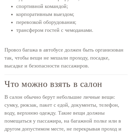
спортивной командой;
корпоративным выездом;
перевозкой оборудования;
трансфером гостей с чемоданами.
Провоз багажа в автобусе должен быть организован
так, чтобы вещи не мешали проходу, посадке,
высадке и безопасности пассажиров.
Что можно взять в салон
В салон обычно берут небольшие личные вещи:
сумку, рюкзак, пакет с едой, документы, телефон,
воду, верхнюю одежду. Такие вещи должны
помещаться у пассажира, на багажной полке или в
другом допустимом месте, не перекрывая проход и