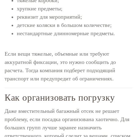
тяжелые коробки;
хрупкие предметы;
реквизит для мероприятий;
детские коляски в большом количестве;
нестандартные длинномерные предметы.
Если вещи тяжелые, объемные или требуют
аккуратной фиксации, это нужно сообщить до
расчета. Тогда компания подберет подходящий
транспорт или предупредит об ограничениях.
Как организовать погрузку
Даже вместительный багажный отсек не решает
проблему, если посадка организована хаотично. Для
больших групп лучше заранее назначить
ответственного, который следит за вещами, списком