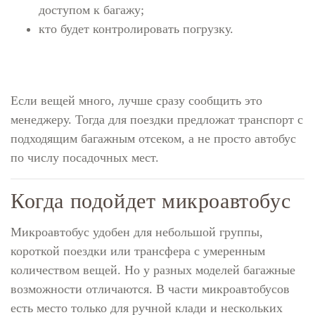
доступом к багажу;
кто будет контролировать погрузку.
Если вещей много, лучше сразу сообщить это
менеджеру. Тогда для поездки предложат транспорт с
подходящим багажным отсеком, а не просто автобус
по числу посадочных мест.
Когда подойдет микроавтобус
Микроавтобус удобен для небольшой группы,
короткой поездки или трансфера с умеренным
количеством вещей. Но у разных моделей багажные
возможности отличаются. В части микроавтобусов
есть место только для ручной клади и нескольких