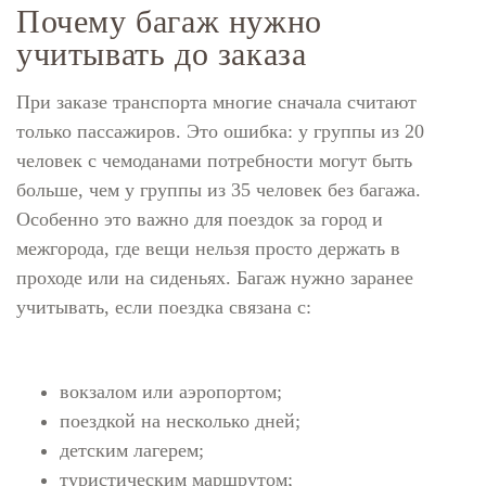
Почему багаж нужно
учитывать до заказа
При заказе транспорта многие сначала считают
только пассажиров. Это ошибка: у группы из 20
человек с чемоданами потребности могут быть
больше, чем у группы из 35 человек без багажа.
Особенно это важно для поездок за город и
межгорода, где вещи нельзя просто держать в
проходе или на сиденьях. Багаж нужно заранее
учитывать, если поездка связана с:
вокзалом или аэропортом;
поездкой на несколько дней;
детским лагерем;
туристическим маршрутом;