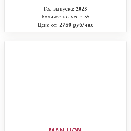
Год выпуска:
2023
Количество мест:
55
2750 руб/час
Цена от: