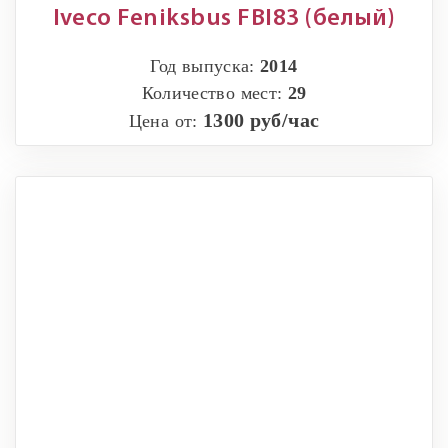
Iveco Feniksbus FBI83 (белый)
Год выпуска:
2014
Количество мест:
29
1300 руб/час
Цена от: