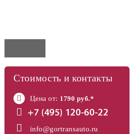
Стоимость и контакты
Цена от:
1790 руб.*
+7 (495)
120-60-22
info@gortransauto.ru