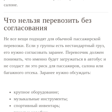
салоне.
Что нельзя перевозить без
согласования
Не все вещи подходят для обычной пассажирской
перевозки. Если у группы есть нестандартный груз,
его нужно согласовать заранее. Перевозчик должен
понимать, что именно будет загружаться в автобус и
не создаст ли это риск для пассажиров, салона или
багажного отсека. Заранее нужно обсуждать:
крупное оборудование;
музыкальные инструменты;
спортивный инвентарь;