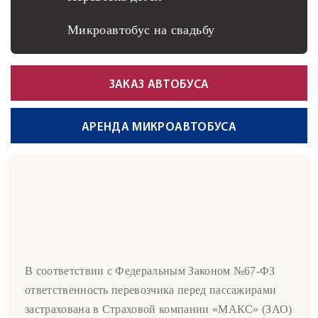
Микроавтобус на свадьбу
ЗАКАЗ АВТОБУСА
АРЕНДА МИКРОАВТОБУСА
В соответствии с Федеральным Законом №67-ФЗ
ответственность перевозчика перед пассажирами
застрахована в Страховой компании «МАКС» (ЗАО)