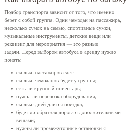
Подбор транспорта зависит от того, что именно
берет с собой группа. Один чемодан на пассажира,
несколько сумок на семью, спортивные сумки,
музыкальные инструменты, детские вещи или
реквизит для мероприятия — это разные
задачи. Перед выбором
автобуса в аренду
нужно
понять:
сколько пассажиров едет;
сколько чемоданов будет у группы;
есть ли крупный инвентарь;
нужна ли перевозка оборудования;
сколько дней длится поездка;
будет ли обратная дорога с дополнительными
вещами;
нужны ли промежуточные остановки с