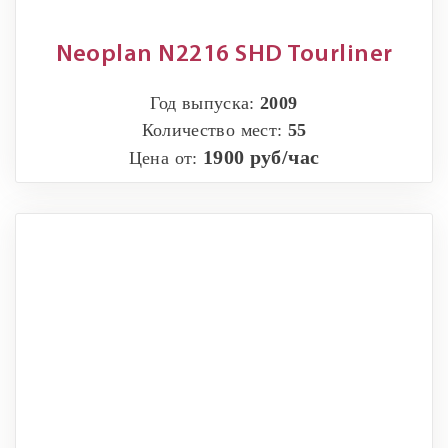
Neoplan N2216 SHD Tourliner
Год выпуска:
2009
Количество мест:
55
1900 руб/час
Цена от: