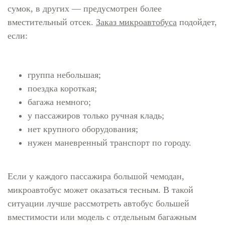
сумок, в других — предусмотрен более
вместительный отсек.
Заказ микроавтобуса
подойдет,
если:
группа небольшая;
поездка короткая;
багажа немного;
у пассажиров только ручная кладь;
нет крупного оборудования;
нужен маневренный транспорт по городу.
Если у каждого пассажира большой чемодан,
микроавтобус может оказаться тесным. В такой
ситуации лучше рассмотреть автобус большей
вместимости или модель с отдельным багажным