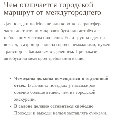
Чем отличается городской
маршрут от междугороднего
Для поездки по Москве или короткого трансфера
часто достаточно микроавтобуса или автобуса с
небольшим местом под вещи. Если группа едет на
вокзал, в аэропорт или за город с чемоданами, нужен
транспорт с багажным отделением. При заказе
автобуса на межгород требования выше:
Чемоданы должны помещаться в отдельный
отсе
к. В дальних поездках у пассажиров
обычно больше вещей, чем на городской
экскурсии.
В салоне должно оставаться свободно
.
Проходы и выходы нельзя заставлять сумками.