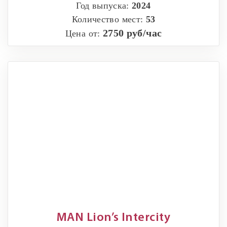
Год выпуска:
2024
Количество мест:
53
2750 руб/час
Цена от:
MAN Lion’s Intercity