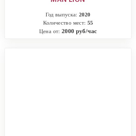
MAN LION
Год выпуска:
2020
Количество мест:
55
2000 руб/час
Цена от: