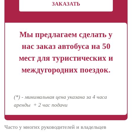
ЗАКАЗАТЬ
Мы предлагаем сделать у
нас заказ автобуса на 50
мест для туристических и
междугородних поездок.
(*) - минимальная цена указана за 4 часа
аренды + 2 час подачи
Часто у многих руководителей и владельцев