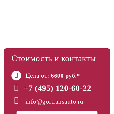
Стоимость и контакты
Цена от:
6600 руб.*
+7 (495)
120-60-22
info@gortransauto.ru