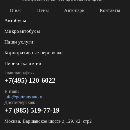
О нас
Цены
Автопарк
Контакты
Автобусы
Микроавтобусы
Наши услуги
Корпоративные перевозки
Перевозка детей
Главный офис:
+7(495) 120-6022
E-mail:
info@gortransauto.ru
Диспетчерская:
+7 (985) 519-77-19
Москва, Варшавское шоссе д.129, к2, стр2