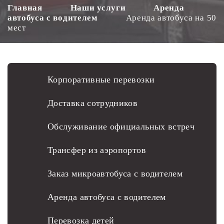
Главная
Наши услуги
Аренда
автобуса с водителем
Аренда автобуса на 50
мест
Корпоративные перевозки
Доставка сотрудников
Обслуживание официальных встреч
Трансфер из аэропортов
Заказ микроавтобуса с водителем
Аренда автобуса с водителем
Перевозка детей