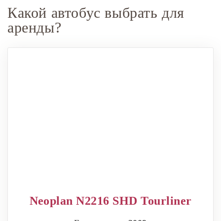
Какой автобус выбрать для
аренды?
Neoplan N2216 SHD Tourliner