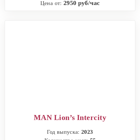
2950 руб/час
Цена от:
MAN Lion’s Intercity
Год выпуска:
2023