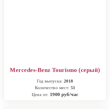
Mercedes-Benz Tourismo (серый)
Год выпуска:
2018
Количество мест:
51
1900 руб/час
Цена от: