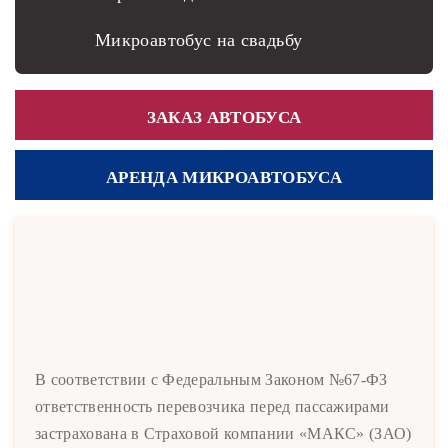
Микроавтобус на свадьбу
ЗАКАЗ АВТОБУСА
АРЕНДА МИКРОАВТОБУСА
В соответствии с Федеральным Законом №67-ФЗ
ответственность перевозчика перед пассажирами
застрахована в Страховой компании «МАКС» (ЗАО)