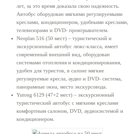
лет, за это время доказала свою надежность.
Автобус оборудован мягкими регулируемыми
креслами, кондиционером, удобными креслами,
телевизорами и DVD- проигрывателем.
Neoplan 516 (50 мест) – туристический и
экскурсионный автобус люкс-класса, имеет
современный внешний вид, оборудован
системами отопления и кондиционирования,
удобен для туристов, в салоне мягкие
регулируемые кресла, аудио и DVD- система,
панорамные окна, место экскурсовода.
Yutong 6129 (47+2 мест) – экскурсионный
туристический автобус с мягкими креслами
комфортным салоном, DVD, аудиосистемой и
кондиционером.