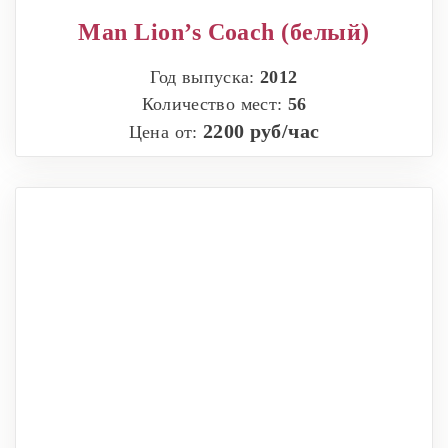
Man Lion’s Coach (белый)
Год выпуска:
2012
Количество мест:
56
2200 руб/час
Цена от: