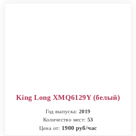
King Long XMQ6129Y (белый)
Год выпуска:
2019
Количество мест:
53
1900 руб/час
Цена от: