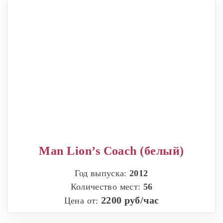
Man Lion’s Coach (белый)
Год выпуска:
2012
Количество мест:
56
2200 руб/час
Цена от: