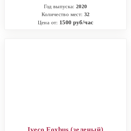
Год выпуска:
2020
Количество мест:
32
1500 руб/час
Цена от:
Iveco Foxbus (зеленый)