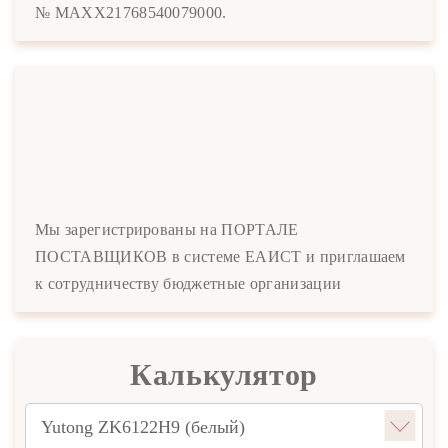
№ MAXX21768540079000.
Мы зарегистрированы на ПОРТАЛЕ
ПОСТАВЩИКОВ в системе ЕАИСТ и приглашаем
к сотрудничеству бюджетные организации
Калькулятор