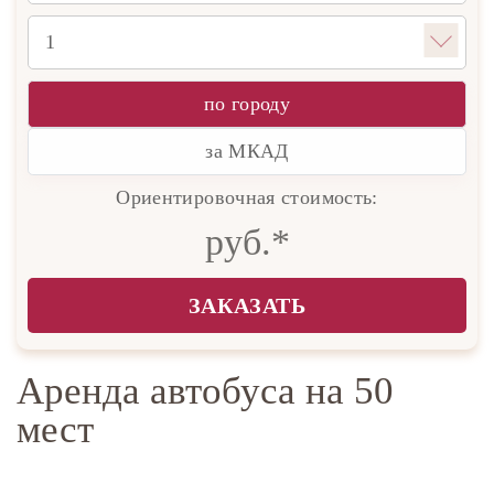
по городу
за МКАД
Ориентировочная стоимость:
руб.*
ЗАКАЗАТЬ
Аренда автобуса на 50
мест