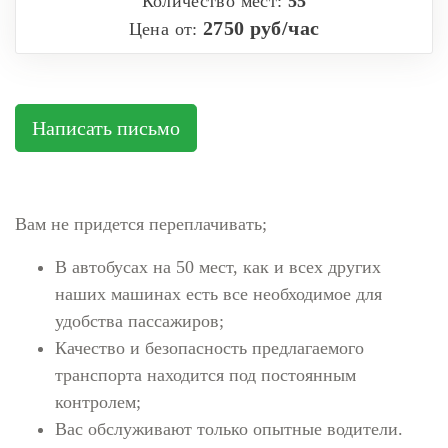
Количество мест:
55
2750 руб/час
Цена от:
Написать письмо
Вам не придется переплачивать;
В автобусах на 50 мест, как и всех других
наших машинах есть все необходимое для
удобства пассажиров;
Качество и безопасность предлагаемого
транспорта находится под постоянным
контролем;
Вас обслуживают только опытные водители.