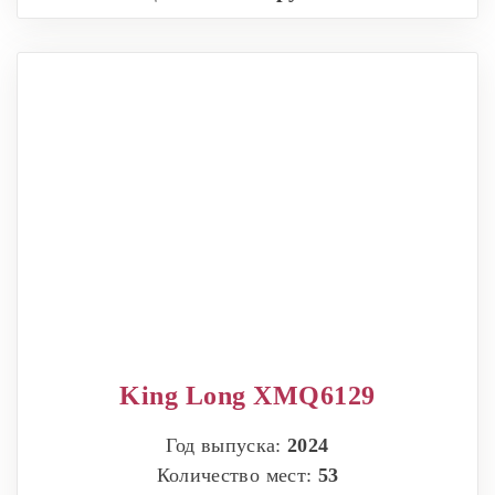
King Long XMQ6129
Год выпуска:
2024
Количество мест:
53