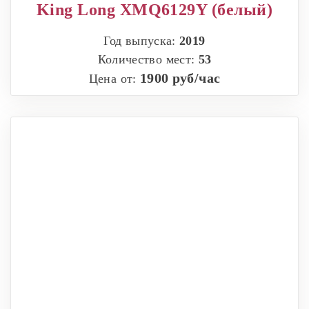
King Long XMQ6129Y (белый)
Год выпуска:
2019
Количество мест:
53
1900 руб/час
Цена от: