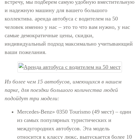
встречу, мы подберем самую удобную вместительную
и надежную машину для вашего большого
коллектива. аренда автобуса с водителем на 50
человек именно у нас – это то что вам нужно, у нас
самые демократичные цены, скидки,
индивидуальный подход максимально учитывающий
ваши пожелания.
Из более чем 15 автобусов, имеющихся в нашем
парке, для поездки большого количества людей
подойдут три модели:
Mercedes-Benz» 0350 Tourismo (49 мест) – один
из самых популярных туристических и
междугородних автобусов. Эта модель
относится к классу люкс, выпускается более 10