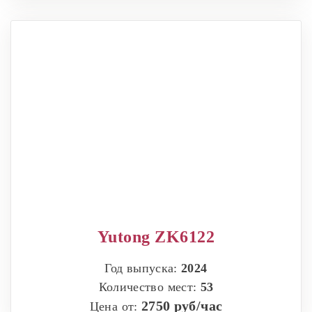
Yutong ZK6122
Год выпуска:
2024
Количество мест:
53
2750 руб/час
Цена от: