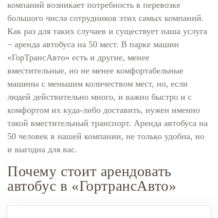
компаний возникает потребность в перевозке
большого числа сотрудников этих самых компаний.
Как раз для таких случаев и существует наша услуга
− аренда автобуса на 50 мест. В парке машин
«ГорТрансАвто» есть и другие, менее
вместительные, но не менее комфортабельные
машины с меньшим количеством мест, но, если
людей действительно много, и важно быстро и с
комфортом их куда-либо доставить, нужен именно
такой вместительный транспорт. Аренда автобуса на
50 человек в нашей компании, не только удобна, но
и выгодна для вас.
Почему стоит арендовать
автобус в «ГортрансАвто»