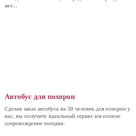
авт...
Автобус для похорон
Сделав заказ автобуса на 50 человек для похорон у
нас, вы получите идеальный сервис им полное
сопровождение поездки.