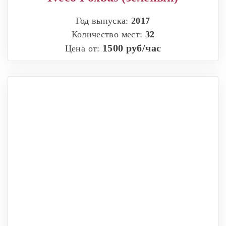
Год выпуска:
2017
Количество мест:
32
1500 руб/час
Цена от: