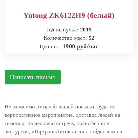
Yutong ZK6122H9 (белый)
Год выпуска:
2019
Количество мест:
52
1900 руб/час
Цена от:
Написать письмо
Не зависимо от целей вашей поездки, будь то,
корпоративное мероприятие, доставка людей на
семинар, на деловую встречу, трансфер или
экскурсия, «ГортрансАвто» всегда пойдет вам на