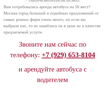
Вам потребовалась аренда автобуса на 50 мест?
Москва город большой и подобных предложений от
самых разных фирм очень много, но если вы
выбрали нас, то не ошиблись не в цене не в качестве
предлагаемой услуги.
Звоните нам сейчас
по
телефону:
+7 (929) 653-8104
и арендуйте автобуса с
водителем