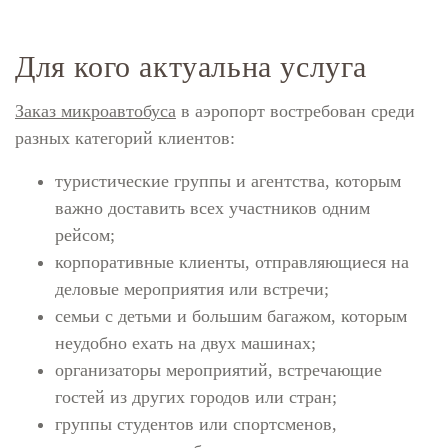
Для кого актуальна услуга
Заказ микроавтобуса
в аэропорт востребован среди
разных категорий клиентов:
туристические группы и агентства, которым
важно доставить всех участников одним
рейсом;
корпоративные клиенты, отправляющиеся на
деловые мероприятия или встречи;
семьи с детьми и большим багажом, которым
неудобно ехать на двух машинах;
организаторы мероприятий, встречающие
гостей из других городов или стран;
группы студентов или спортсменов,