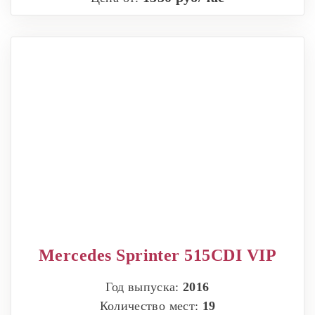
Mercedes Sprinter 515CDI VIP
Год выпуска:
2016
Количество мест:
19