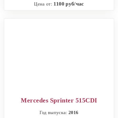
1100 руб/час
Цена от:
Mercedes Sprinter 515CDI
Год выпуска:
2016