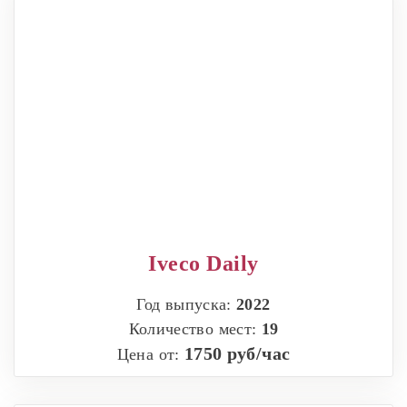
Iveco Daily
Год выпуска:
2022
Количество мест:
19
1750 руб/час
Цена от: