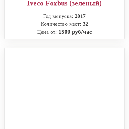
Iveco Foxbus (зеленый)
Год выпуска:
2017
Количество мест:
32
1500 руб/час
Цена от: