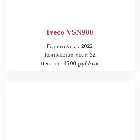
Iveco VSN900
Год выпуска:
2022
Количество мест:
32
1500 руб/час
Цена от: