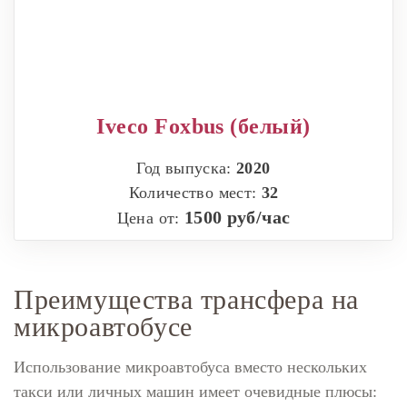
Iveco Foxbus (белый)
Год выпуска:
2020
Количество мест:
32
1500 руб/час
Цена от:
Преимущества трансфера на
микроавтобусе
Использование микроавтобуса вместо нескольких
такси или личных машин имеет очевидные плюсы: