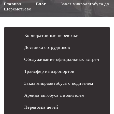
Главная
Блог
Заказ микроавтобуса до
Шереметьево
Корпоративные перевозки
Доставка сотрудников
Обслуживание официальных встреч
Трансфер из аэропортов
Заказ микроавтобуса с водителем
Аренда автобуса с водителем
Перевозка детей