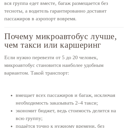
вся группа едет вместе, багаж размещается без
тесноты, а водитель гарантированно доставит
пассажиров в аэропорт вовремя.
Почему микроавтобус лучше,
чем такси или каршеринг
Если нужно перевезти от 5 до 20 человек,
микроавтобус становится наиболее удобным
вариантом. Такой транспорт:
вмещает всех пассажиров и багаж, исключая
необходимость заказывать 2–4 такси;
экономит бюджет, ведь стоимость делится на
всю группу;
подаётся точно к нужному времени, без