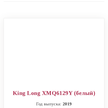
King Long XMQ6129Y (белый)
Год выпуска:
2019