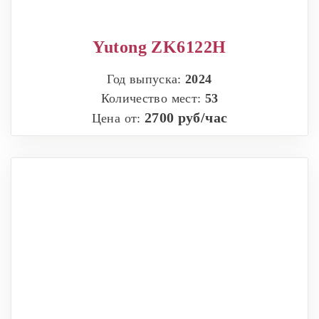
Yutong ZK6122H
Год выпуска:
2024
Количество мест:
53
2700 руб/час
Цена от: