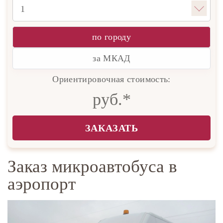
по городу
за МКАД
Ориентировочная стоимость:
руб.*
ЗАКАЗАТЬ
Заказ микроавтобуса в
аэропорт