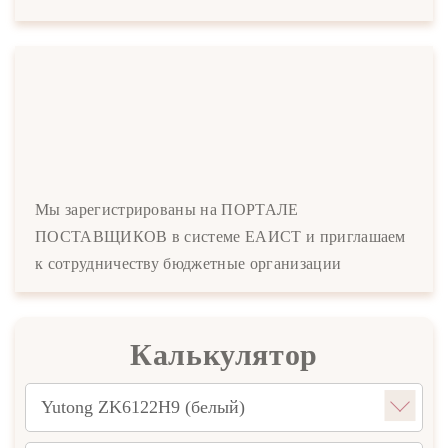
Мы зарегистрированы на ПОРТАЛЕ
ПОСТАВЩИКОВ в системе ЕАИСТ и приглашаем
к сотрудничеству бюджетные организации
Калькулятор