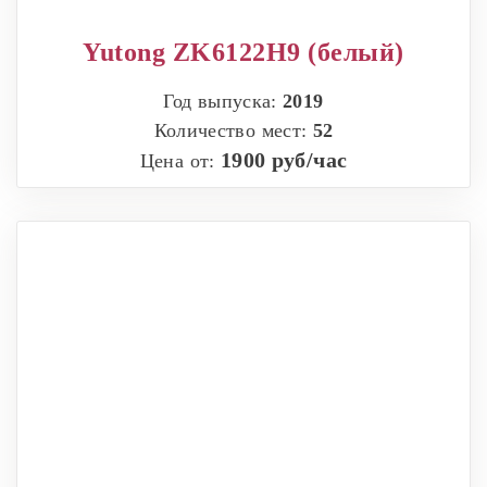
Yutong ZK6122H9 (белый)
Год выпуска:
2019
Количество мест:
52
1900 руб/час
Цена от: