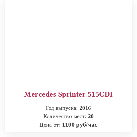
Mercedes Sprinter 515CDI
Год выпуска:
2016
Количество мест:
20
1100 руб/час
Цена от: