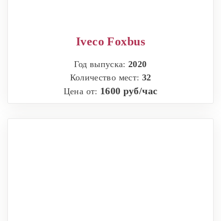
Iveco Foxbus
Год выпуска:
2020
Количество мест:
32
1600 руб/час
Цена от: