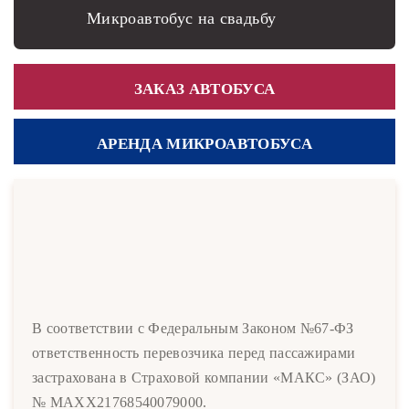
Микроавтобус на свадьбу
ЗАКАЗ АВТОБУСА
АРЕНДА МИКРОАВТОБУСА
В соответствии с Федеральным Законом №67-ФЗ
ответственность перевозчика перед пассажирами
застрахована в Страховой компании «МАКС» (ЗАО)
№ MAXX21768540079000.