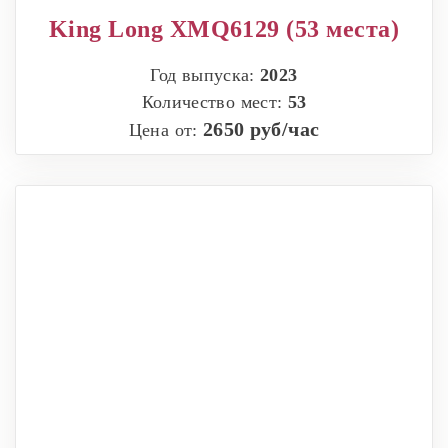
King Long XMQ6129 (53 места)
Год выпуска:
2023
Количество мест:
53
2650 руб/час
Цена от: