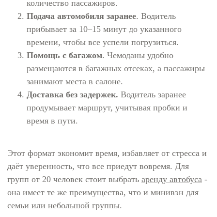
количество пассажиров.
Подача автомобиля заранее
. Водитель
прибывает за 10–15 минут до указанного
времени, чтобы все успели погрузиться.
Помощь с багажом
. Чемоданы удобно
размещаются в багажных отсеках, а пассажиры
занимают места в салоне.
Доставка без задержек.
Водитель заранее
продумывает маршрут, учитывая пробки и
время в пути.
Этот формат экономит время, избавляет от стресса и
даёт уверенность, что все приедут вовремя. Для
групп от 20 человек стоит выбрать
аренду автобуса
-
она имеет те же преимущества, что и минивэн для
семьи или небольшой группы.