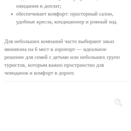
ожидания и доплат;
обеспечивает комфорт: просторный салон,
удобные кресла, кондиционер и ровный ход.
Для небольших компаний часто выбирают заказ
минивэна на 6 мест в аэропорт — идеальное
решение для семей с детьми или небольших групп
туристов, которым важно пространство для
чемоданов и комфорт в дороге.