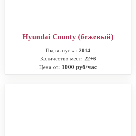
Hyundai County (бежевый)
Год выпуска:
2014
Количество мест:
22+6
1000 руб/час
Цена от: