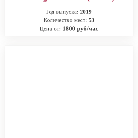
Год выпуска:
2019
Количество мест:
53
1800 руб/час
Цена от: