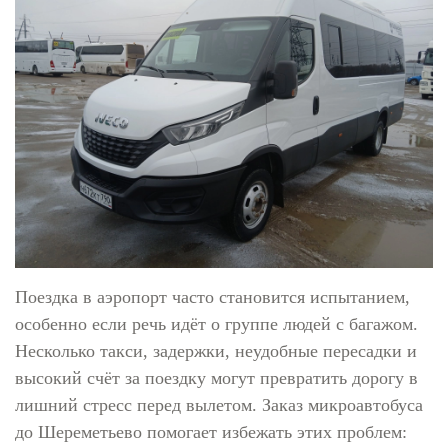
Поездка в аэропорт часто становится испытанием,
особенно если речь идёт о группе людей с багажом.
Несколько такси, задержки, неудобные пересадки и
высокий счёт за поездку могут превратить дорогу в
лишний стресс перед вылетом. Заказ микроавтобуса
до Шереметьево помогает избежать этих проблем: