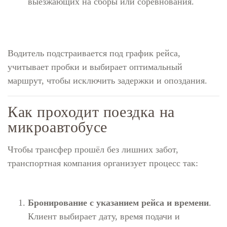
выезжающих на сборы или соревнования.
Водитель подстраивается под график рейса,
учитывает пробки и выбирает оптимальный
маршрут, чтобы исключить задержки и опоздания.
Как проходит поездка на
микроавтобусе
Чтобы трансфер прошёл без лишних забот,
транспортная компания организует процесс так:
Бронирование с указанием рейса и времени
.
Клиент выбирает дату, время подачи и