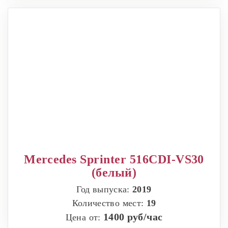
Mercedes Sprinter 516CDI-VS30
(белый)
Год выпуска:
2019
Количество мест:
19
1400 руб/час
Цена от: