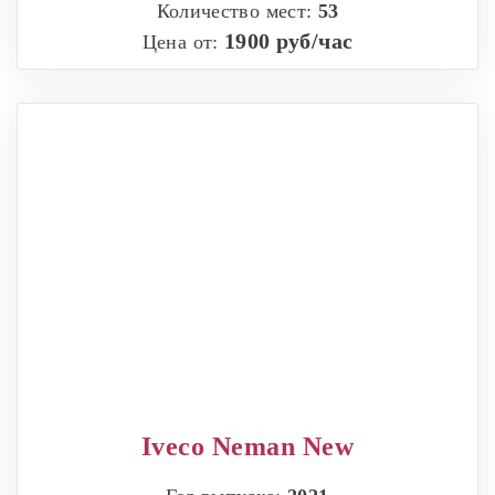
Количество мест:
53
1900 руб/час
Цена от:
Iveco Neman New