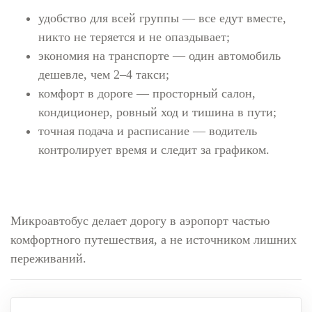
удобство для всей группы — все едут вместе,
никто не теряется и не опаздывает;
экономия на транспорте — один автомобиль
дешевле, чем 2–4 такси;
комфорт в дороге — просторный салон,
кондиционер, ровный ход и тишина в пути;
точная подача и расписание — водитель
контролирует время и следит за графиком.
Микроавтобус делает дорогу в аэропорт частью
комфортного путешествия, а не источником лишних
переживаний.