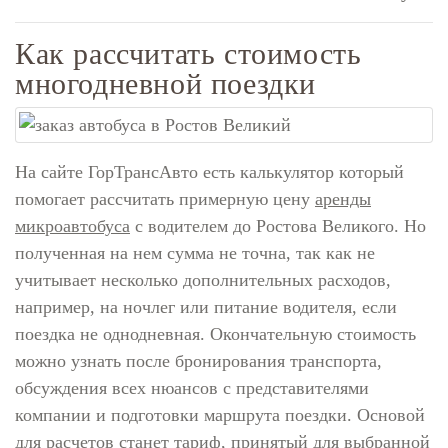
Как рассчитать стоимость
многодневной поездки
На сайте ГорТрансАвто есть калькулятор который
помогает рассчитать примерную цену
аренды
микроавтобуса
с водителем до Ростова Великого. Но
полученная на нем сумма не точна, так как не
учитывает несколько дополнительных расходов,
например, на ночлег или питание водителя, если
поездка не однодневная. Окончательную стоимость
можно узнать после бронирования транспорта,
обсуждения всех нюансов с представителями
компании и подготовки маршрута поездки. Основой
для расчетов станет тариф, принятый для выбранной