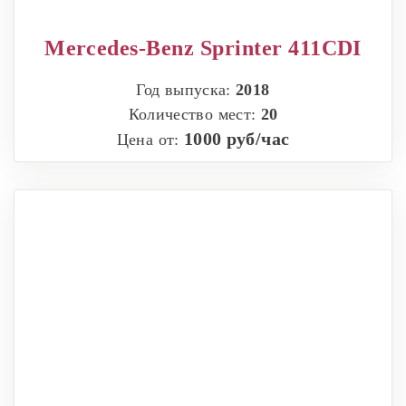
Mercedes-Benz Sprinter 411CDI
Год выпуска:
2018
Количество мест:
20
1000 руб/час
Цена от: