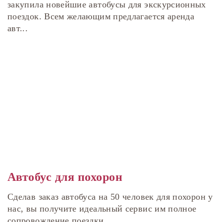
закупила новейшие автобусы для экскурсионных
поездок. Всем желающим предлагается аренда
авт...
Автобус для похорон
Сделав заказ автобуса на 50 человек для похорон у
нас, вы получите идеальный сервис им полное
сопровождение поездки.