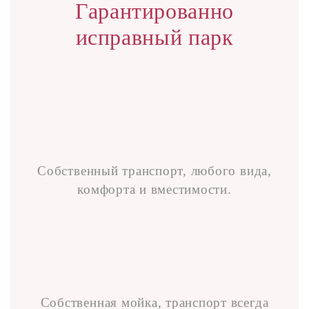
Гарантированно
исправный парк
Собственный транспорт, любого вида,
комфорта и вместимости.
Собственная мойка, транспорт всегда