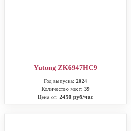
Yutong ZK6947HC9
Год выпуска:
2024
Количество мест:
39
2450 руб/час
Цена от: