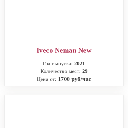
Iveco Neman New
Год выпуска:
2021
Количество мест:
29
1700 руб/час
Цена от: