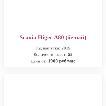
Scania Higer A80 (белый)
Год выпуска:
2015
Количество мест:
55
1900 руб/час
Цена от: