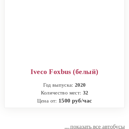
Iveco Foxbus (белый)
Год выпуска:
2020
Количество мест:
32
1500 руб/час
Цена от:
... показать все автобусы