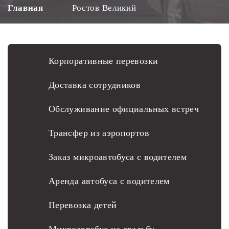
Главная
Ростов Великий
Корпоративные перевозки
Доставка сотрудников
Обслуживание официальных встреч
Трансфер из аэропортов
Заказ микроавтобуса с водителем
Аренда автобуса с водителем
Перевозка детей