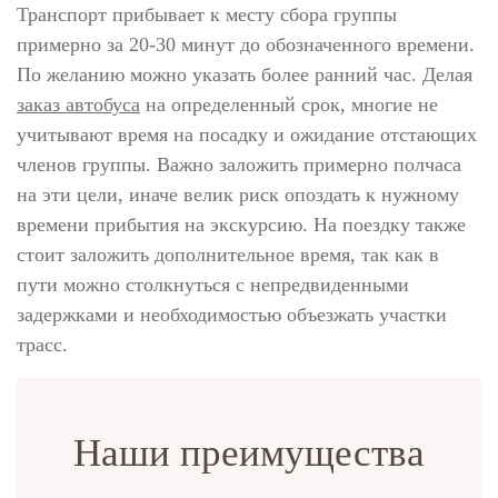
Транспорт прибывает к месту сбора группы
примерно за 20-30 минут до обозначенного времени.
По желанию можно указать более ранний час. Делая
заказ автобуса
на определенный срок, многие не
учитывают время на посадку и ожидание отстающих
членов группы. Важно заложить примерно полчаса
на эти цели, иначе велик риск опоздать к нужному
времени прибытия на экскурсию. На поездку также
стоит заложить дополнительное время, так как в
пути можно столкнуться с непредвиденными
задержками и необходимостью объезжать участки
трасс.
Наши преимущества