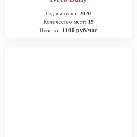
Год выпуска:
2020
Количество мест:
19
1100 руб/час
Цена от: