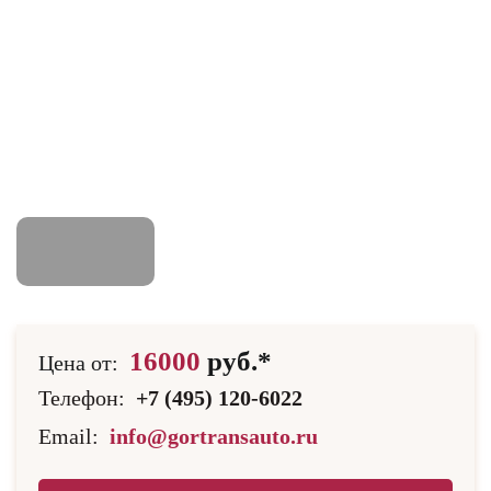
16000
руб.*
Цена от:
Телефон:
+7 (495) 120-6022
Email:
info@gortransauto.ru