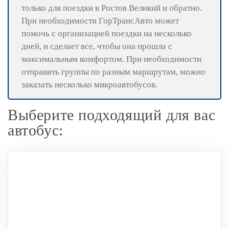
только для поездки в Ростов Великий и обратно.
При необходимости ГорТрансАвто может
помочь с организацией поездки на несколько
дней, и сделает все, чтобы она прошла с
максимальным комфортом. При необходимости
отправить группы по разным маршрутам, можно
заказать несколько микроавтобусов.
Выберите подходящий для вас
автобус: