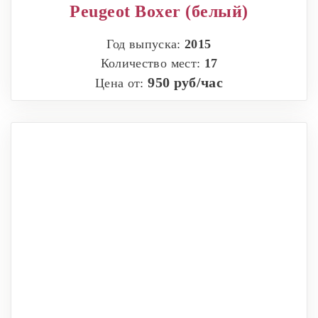
Peugeot Boxer (белый)
Год выпуска:
2015
Количество мест:
17
950 руб/час
Цена от: