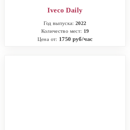
Iveco Daily
Год выпуска:
2022
Количество мест:
19
1750 руб/час
Цена от: