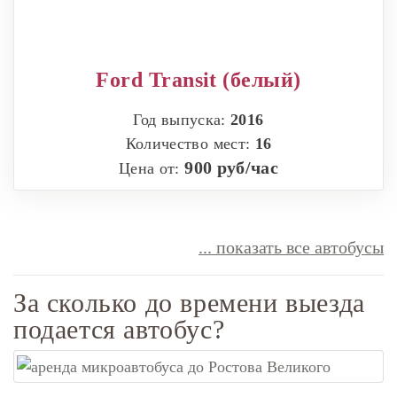
Ford Transit (белый)
Год выпуска:
2016
Количество мест:
16
900 руб/час
Цена от:
... показать все автобусы
За сколько до времени выезда
подается автобус?