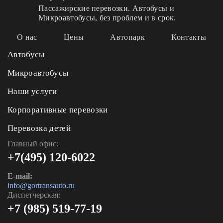
Пассажирские перевозки. Автобусы и
Микроавтобусы, без проблем и в срок.
О нас
Цены
Автопарк
Контакты
Автобусы
Микроавтобусы
Наши услуги
Корпоративные перевозки
Перевозка детей
Главный офис:
+7(495) 120-6022
E-mail:
info@gortransauto.ru
Диспетчерская:
+7 (985) 519-77-19