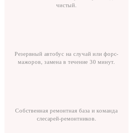
чистый.
Резервный автобус на случай или форс-
мажоров, замена в течение 30 минут.
Собственная ремонтная база и команда
слесарей-ремонтников.