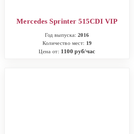
Mercedes Sprinter 515CDI VIP
Год выпуска:
2016
Количество мест:
19
1100 руб/час
Цена от: