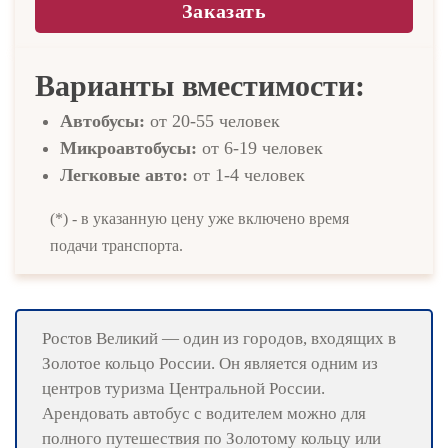
Заказать
Варианты вместимости:
Автобусы:
от 20-55 человек
Микроавтобусы:
от 6-19 человек
Легковые авто:
от 1-4 человек
(*) - в указанную цену уже включено время
подачи транспорта.
Ростов Великий — один из городов, входящих в
Золотое кольцо России. Он является одним из
центров туризма Центральной России.
Арендовать автобус с водителем можно для
полного путешествия по Золотому кольцу или