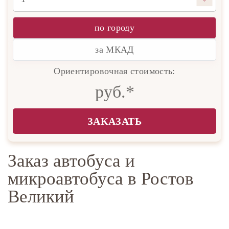
по городу
за МКАД
Ориентировочная стоимость:
руб.*
ЗАКАЗАТЬ
Заказ автобуса и
микроавтобуса в Ростов
Великий