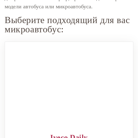
модели автобуса или микроавтобуса.
Выберите подходящий для вас
микроавтобус:
Iveco Daily