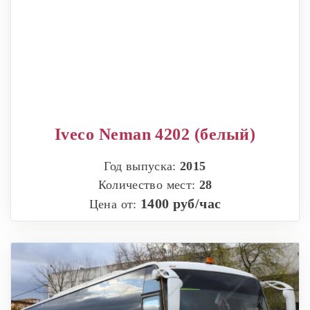
Iveco Neman 4202 (белый)
Год выпуска:
2015
Количество мест:
28
1400 руб/час
Цена от: