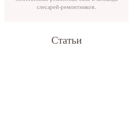
слесарей-ремонтников.
Статьи