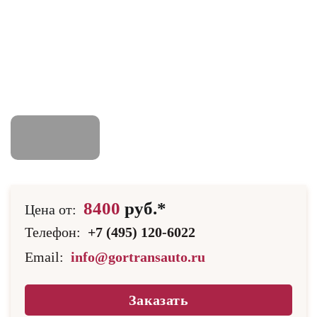
8400
руб.*
Цена от:
Телефон:
+7 (495) 120-6022
Email:
info@gortransauto.ru
Заказать