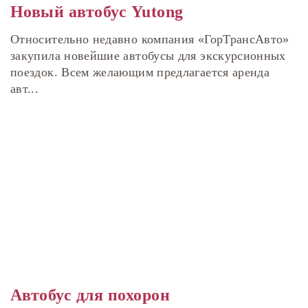
Новый автобус Yutong
Относительно недавно компания «ГорТрансАвто»
закупила новейшие автобусы для экскурсионных
поездок. Всем желающим предлагается аренда
авт...
Автобус для похорон