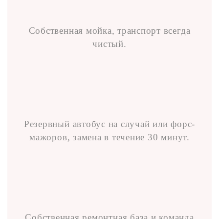
Собственная мойка, транспорт всегда
чистый.
Резервный автобус на случай или форс-
мажоров, замена в течение 30 минут.
Собственная ремонтная база и команда