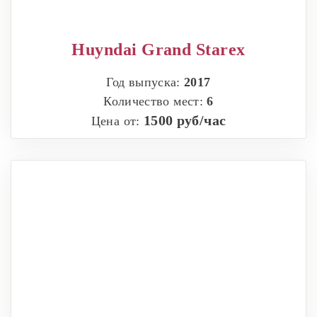
Huyndai Grand Starex
Год выпуска:
2017
Количество мест:
6
1500 руб/час
Цена от: