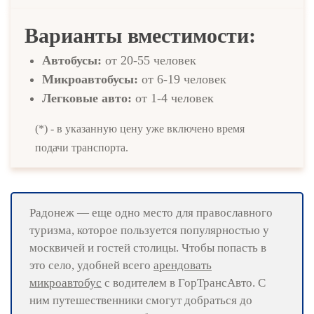
Варианты вместимости:
Автобусы:
от 20-55 человек
Микроавтобусы:
от 6-19 человек
Легковые авто:
от 1-4 человек
(*) - в указанную цену уже включено время
подачи транспорта.
Радонеж — еще одно место для православного
туризма, которое пользуется популярностью у
москвичей и гостей столицы. Чтобы попасть в
это село, удобней всего
арендовать
микроавтобус
с водителем в ГорТрансАвто. С
ним путешественники смогут добраться до