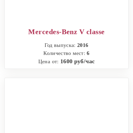
Mercedes-Benz V classe
Год выпуска:
2016
Количество мест:
6
1600 руб/час
Цена от: