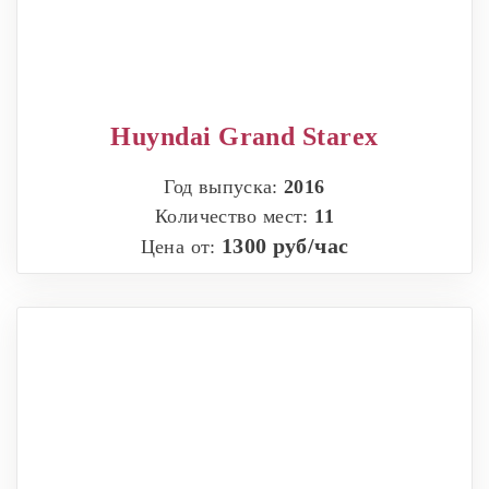
Huyndai Grand Starex
Год выпуска:
2016
Количество мест:
11
1300 руб/час
Цена от: