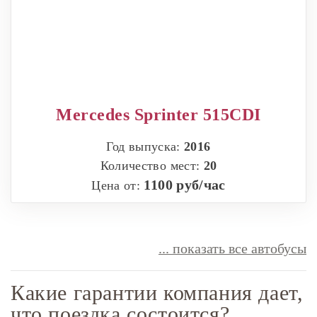
Mercedes Sprinter 515CDI
Год выпуска:
2016
Количество мест:
20
1100 руб/час
Цена от:
... показать все автобусы
Какие гарантии компания дает,
что поездка состоится?