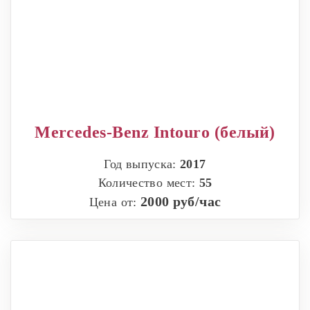
Mercedes-Benz Intouro (белый)
Год выпуска:
2017
Количество мест:
55
2000 руб/час
Цена от: