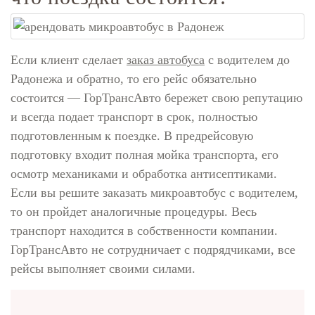
Если клиент сделает
заказ автобуса
с водителем до
Радонежа и обратно, то его рейс обязательно
состоится — ГорТрансАвто бережет свою репутацию
и всегда подает транспорт в срок, полностью
подготовленным к поездке. В предрейсовую
подготовку входит полная мойка транспорта, его
осмотр механиками и обработка антисептиками.
Если вы решите заказать микроавтобус с водителем,
то он пройдет аналогичные процедуры. Весь
транспорт находится в собственности компании.
ГорТрансАвто не сотрудничает с подрядчиками, все
рейсы выполняет своими силами.