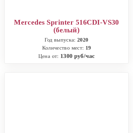
Mercedes Sprinter 516CDI-VS30
(белый)
Год выпуска:
2020
Количество мест:
19
1300 руб/час
Цена от: