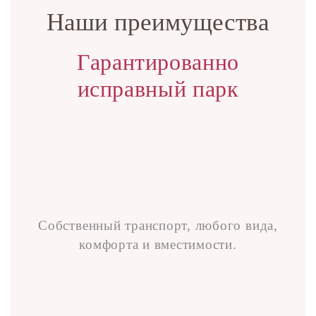
Наши преимущества
Гарантированно
исправный парк
Собственный транспорт, любого вида,
комфорта и вместимости.