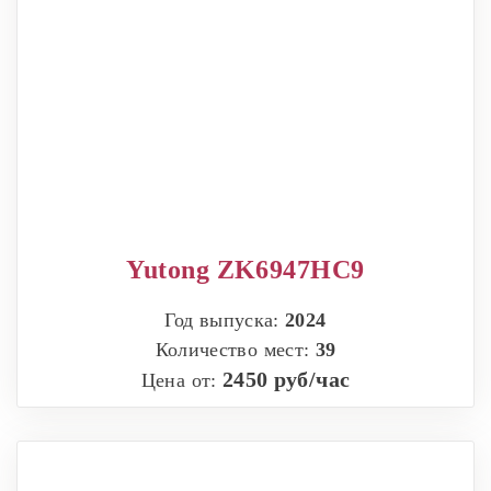
Yutong ZK6947HC9
Год выпуска:
2024
Количество мест:
39
2450 руб/час
Цена от: