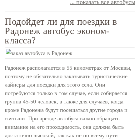
... показать все автобусы
Подойдет ли для поездки в
Радонеж автобус эконом-
класса?
Радонеж располагается в 55 километрах от Москвы,
поэтому не обязательно заказывать туристические
лайнеры для поездки для этого села. Они
потребуются только в том случае, если собирается
группа 45-50 человек, а также для случаев, когда
кроме Радонежа будут посещаться другие города и
святыни. При аренде автобуса важно обращать
внимание на его проходимость, она должна быть
достаточно высокой, так как не по всему пути