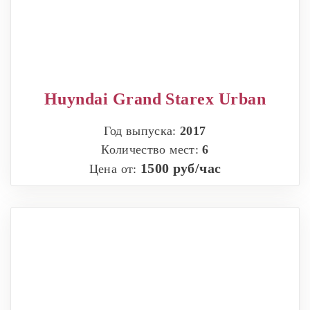
Huyndai Grand Starex Urban
Год выпуска:
2017
Количество мест:
6
1500 руб/час
Цена от: