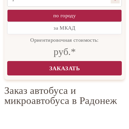
по городу
за МКАД
Ориентировочная стоимость:
руб.*
ЗАКАЗАТЬ
Заказ автобуса и
микроавтобуса в Радонеж