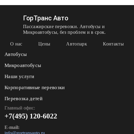
ГорТранс Авто
Пассажирские перевозки. Автобусы и
Микроавтобусы, без проблем и в срок.
О нас
Цены
Автопарк
Контакты
Автобусы
Микроавтобусы
Наши услуги
Корпоративные перевозки
Перевозка детей
Главный офис:
+7(495) 120-6022
E-mail:
info@gortransauto.ru