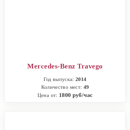
Mercedes-Benz Travego
Год выпуска:
2014
Количество мест:
49
1800 руб/час
Цена от: