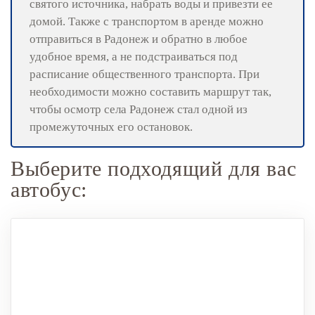
святого источника, набрать воды и привезти ее
домой. Также с транспортом в аренде можно
отправиться в Радонеж и обратно в любое
удобное время, а не подстраиваться под
расписание общественного транспорта. При
необходимости можно составить маршрут так,
чтобы осмотр села Радонеж стал одной из
промежуточных его остановок.
Выберите подходящий для вас
автобус: