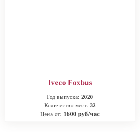
Iveco Foxbus
Год выпуска:
2020
Количество мест:
32
1600 руб/час
Цена от: