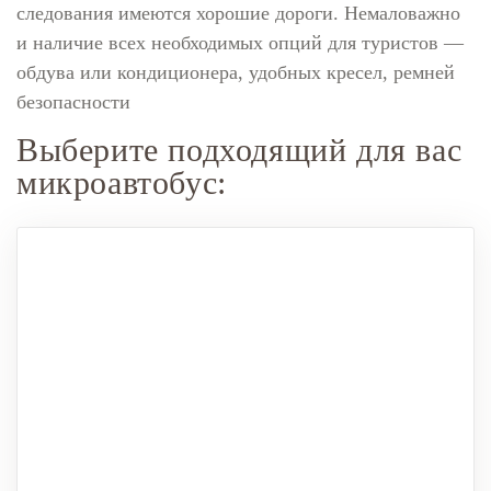
следования имеются хорошие дороги. Немаловажно
и наличие всех необходимых опций для туристов —
обдува или кондиционера, удобных кресел, ремней
безопасности
Выберите подходящий для вас
микроавтобус: