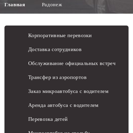
Главная
Радонеж
Корпоративные перевозки
Доставка сотрудников
Обслуживание официальных встреч
Трансфер из аэропортов
Заказ микроавтобуса с водителем
Аренда автобуса с водителем
Перевозка детей