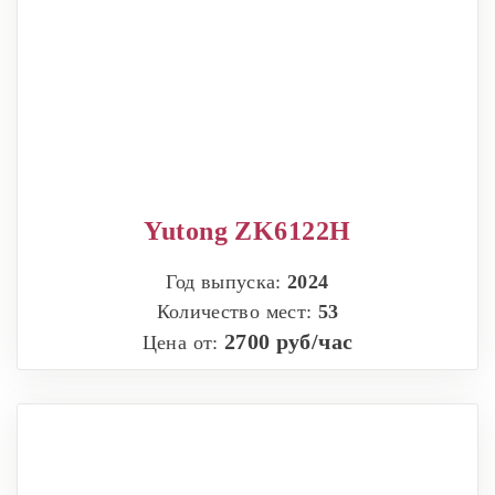
Yutong ZK6122H
Год выпуска:
2024
Количество мест:
53
2700 руб/час
Цена от: