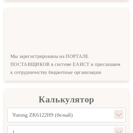
Мы зарегистрированы на ПОРТАЛЕ
ПОСТАВЩИКОВ в системе ЕАИСТ и приглашаем
к сотрудничеству бюджетные организации
Калькулятор