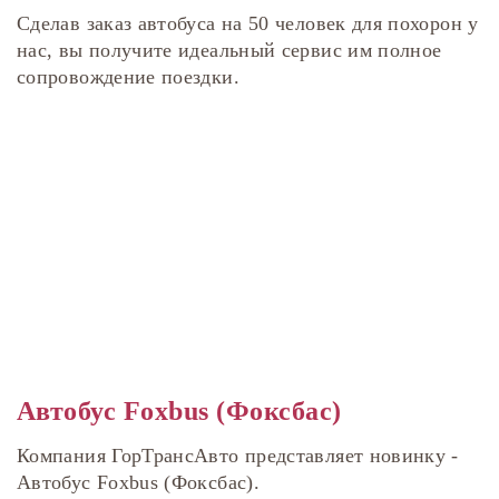
Сделав заказ автобуса на 50 человек для похорон у
нас, вы получите идеальный сервис им полное
сопровождение поездки.
Автобус Foxbus (Фоксбас)
Компания ГорТрансАвто представляет новинку -
Автобус Foxbus (Фоксбас).