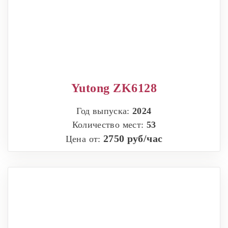
Yutong ZK6128
Год выпуска:
2024
Количество мест:
53
2750 руб/час
Цена от: