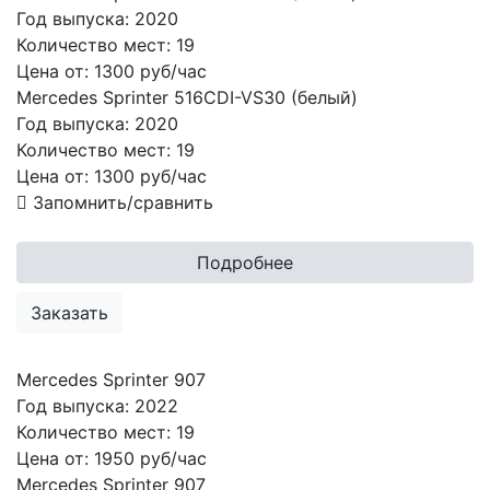
Год выпуска:
2020
Количество мест:
19
Цена от:
1300 руб/час
Mercedes Sprinter 516CDI-VS30 (белый)
Год выпуска:
2020
Количество мест:
19
Цена от:
1300
руб/час
Запомнить/сравнить
Подробнее
Заказать
Mercedes Sprinter 907
Год выпуска:
2022
Количество мест:
19
Цена от:
1950 руб/час
Mercedes Sprinter 907