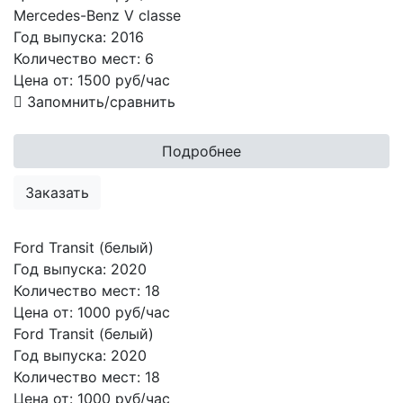
Mercedes-Benz V classe
Год выпуска:
2016
Количество мест:
6
Цена от:
1500
руб/час
Запомнить/сравнить
Подробнее
Заказать
Ford Transit (белый)
Год выпуска:
2020
Количество мест:
18
Цена от:
1000 руб/час
Ford Transit (белый)
Год выпуска:
2020
Количество мест:
18
Цена от:
1000
руб/час