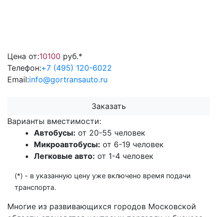
Цена от:
10100
руб.*
Телефон:
+7 (495) 120-6022
Email:
info@gortransauto.ru
Заказать
Варианты вместимости:
Автобусы:
от 20-55 человек
Микроавтобусы:
от 6-19 человек
Легковые авто:
от 1-4 человек
(*) - в указанную цену уже включено время подачи
транспорта.
Многие из развивающихся городов Московской