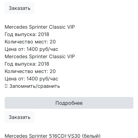
Заказать
Mercedes Sprinter Classic VIP
Год выпуска:
2018
Количество мест:
20
Цена от:
1400 руб/час
Mercedes Sprinter Classic VIP
Год выпуска:
2018
Количество мест:
20
Цена от:
1400
руб/час
Запомнить/сравнить
Подробнее
Заказать
Mercedes Sprinter 516CDI-VS30 (белый)