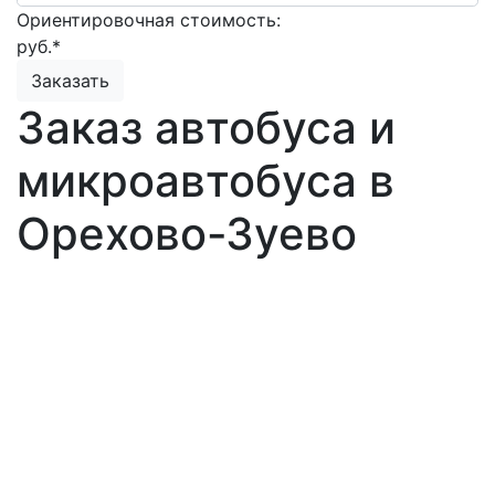
Ориентировочная стоимость:
руб.*
Заказать
Заказ автобуса и
микроавтобуса в
Орехово-Зуево