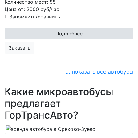
Количество мест:
55
Цена от:
2000
руб/час
Запомнить/сравнить
Подробнее
Заказать
... показать все автобусы
Какие микроавтобусы
предлагает
ГорТрансАвто?