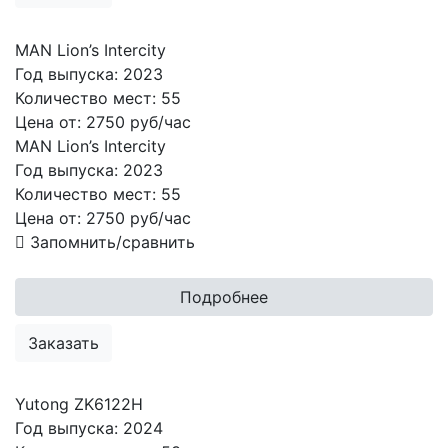
MAN Lion’s Intercity
Год выпуска:
2023
Количество мест:
55
Цена от:
2750 руб/час
MAN Lion’s Intercity
Год выпуска:
2023
Количество мест:
55
Цена от:
2750
руб/час
Запомнить/сравнить
Подробнее
Заказать
Yutong ZK6122H
Год выпуска:
2024