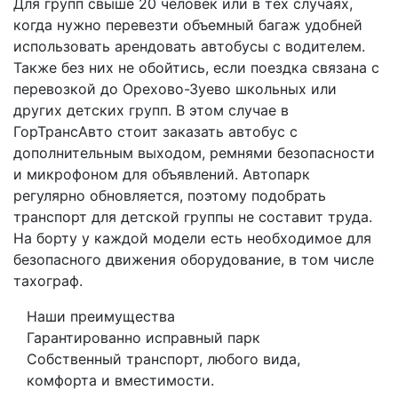
Для групп свыше 20 человек или в тех случаях,
когда нужно перевезти объемный багаж удобней
использовать арендовать автобусы с водителем.
Также без них не обойтись, если поездка связана с
перевозкой до Орехово-Зуево школьных или
других детских групп. В этом случае в
ГорТрансАвто стоит заказать автобус с
дополнительным выходом, ремнями безопасности
и микрофоном для объявлений. Автопарк
регулярно обновляется, поэтому подобрать
транспорт для детской группы не составит труда.
На борту у каждой модели есть необходимое для
безопасного движения оборудование, в том числе
тахограф.
Наши преимущества
Гарантированно исправный парк
Собственный транспорт, любого вида,
комфорта и вместимости.