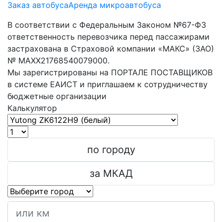
Заказ автобуса
Аренда микроавтобуса
В соответствии с Федеральным Законом №67-ФЗ
ответственность перевозчика перед пассажирами
застрахована в Страховой компании «МАКС» (ЗАО)
№ MAXX21768540079000.
Мы зарегистрированы на ПОРТАЛЕ ПОСТАВЩИКОВ
в системе ЕАИСТ и приглашаем к сотрудничеству
бюджетные организации
Калькулятор
по городу
за МКАД