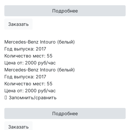
Подробнее
Заказать
Mercedes-Benz Intouro (белый)
Год выпуска:
2017
Количество мест:
55
Цена от:
2000 руб/час
Mercedes-Benz Intouro (белый)
Год выпуска:
2017
Количество мест:
55
Цена от:
2000
руб/час
Запомнить/сравнить
Подробнее
Заказать