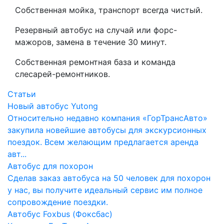
Собственная мойка, транспорт всегда чистый.
Резервный автобус на случай или форс-
мажоров, замена в течение 30 минут.
Собственная ремонтная база и команда
слесарей-ремонтников.
Статьи
Новый автобус Yutong
Относительно недавно компания «ГорТрансАвто»
закупила новейшие автобусы для экскурсионных
поездок. Всем желающим предлагается аренда
авт...
Автобус для похорон
Сделав заказ автобуса на 50 человек для похорон
у нас, вы получите идеальный сервис им полное
сопровождение поездки.
Автобус Foxbus (Фоксбас)