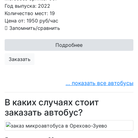
Год выпуска:
2022
Количество мест:
19
Цена от:
1950
руб/час
Запомнить/сравнить
Подробнее
Заказать
... показать все автобусы
В каких случаях стоит
заказать автобус?