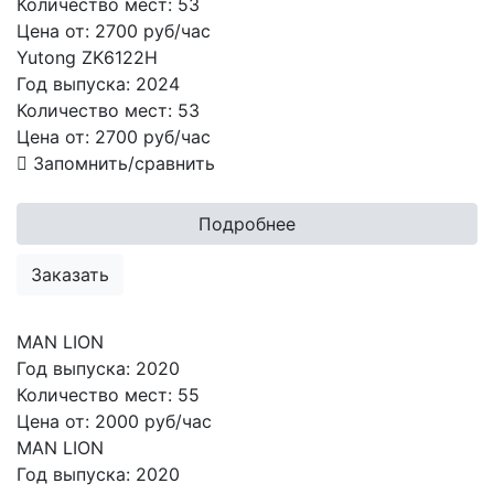
Количество мест:
53
Цена от:
2700 руб/час
Yutong ZK6122H
Год выпуска:
2024
Количество мест:
53
Цена от:
2700
руб/час
Запомнить/сравнить
Подробнее
Заказать
MAN LION
Год выпуска:
2020
Количество мест:
55
Цена от:
2000 руб/час
MAN LION
Год выпуска:
2020