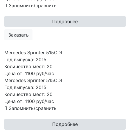
Запомнить/сравнить
Подробнее
Заказать
Mercedes Sprinter 515CDI
Год выпуска:
2015
Количество мест:
20
Цена от:
1100 руб/час
Mercedes Sprinter 515CDI
Год выпуска:
2015
Количество мест:
20
Цена от:
1100
руб/час
Запомнить/сравнить
Подробнее