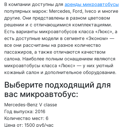
В компании доступны для
аренды микроавтобусы
популярных марок: Mercedes, Ford, Iveco и многие
другие. Они представлены в разном цветовом
решении и с отличающимися комплектациями.
Есть варианты микроавтобусов класса «Люкс», а
есть доступные модели в сегменте «Эконом» —
все они рассчитаны на разное количество
пассажиров, а также отличаются качеством
салона. Наиболее полным оснащением являются
микроавтобусы класса «Люкс» — у них уютный
кожаный салон и дополнительное оборудование.
Выберите подходящий для
вас микроавтобус:
Mercedes-Benz V classe
Год выпуска:
2016
Количество мест:
6
Цена от:
1500 руб/час