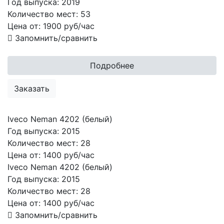
Год выпуска:
2019
Количество мест:
53
Цена от:
1900
руб/час
Запомнить/сравнить
Подробнее
Заказать
Iveco Neman 4202 (белый)
Год выпуска:
2015
Количество мест:
28
Цена от:
1400 руб/час
Iveco Neman 4202 (белый)
Год выпуска:
2015
Количество мест:
28
Цена от:
1400
руб/час
Запомнить/сравнить