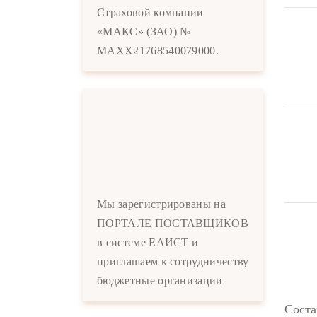
Страховой компании
«МАКС» (ЗАО) №
MAXX21768540079000.
Мы зарегистрированы на
ПОРТАЛЕ ПОСТАВЩИКОВ
в системе ЕАИСТ и
приглашаем к сотрудничеству
бюджетные организации
Соста