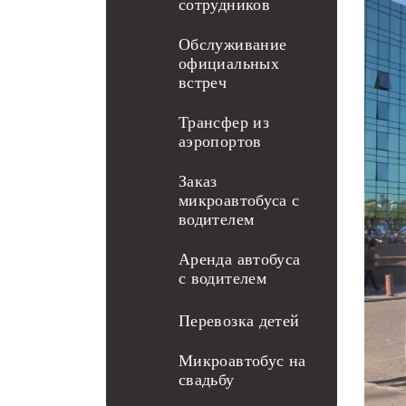
сотрудников
Обслуживание
официальных
встреч
Трансфер из
аэропортов
Заказ
микроавтобуса с
водителем
Аренда автобуса
с водителем
Перевозка детей
Микроавтобус на
свадьбу