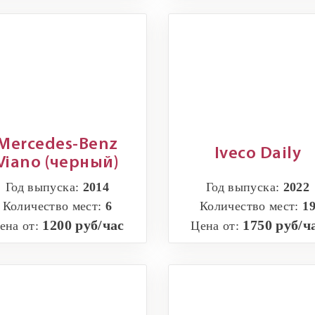
Mercedes-Benz
Iveco Daily
Viano (черный)
Год выпуска:
2014
Год выпуска:
2022
Количество мест:
6
Количество мест:
1
1200 руб/час
1750 руб/ч
ена от:
Цена от: