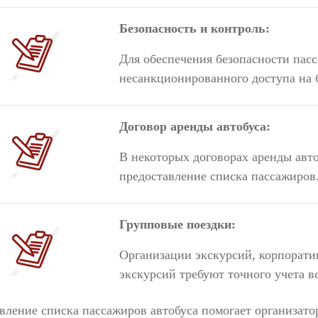
Безопасность и контроль:
Для обеспечения безопасности пас
несанкционированного доступа на 
Договор аренды автобуса:
В некоторых договорах аренды авто
предоставление списка пассажиров
Групповые поездки:
Организации экскурсий, корпорат
экскурсий требуют точного учета в
вление списка пассажиров автобуса помогает организато