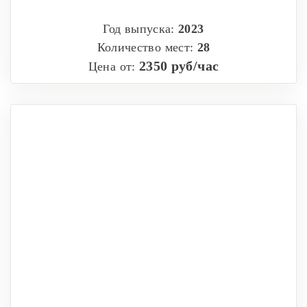
Год выпуска:
2023
Количество мест:
28
2350 руб/час
Цена от: