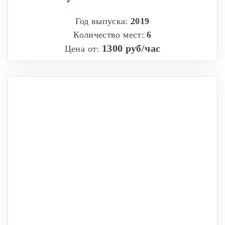
Год выпуска:
2019
Количество мест:
6
1300 руб/час
Цена от: