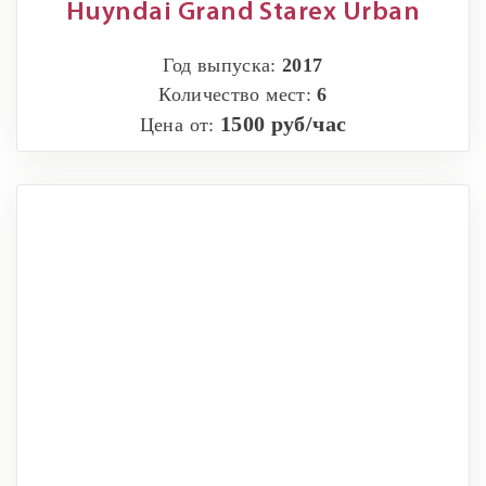
Huyndai Grand Starex Urban
Год выпуска:
2017
Количество мест:
6
1500 руб/час
Цена от: