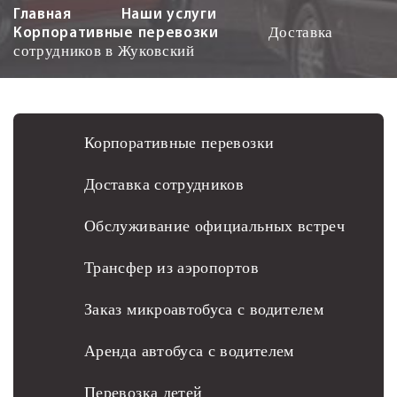
Главная
Наши услуги
Доставка
Корпоративные перевозки
сотрудников в Жуковский
Корпоративные перевозки
Доставка сотрудников
Обслуживание официальных встреч
Трансфер из аэропортов
Заказ микроавтобуса с водителем
Аренда автобуса с водителем
Перевозка детей