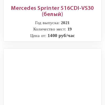
Mercedes Sprinter 516CDI-VS30
(белый)
Год выпуска:
2021
Количество мест:
19
1400 руб/час
Цена от: