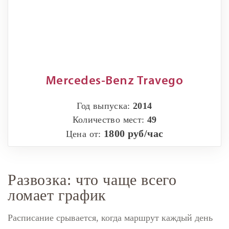
Mercedes-Benz Travego
Год выпуска:
2014
Количество мест:
49
1800 руб/час
Цена от:
Развозка: что чаще всего
ломает график
Расписание срывается, когда маршрут каждый день