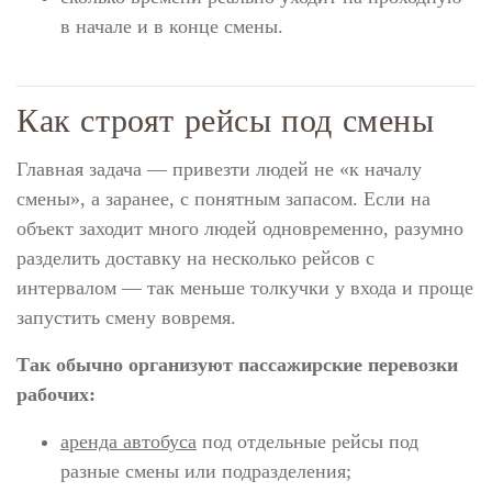
в начале и в конце смены.
Как строят рейсы под смены
Главная задача — привезти людей не «к началу
смены», а заранее, с понятным запасом. Если на
объект заходит много людей одновременно, разумно
разделить доставку на несколько рейсов с
интервалом — так меньше толкучки у входа и проще
запустить смену вовремя.
Так обычно организуют пассажирские перевозки
рабочих:
аренда автобуса
под отдельные рейсы под
разные смены или подразделения;