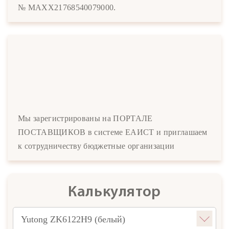
№ MAXX21768540079000.
Мы зарегистрированы на ПОРТАЛЕ
ПОСТАВЩИКОВ в системе ЕАИСТ и приглашаем
к сотрудничеству бюджетные организации
Калькулятор