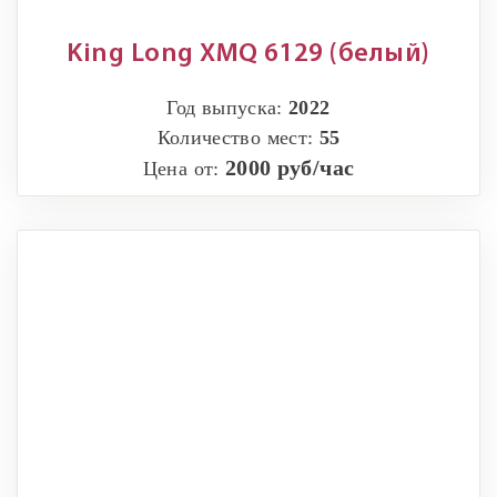
King Long XMQ 6129 (белый)
Год выпуска:
2022
Количество мест:
55
2000 руб/час
Цена от: