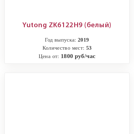
Yutong ZK6122H9 (белый)
Год выпуска:
2019
Количество мест:
53
1800 руб/час
Цена от: