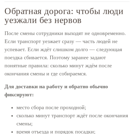
Обратная дорога: чтобы люди
уезжали без нервов
После смены сотрудники выходят не одновременно.
Если транспорт уезжает сразу — часть людей не
успевает. Если ждёт слишком долго — следующая
поездка сбивается. Поэтому заранее задают
понятные правила: сколько минут ждём после
окончания смены и где собираемся.
Для доставки на работу и обратно обычно
фиксируют:
место сбора после проходной;
сколько минут транспорт ждёт после окончания
смены;
время отъезда и порядок посадки;