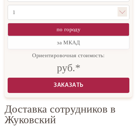
по городу
за МКАД
Ориентировочная стоимость:
руб.*
ЗАКАЗАТЬ
Доставка сотрудников в
Жуковский