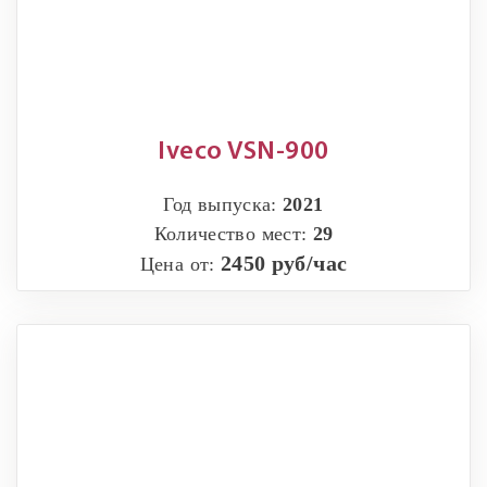
Iveco VSN-900
Год выпуска:
2021
Количество мест:
29
2450 руб/час
Цена от: