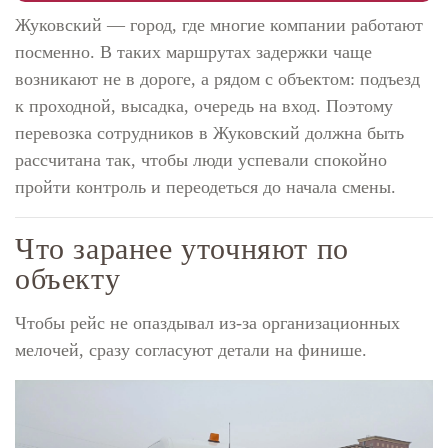
Жуковский — город, где многие компании работают
посменно. В таких маршрутах задержки чаще
возникают не в дороге, а рядом с объектом: подъезд
к проходной, высадка, очередь на вход. Поэтому
перевозка сотрудников в Жуковский должна быть
рассчитана так, чтобы люди успевали спокойно
пройти контроль и переодеться до начала смены.
Что заранее уточняют по
объекту
Чтобы рейс не опаздывал из-за организационных
мелочей, сразу согласуют детали на финише.