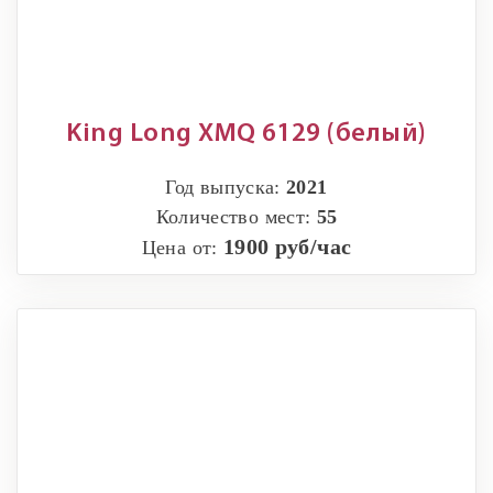
King Long XMQ 6129 (белый)
Год выпуска:
2021
Количество мест:
55
1900 руб/час
Цена от: