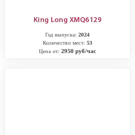
King Long XMQ6129
Год выпуска:
2024
Количество мест:
53
2950 руб/час
Цена от: