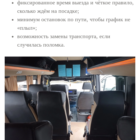
фиксированное время выезда и чёткое правило,
сколько ждём на посадке;
минимум остановок по пути, чтобы график не
«плыл»;
возможность замены транспорта, если
случилась поломка.