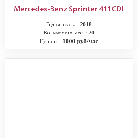
Mercedes-Benz Sprinter 411CDI
Год выпуска:
2018
Количество мест:
20
1000 руб/час
Цена от: