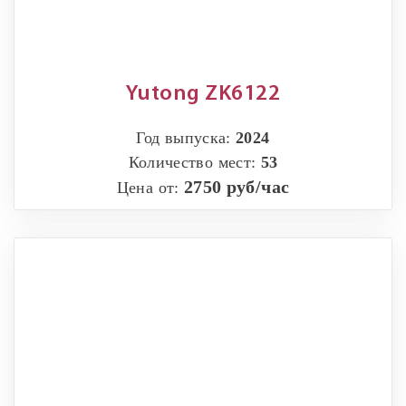
Yutong ZK6122
Год выпуска:
2024
Количество мест:
53
2750 руб/час
Цена от: