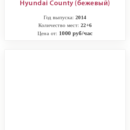
Hyundai County (бежевый)
Год выпуска:
2014
Количество мест:
22+6
1000 руб/час
Цена от: