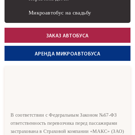
Микроавтобус на свадьбу
ЗАКАЗ АВТОБУСА
АРЕНДА МИКРОАВТОБУСА
В соответствии с Федеральным Законом №67-ФЗ
ответственность перевозчика перед пассажирами
застрахована в Страховой компании «МАКС» (ЗАО)