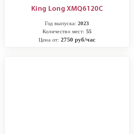
King Long XMQ6120C
Год выпуска:
2023
Количество мест:
55
2750 руб/час
Цена от: