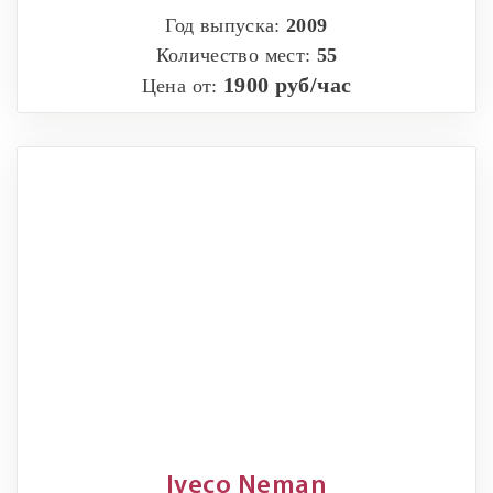
Год выпуска:
2009
Количество мест:
55
1900 руб/час
Цена от:
Iveco Neman