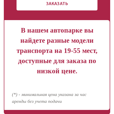
ЗАКАЗАТЬ
В нашем автопарке вы
найдете разные модели
транспорта на 19-55 мест,
доступные для заказа по
низкой цене.
(*) - минимальная цена указана за час
аренды без учета подачи