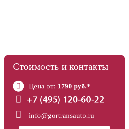
Стоимость и контакты
Цена от:
1790 руб.*
+7 (495)
120-60-22
info@gortransauto.ru