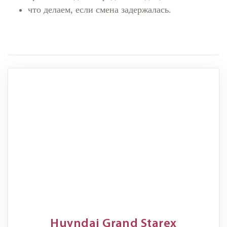
что делаем, если смена задержалась.
Huyndai Grand Starex