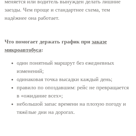
меняется или водитель вынужден делать лишние
заезды. Чем проще и стандартнее схема, тем
надёжнее она работает.
Что помогает держать график при
заказе
микроавтобуса
:
один понятный маршрут без ежедневных
изменений;
одинаковая точка высадки каждый день;
правило по опоздавшим: рейс не превращается
в «ожидание всех»;
небольшой запас времени на плохую погоду и
тяжёлые дни на дорогах.