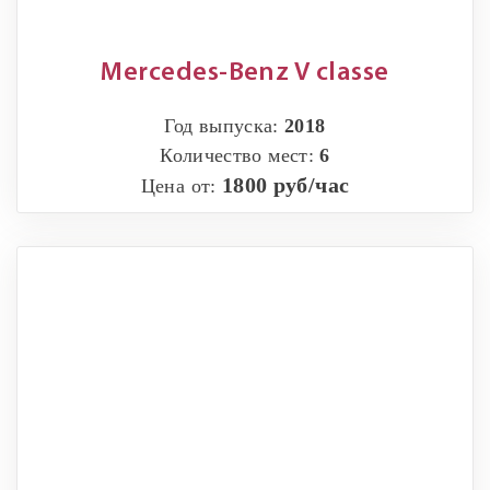
Mercedes-Benz V classe
Год выпуска:
2018
Количество мест:
6
1800 руб/час
Цена от: